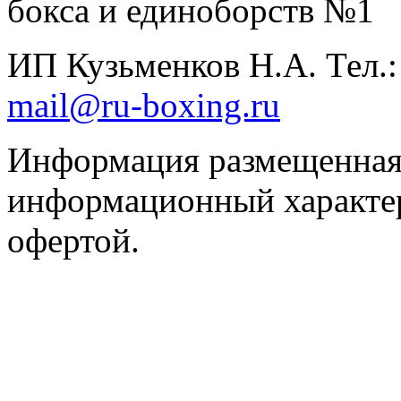
бокса и единоборств №1
ИП Кузьменков Н.А. Тел.
mail@ru-boxing.ru
Информация размещенная 
информационный характер
офертой.