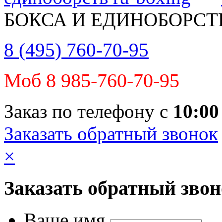
БОКСА И ЕДИНОБОРСТ
8 (495) 760-70-95
Моб 8 985-760-70-95
Заказ по телефону с
10:00
Заказать обратный звонок
×
Заказать обратный зво
Ваше имя