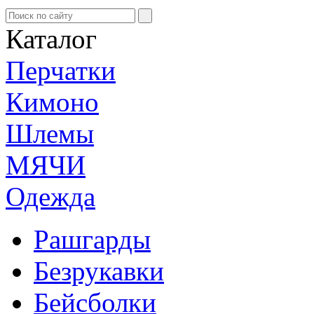
Каталог
Перчатки
Кимоно
Шлемы
МЯЧИ
Одежда
Рашгарды
Безрукавки
Бейсболки