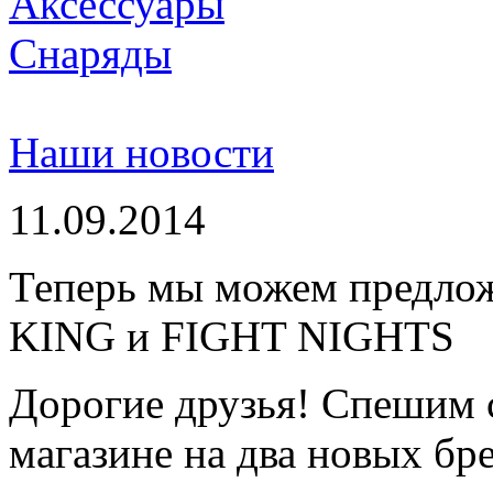
Аксессуары
Снаряды
Наши новости
11.09.2014
Теперь мы можем предло
KING и FIGHT NIGHTS
Дорогие друзья! Спешим 
магазине на два новых бре