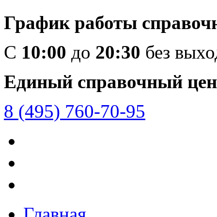
График работы справоч
C
10:00
до
20:30
без вых
Единый справочный цен
8 (495) 760-70-95
Главная