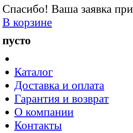
Спасибо! Ваша заявка при
В корзине
пусто
Каталог
Доставка и оплата
Гарантия и возврат
О компании
Контакты