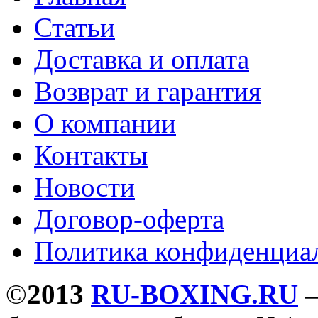
Статьи
Доставка и оплата
Возврат и гарантия
О компании
Контакты
Новости
Договор-оферта
Политика конфиденциа
©
2013
RU-BOXING.RU