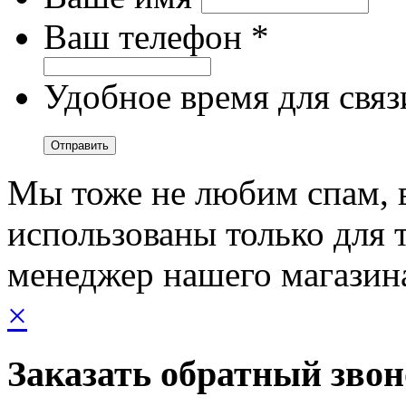
Ваш телефон *
Удобное время для связ
Мы тоже не любим спам, 
использованы только для т
менеджер нашего магазин
×
Заказать обратный зво