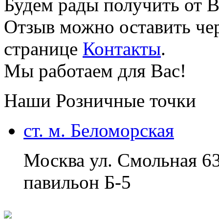
Будем рады получить от В
Отзыв можно оставить чер
странице
Контакты
.
Мы работаем для Вас!
Наши Розничные точки
ст. м. Беломорская
Москва ул. Смольная 6
павильон Б-5