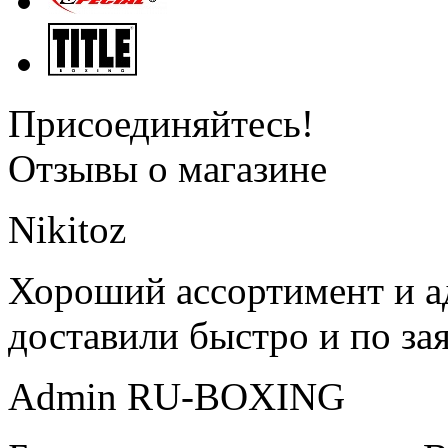
Присоединяйтесь!
Отзывы о магазине
Nikitoz
Хороший ассортимент и ад
доставили быстро и по за
Admin RU-BOXING