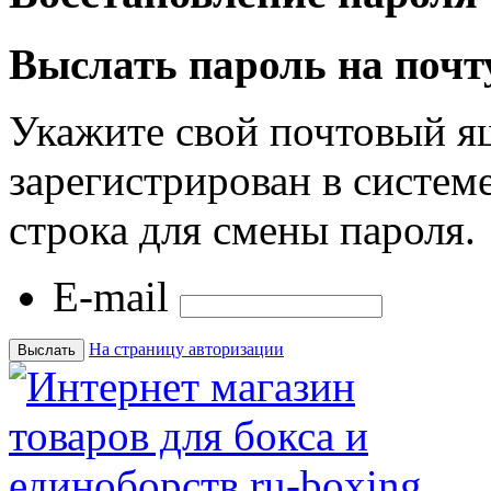
Выслать пароль на почт
Укажите свой почтовый я
зарегистрирован в системе
строка для смены пароля.
E-mail
На страницу авторизации