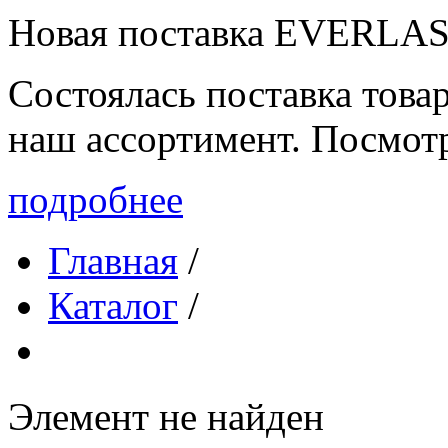
Новая поставка EVERLA
Состоялась поставка то
наш ассортимент. Посмот
подробнее
Главная
/
Каталог
/
Элемент не найден