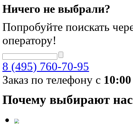
Ничего не выбрали?
Попробуйте поискать чере
оператору!
8 (495) 760-70-95
Заказ по телефону с
10:00
Почему выбирают нас