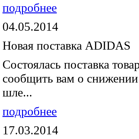
подробнее
04.05.2014
Новая поставка ADIDAS
Состоялась поставка тов
сообщить вам о снижении 
шле...
подробнее
17.03.2014