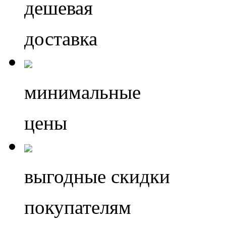
дешевая
доставка
минимальные
цены
выгодные скидки
покупателям