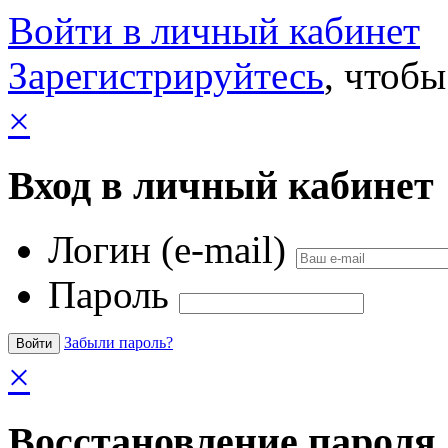
Войти в личный кабинет
Зарегистрируйтесь
, чтобы
×
Вход в личный кабинет
Логин (e-mail)
Пароль
Забыли пароль?
×
Восстановление пароля