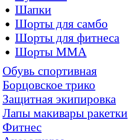
Шапки
Шорты для самбо
Шорты для фитнеса
Шорты ММА
Обувь спортивная
Борцовское трико
Защитная экипировка
Лапы макивары ракетки
Фитнес