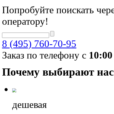
Попробуйте поискать чере
оператору!
8 (495) 760-70-95
Заказ по телефону с
10:00
Почему выбирают нас
дешевая