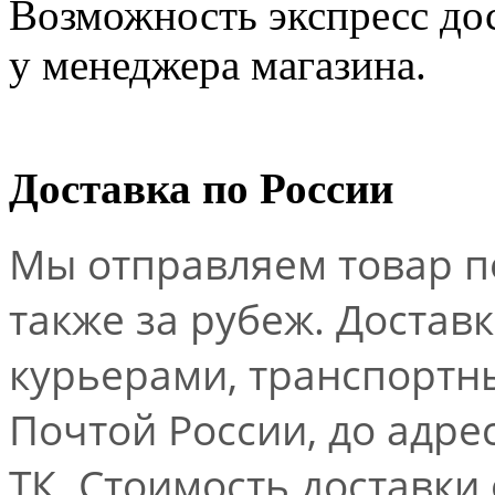
Возможность экспресс дос
у менеджера магазина.
Доставка по России
Мы отправляем товар по
также за рубеж. Достав
курьерами, транспорт
Почтой России, до адре
ТК. Стоимость доставки