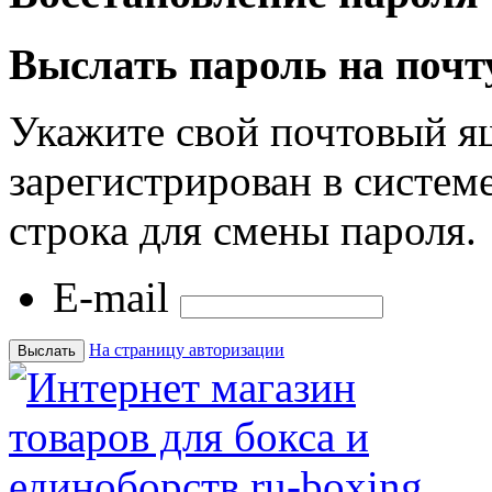
Выслать пароль на почт
Укажите свой почтовый я
зарегистрирован в системе
строка для смены пароля.
E-mail
На страницу авторизации