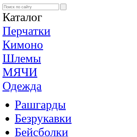
Каталог
Перчатки
Кимоно
Шлемы
МЯЧИ
Одежда
Рашгарды
Безрукавки
Бейсболки