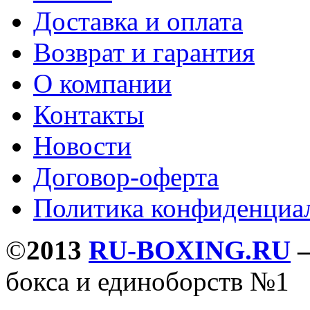
Доставка и оплата
Возврат и гарантия
О компании
Контакты
Новости
Договор-оферта
Политика конфиденциа
©
2013
RU-BOXING.RU
бокса и единоборств №1