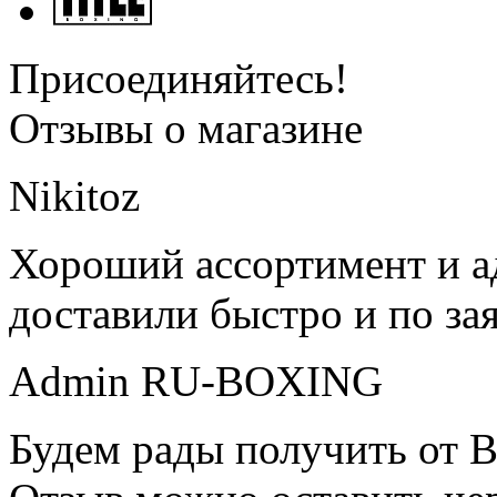
Присоединяйтесь!
Отзывы о магазине
Nikitoz
Хороший ассортимент и ад
доставили быстро и по за
Admin RU-BOXING
Будем рады получить от В