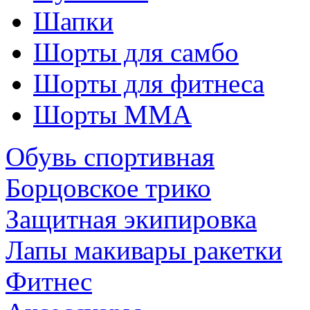
Шапки
Шорты для самбо
Шорты для фитнеса
Шорты ММА
Обувь спортивная
Борцовское трико
Защитная экипировка
Лапы макивары ракетки
Фитнес