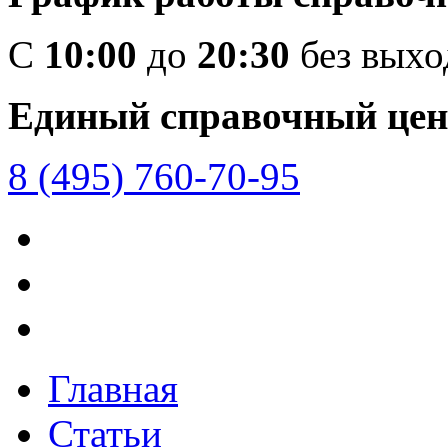
C
10:00
до
20:30
без вых
Единый справочный цен
8 (495) 760-70-95
Главная
Статьи