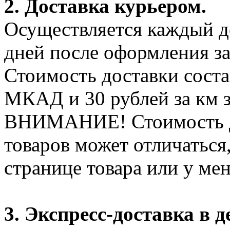
2. Доставка курьером.
Осуществляется каждый де
дней после оформления за
Стоимость доставки соста
МКАД и 30 рублей за км 
ВНИМАНИЕ! Стоимость д
товаров может отличаться
странице товара или у ме
3. Экспресс-доставка в д