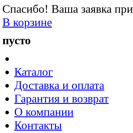
Спасибо! Ваша заявка при
В корзине
пусто
Каталог
Доставка и оплата
Гарантия и возврат
О компании
Контакты