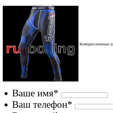
Компрессионные шт
Ваше имя*
Ваш телефон*