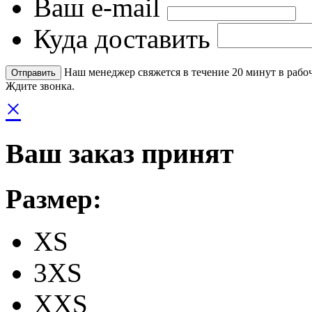
Ваш e-mail
Куда доставить
Наш менеджер свяжется в течение 20 минут в рабоч
Ждите звонка.
×
Ваш заказ принят
Размер:
XS
3XS
XXS