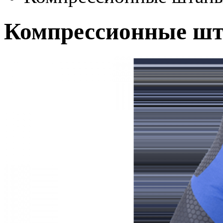
Компрессионные ш