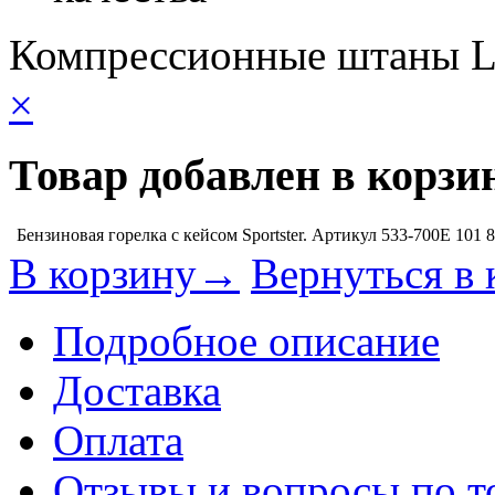
Компрессионные штаны L
×
Товар добавлен в корзи
Бензиновая горелка с кейсом Sportster. Артикул 533-700E
101 
В корзину→
Вернуться в 
Подробное описание
Доставка
Оплата
Отзывы и вопросы по т