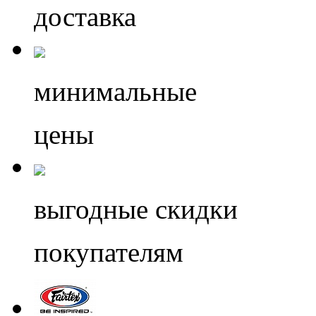
доставка
минимальные
цены
выгодные скидки
покупателям