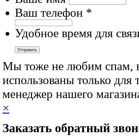
Ваш телефон *
Удобное время для связ
Мы тоже не любим спам, 
использованы только для т
менеджер нашего магазин
×
Заказать обратный зво