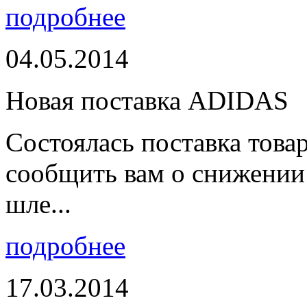
подробнее
04.05.2014
Новая поставка ADIDAS
Состоялась поставка тов
сообщить вам о снижении 
шле...
подробнее
17.03.2014