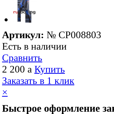
Артикул:
№
СP008803
Есть в наличии
Сравнить
2 200
a
Купить
Заказать в 1 клик
×
Быстрое оформление за