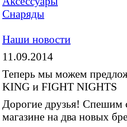
Аксессуары
Снаряды
Наши новости
11.09.2014
Теперь мы можем предло
KING и FIGHT NIGHTS
Дорогие друзья! Спешим 
магазине на два новых бре