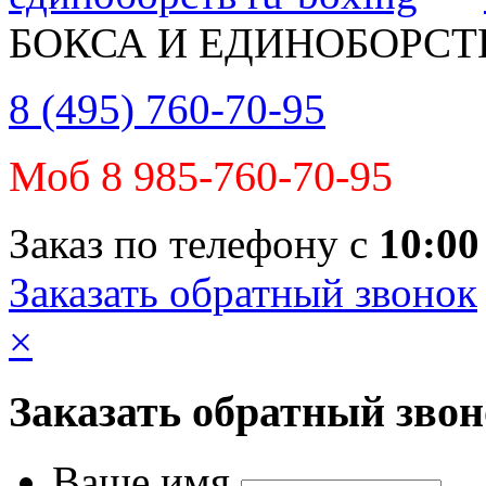
БОКСА И ЕДИНОБОРСТ
8 (495) 760-70-95
Моб 8 985-760-70-95
Заказ по телефону с
10:00
Заказать обратный звонок
×
Заказать обратный зво
Ваше имя