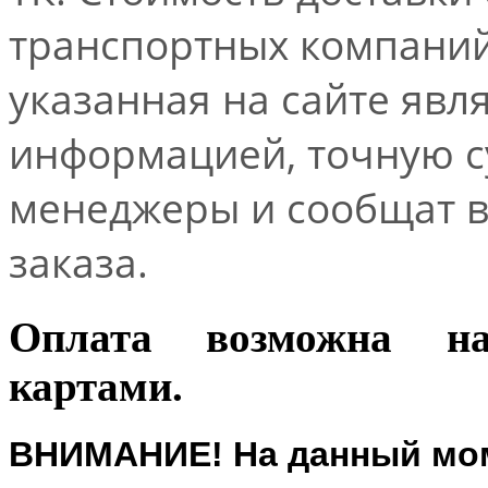
транспортных компаний.
указанная на сайте явл
информацией, точную 
менеджеры и сообщат 
заказа.
Оплата возможна н
картами.
ВНИМАНИЕ! На данный мом