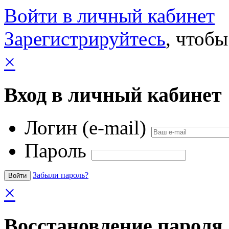
Войти в личный кабинет
Зарегистрируйтесь
, чтобы
×
Вход в личный кабинет
Логин (e-mail)
Пароль
Забыли пароль?
×
Восстановление пароля