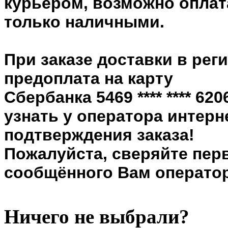
курьером, возможно оплата
только наличными.
При заказе доставки в рег
предоплата на карту
Сбербанка 5469 **** **** 6
узнать у оператора интерн
подтверждения заказа!
Пожалуйста, сверяйте пер
сообщённого Вам оператор
Ничего не выбрали?