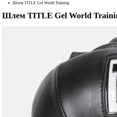
Шлем TITLE Gel World Training
Шлем TITLE Gel World Traini