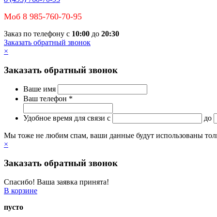
Моб 8 985-760-70-95
Заказ по телефону с
10:00
до
20:30
Заказать обратный звонок
×
Заказать обратный звонок
Ваше имя
Ваш телефон *
Удобное время для связи
c
до
Мы тоже не любим спам, ваши данные будут использованы тольк
×
Заказать обратный звонок
Спасибо! Ваша заявка принята!
В корзине
пусто