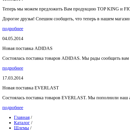
Теперь мы можем предложить Вам продукцию TOP KING и F
Дорогие друзья! Спешим сообщить, что теперь в нашем магазине
подробнее
04.05.2014
Новая поставка ADIDAS
Состоялась поставка товаров ADIDAS. Мы рады сообщить вам о
подробнее
17.03.2014
Новая поставка EVERLAST
Состоялась поставка товаров EVERLAST. Мы пополнили наш а
подробнее
Главная
/
Каталог
/
Шлемы
/