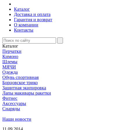
Каталог
Доставка и оплата
Гарантия и возврат
О компании
Контакты
Каталог
Перчатки
Кимоно
Шлемы
МЯЧИ
Одежда
Обувь спортивная
Борцовское трико
Защитная экипировка
Лапы макивары ракетки
Фитнес
Аксессуары
Снаряды
Наши новости
11.09.2014