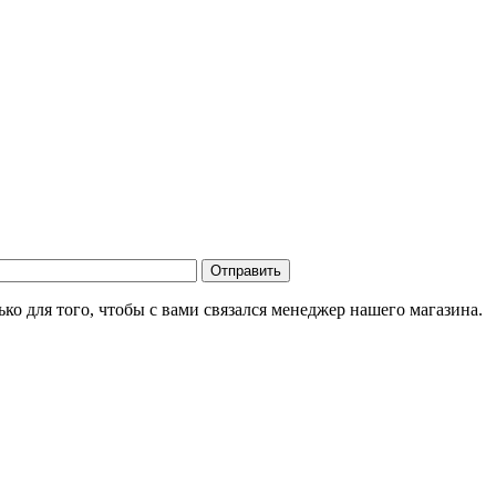
о для того, чтобы с вами связался менеджер нашего магазина.