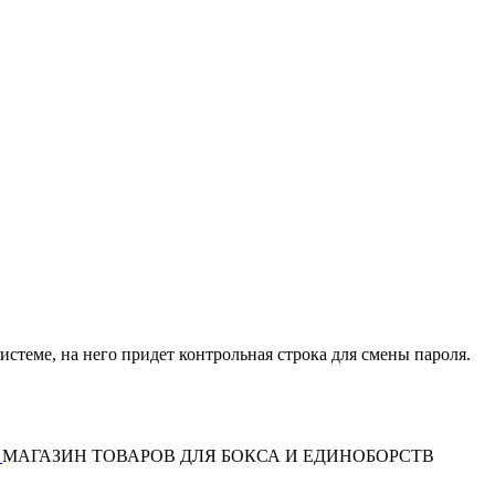
истеме, на него придет контрольная строка для смены пароля.
МАГАЗИН ТОВАРОВ ДЛЯ БОКСА И ЕДИНОБОРСТВ