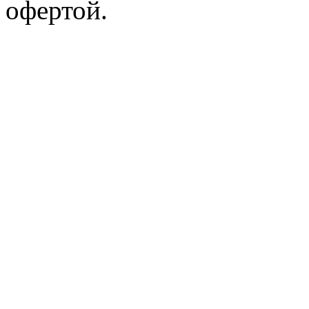
офертой.