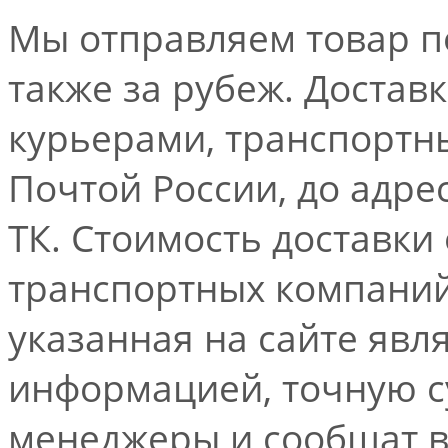
Мы отправляем товар по
также за рубеж. Достав
курьерами, транспорт
Почтой России, до адре
ТК. Стоимость доставки
транспортных компаний.
указанная на сайте явл
информацией, точную 
менеджеры и сообщат 