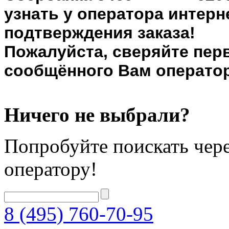
узнать у оператора интерн
подтверждения заказа!
Пожалуйста, сверяйте пер
сообщённого Вам оператор
Ничего не выбрали?
Попробуйте поискать чере
оператору!
8 (495) 760-70-95