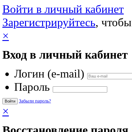
Войти в личный кабинет
Зарегистрируйтесь
, чтобы
×
Вход в личный кабинет
Логин (e-mail)
Пароль
Забыли пароль?
×
Восстановление пароля