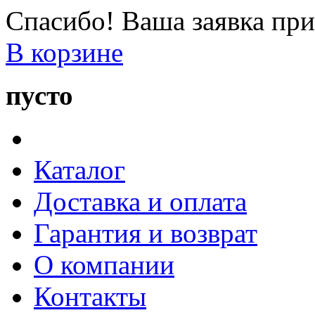
Спасибо! Ваша заявка при
В корзине
пусто
Каталог
Доставка и оплата
Гарантия и возврат
О компании
Контакты