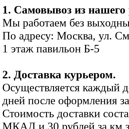
1. Самовывоз из нашего
Мы работаем без выходных
По адресу: Москва, ул. С
1 этаж павильон Б-5
2. Доставка курьером.
Осуществляется каждый де
дней после оформления за
Стоимость доставки соста
МКАД и 30 рублей за км 