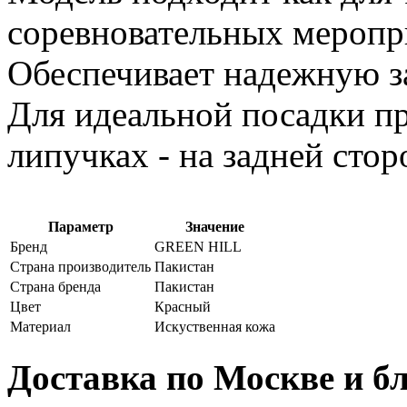
соревновательных меропр
Обеспечивает надежную з
Для идеальной посадки пр
липучках - на задней стор
Параметр
Значение
Бренд
GREEN HILL
Страна производитель
Пакистан
Страна бренда
Пакистан
Цвет
Красный
Материал
Искуственная кожа
Доставка по Москве и 