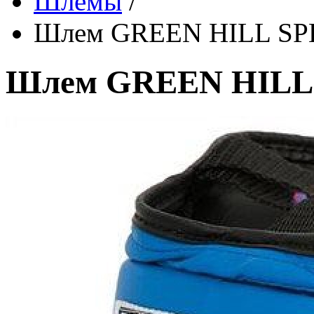
Шлемы
/
Шлем GREEN HILL SP
Шлем GREEN HILL