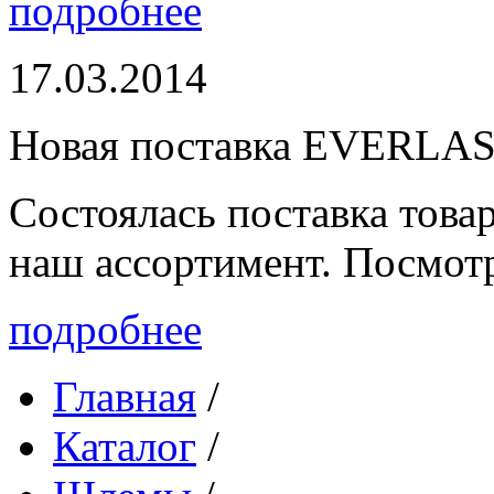
подробнее
17.03.2014
Новая поставка EVERLA
Состоялась поставка то
наш ассортимент. Посмот
подробнее
Главная
/
Каталог
/