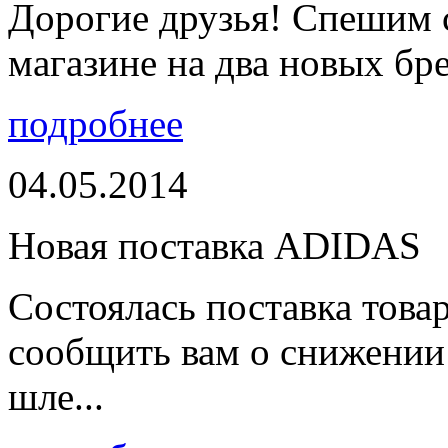
Дорогие друзья! Спешим 
магазине на два новых бре
подробнее
04.05.2014
Новая поставка ADIDAS
Состоялась поставка тов
сообщить вам о снижении 
шле...