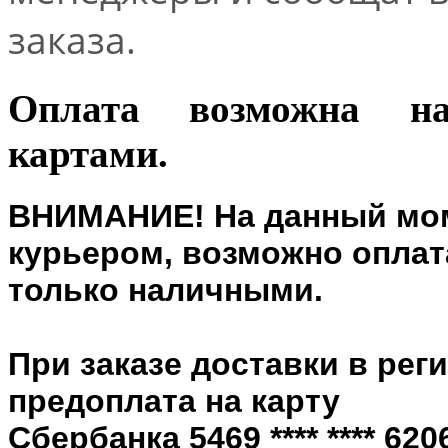
заказа.
Оплата возможна н
картами.
ВНИМАНИЕ! На данный мом
курьером, возможно оплата
только наличными.
При заказе доставки в рег
предоплата на карту
Сбербанка 5469 **** **** 6