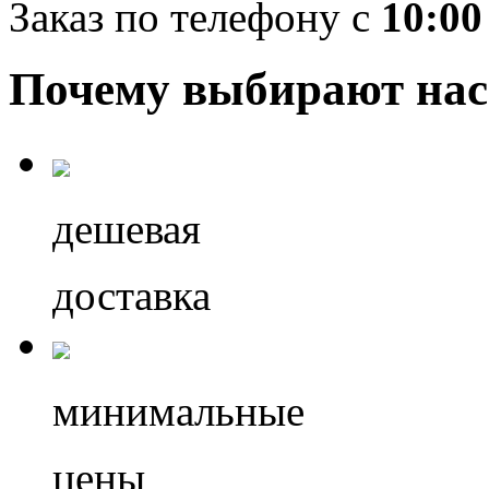
Заказ по телефону с
10:00
Почему выбирают нас
дешевая
доставка
минимальные
цены