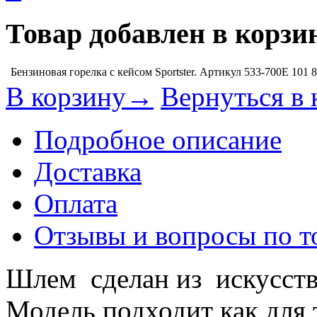
Товар добавлен в корзи
Бензиновая горелка с кейсом Sportster. Артикул 533-700E
101 
В корзину→
Вернуться в 
Подробное описание
Доставка
Оплата
Отзывы и вопросы по т
Шлем сделан из искусств
Модель подходит как для 