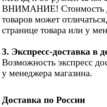
ВНИМАНИЕ! Стоимость д
товаров может отличаться
странице товара или у ме
3. Экспресс-доставка в д
Возможность экспресс дос
у менеджера магазина.
Доставка по России