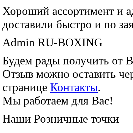
Хороший ассортимент и ад
доставили быстро и по за
Admin RU-BOXING
Будем рады получить от В
Отзыв можно оставить чер
странице
Контакты
.
Мы работаем для Вас!
Наши Розничные точки