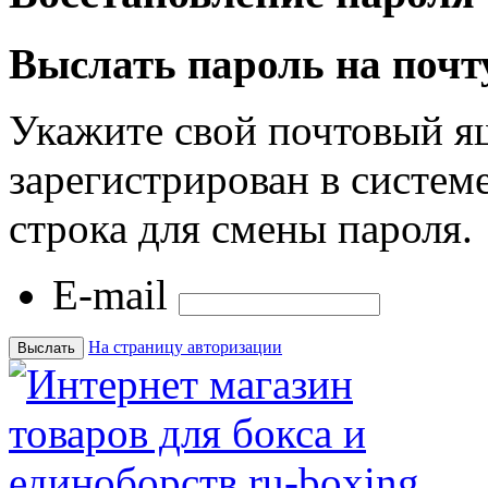
Выслать пароль на почт
Укажите свой почтовый я
зарегистрирован в системе
строка для смены пароля.
E-mail
На страницу авторизации