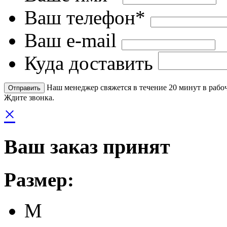
Ваш телефон*
Ваш e-mail
Куда доставить
Наш менеджер свяжется в течение 20 минут в рабоч
Ждите звонка.
×
Ваш заказ принят
Размер:
M