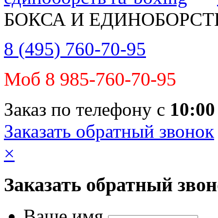
БОКСА И ЕДИНОБОРСТ
8 (495) 760-70-95
Моб 8 985-760-70-95
Заказ по телефону с
10:00
Заказать обратный звонок
×
Заказать обратный зво
Ваше имя