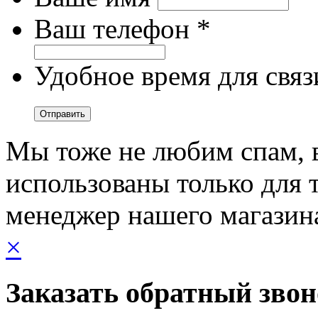
Ваш телефон *
Удобное время для связ
Мы тоже не любим спам, 
использованы только для т
менеджер нашего магазин
×
Заказать обратный зво