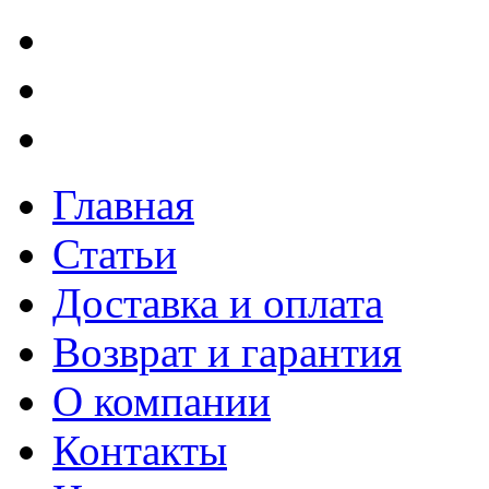
Главная
Статьи
Доставка и оплата
Возврат и гарантия
О компании
Контакты