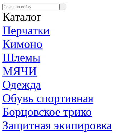
Каталог
Перчатки
Кимоно
Шлемы
МЯЧИ
Одежда
Обувь спортивная
Борцовское трико
Защитная экипировка