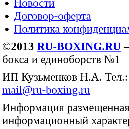
Новости
Договор-оферта
Политика конфиденциа
©
2013
RU-BOXING.RU
бокса и единоборств №1
ИП Кузьменков Н.А. Тел.
mail@ru-boxing.ru
Информация размещенная 
информационный характер