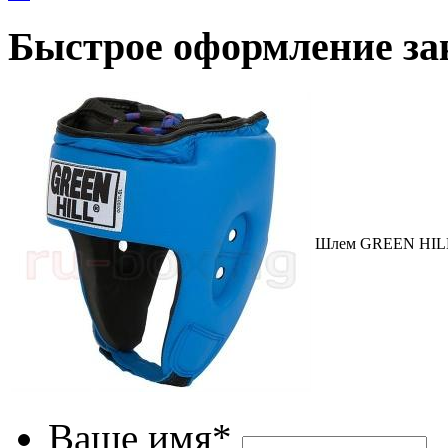
Быстрое оформление за
Шлем GREEN HILL 
Ваше имя*