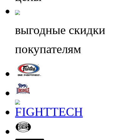
выгодные скидки
покупателям