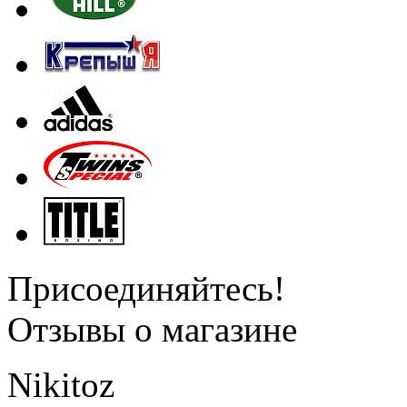
Присоединяйтесь!
Отзывы о магазине
Nikitoz