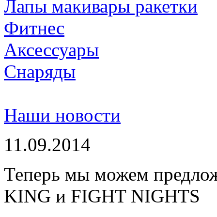
Лапы макивары ракетки
Фитнес
Аксессуары
Снаряды
Наши новости
11.09.2014
Теперь мы можем предло
KING и FIGHT NIGHTS