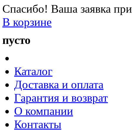
Спасибо! Ваша заявка при
В корзине
пусто
Каталог
Доставка и оплата
Гарантия и возврат
О компании
Контакты