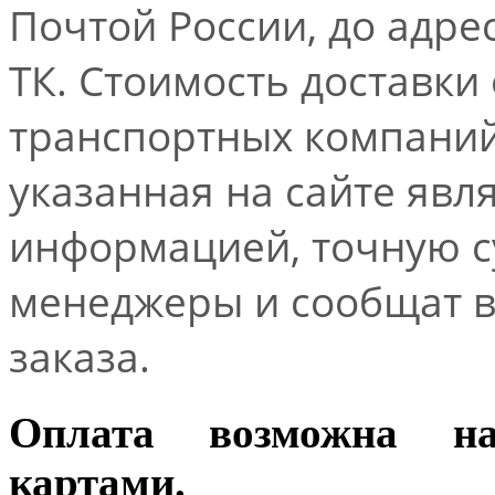
Почтой России, до адре
ТК. Стоимость доставки
транспортных компаний.
указанная на сайте явл
информацией, точную 
менеджеры и сообщат 
заказа.
Оплата возможна н
картами.