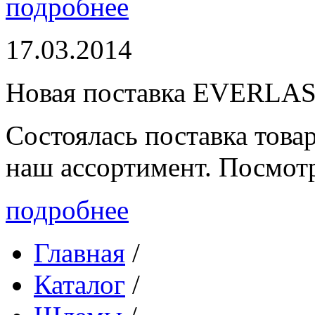
подробнее
17.03.2014
Новая поставка EVERLA
Состоялась поставка то
наш ассортимент. Посмот
подробнее
Главная
/
Каталог
/