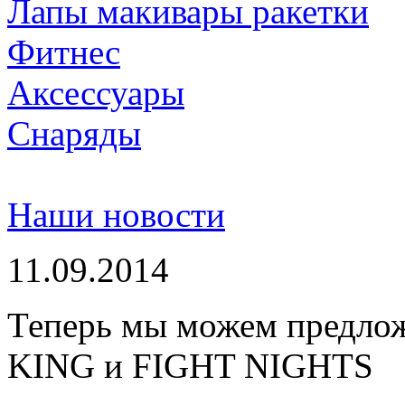
Лапы макивары ракетки
Фитнес
Аксессуары
Снаряды
Наши новости
11.09.2014
Теперь мы можем предло
KING и FIGHT NIGHTS