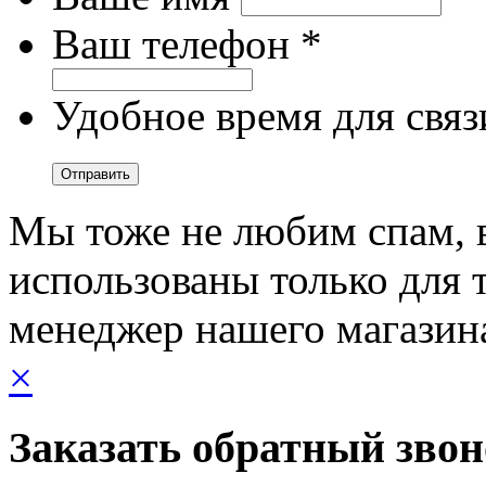
Ваш телефон *
Удобное время для связ
Мы тоже не любим спам, 
использованы только для т
менеджер нашего магазин
×
Заказать обратный зво