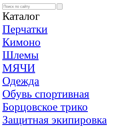
Каталог
Перчатки
Кимоно
Шлемы
МЯЧИ
Одежда
Обувь спортивная
Борцовское трико
Защитная экипировка