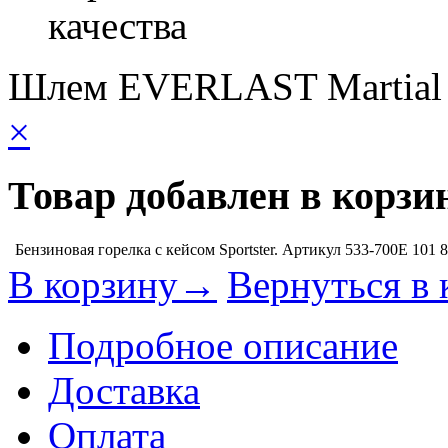
качества
Шлем EVERLAST Martial A
×
Товар добавлен в корзи
Бензиновая горелка с кейсом Sportster. Артикул 533-700E
101 
В корзину→
Вернуться в 
Подробное описание
Доставка
Оплата