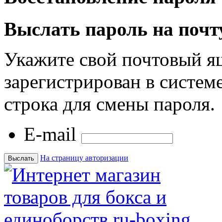
Выслать пароль на почт
Укажите свой почтовый я
зарегистрирован в системе
строка для смены пароля.
E-mail
На страницу авторизации