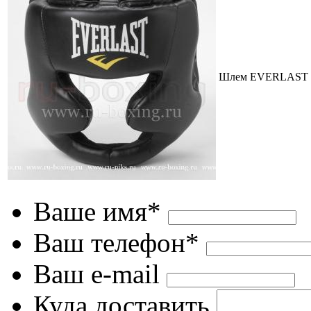
Шлем EVERLAST Mar
Ваше имя*
Ваш телефон*
Ваш e-mail
Куда доставить