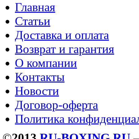
Главная
Статьи
Доставка и оплата
Возврат и гарантия
О компании
Контакты
Новости
Договор-оферта
Политика конфиденциа
©
2013
RU-BOXING.RU