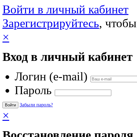
Войти в личный кабинет
Зарегистрируйтесь
, чтобы
×
Вход в личный кабинет
Логин (e-mail)
Пароль
Забыли пароль?
×
Восстановление пароля