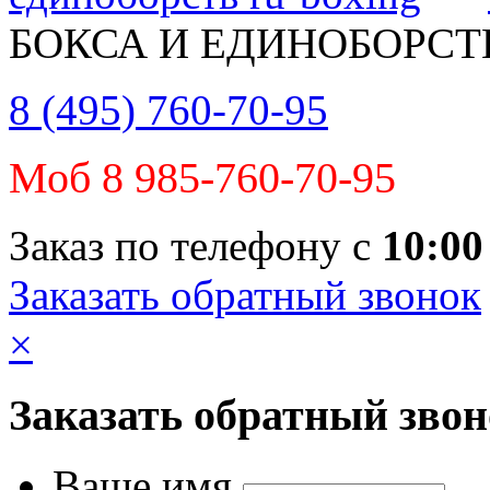
БОКСА И ЕДИНОБОРСТ
8 (495) 760-70-95
Моб 8 985-760-70-95
Заказ по телефону с
10:00
Заказать обратный звонок
×
Заказать обратный зво
Ваше имя