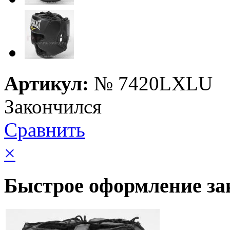
Артикул:
№
7420LXLU
Закончился
Сравнить
×
Быстрое оформление за