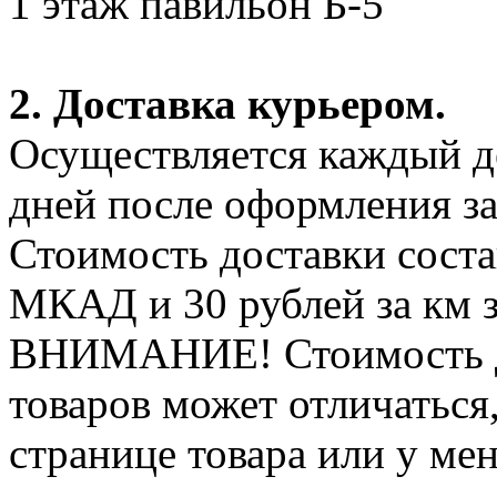
1 этаж павильон Б-5
2. Доставка курьером.
Осуществляется каждый де
дней после оформления за
Стоимость доставки соста
МКАД и 30 рублей за км 
ВНИМАНИЕ! Стоимость д
товаров может отличаться
странице товара или у ме