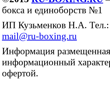
бокса и единоборств №1
ИП Кузьменков Н.А. Тел.
mail@ru-boxing.ru
Информация размещенная 
информационный характер
офертой.