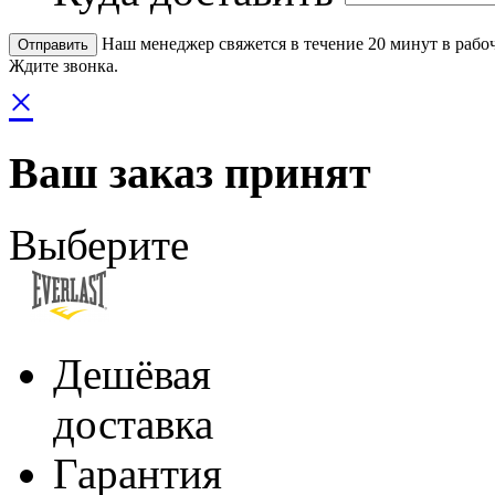
Наш менеджер свяжется в течение 20 минут в рабоч
Ждите звонка.
×
Ваш заказ принят
Выберите
Дешёвая
доставка
Гарантия