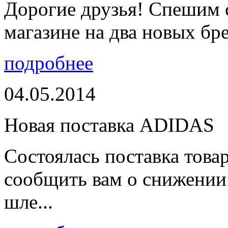
Дорогие друзья! Спешим 
магазине на два новых бре
подробнее
04.05.2014
Новая поставка ADIDAS
Состоялась поставка тов
сообщить вам о снижении 
шле...