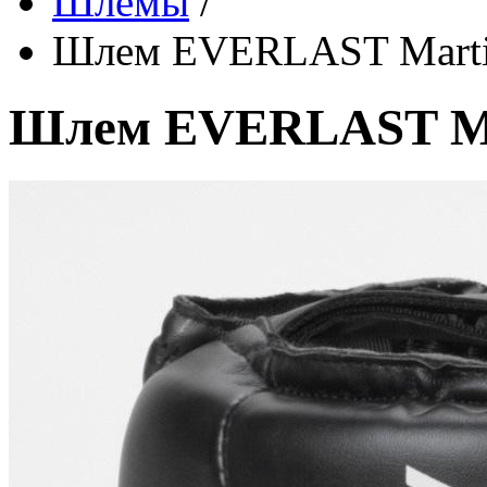
Шлемы
/
Шлем EVERLAST Martial
Шлем EVERLAST Mart