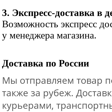
3. Экспресс-доставка в д
Возможность экспресс дос
у менеджера магазина.
Доставка по России
Мы отправляем товар по
также за рубеж. Достав
курьерами, транспорт