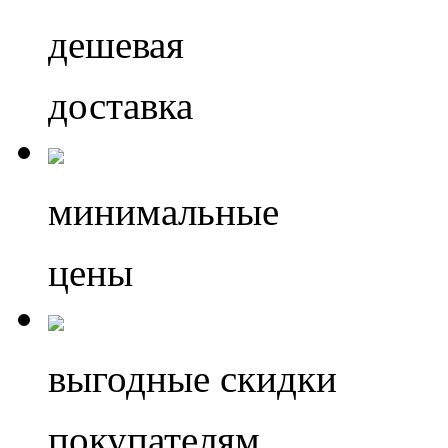
дешевая
доставка
минимальные
цены
выгодные скидки
покупателям