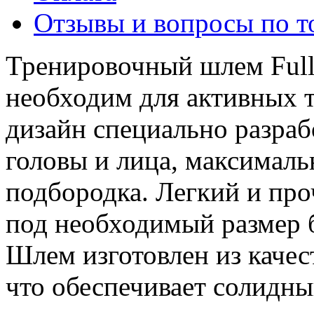
Отзывы и вопросы по т
Тренировочный шлем Ful
необходим для активных т
дизайн специально разра
головы и лица, максималь
подбородка. Легкий и про
под необходимый размер 
Шлем изготовлен из качес
что обеспечивает солидны