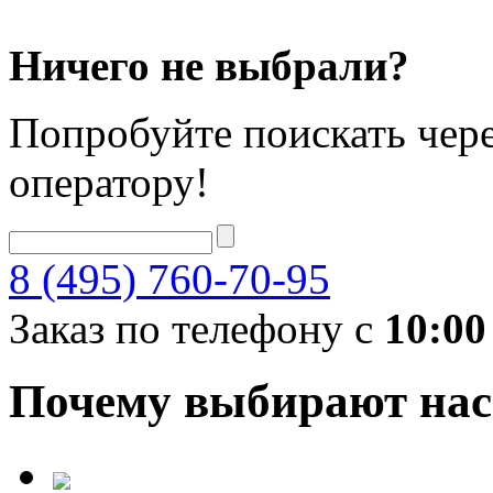
Ничего не выбрали?
Попробуйте поискать чере
оператору!
8 (495) 760-70-95
Заказ по телефону с
10:00
Почему выбирают нас