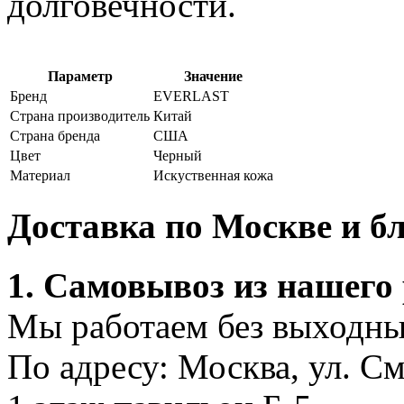
долговечности.
Параметр
Значение
Бренд
EVERLAST
Страна производитель
Китай
Страна бренда
США
Цвет
Черный
Материал
Искуственная кожа
Доставка по Москве и 
1. Самовывоз из нашего
Мы работаем без выходных
По адресу: Москва, ул. С