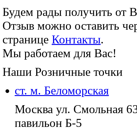
Будем рады получить от В
Отзыв можно оставить чер
странице
Контакты
.
Мы работаем для Вас!
Наши Розничные точки
ст. м. Беломорская
Москва ул. Смольная 6
павильон Б-5