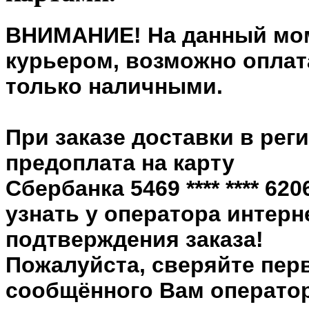
ВНИМАНИЕ! На данный мом
курьером, возможно оплата
только наличными.
При заказе доставки в рег
предоплата на карту
Сбербанка 5469 **** **** 6
узнать у оператора интерн
подтверждения заказа!
Пожалуйста, сверяйте пер
сообщённого Вам оператор