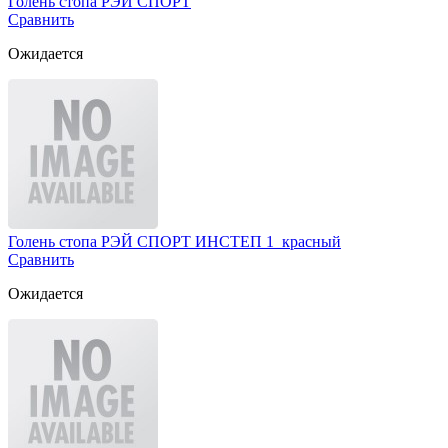
Голень стопа РЭЙ СПОРТ
Сравнить
Ожидается
Голень стопа РЭЙ СПОРТ ИНСТЕП 1 красный
Сравнить
Ожидается