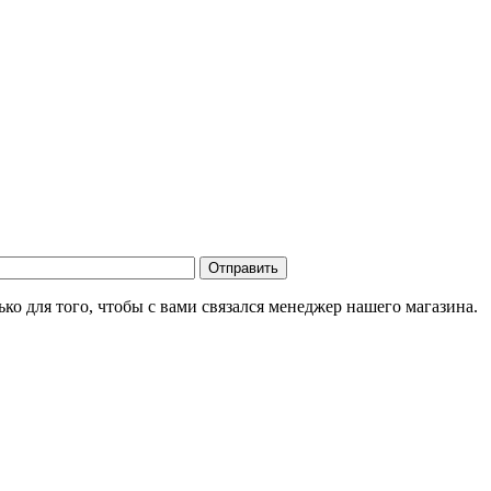
о для того, чтобы с вами связался менеджер нашего магазина.