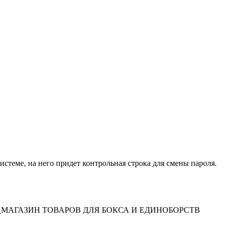
истеме, на него придет контрольная строка для смены пароля.
МАГАЗИН ТОВАРОВ ДЛЯ БОКСА И ЕДИНОБОРСТВ