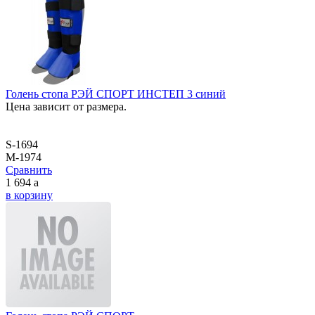
Голень стопа РЭЙ СПОРТ ИНСТЕП 3 синий
Цена зависит от размера.
S-1694
M-1974
Сравнить
1 694
a
в корзину