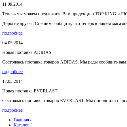
11.09.2014
Теперь мы можем предложить Вам продукцию TOP KING и F
Дорогие друзья! Спешим сообщить, что теперь в нашем магазине
подробнее
04.05.2014
Новая поставка ADIDAS
Состоялась поставка товаров ADIDAS. Мы рады сообщить вам о
подробнее
17.03.2014
Новая поставка EVERLAST
Состоялась поставка товаров EVERLAST. Мы пополнили наш а
подробнее
Главная
/
Каталог
/