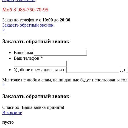
Моб 8 985-760-70-95
Заказ по телефону с
10:00
до
20:30
Заказать обратный звонок
×
Заказать обратный звонок
Ваше имя
Ваш телефон *
Удобное время для связи
c
до
Мы тоже не любим спам, ваши данные будут использованы тольк
×
Заказать обратный звонок
Спасибо! Ваша заявка принята!
В корзине
пусто