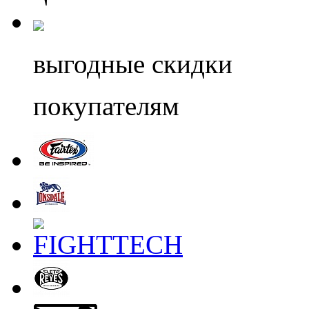
выгодные скидки
покупателям