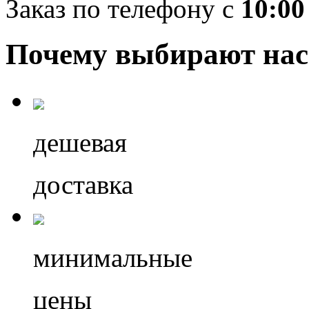
Заказ по телефону с
10:00
Почему выбирают нас
дешевая
доставка
минимальные
цены