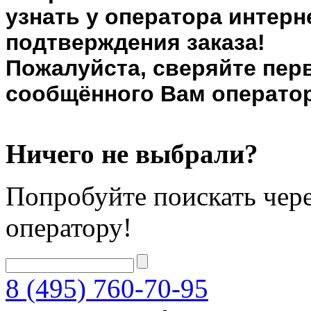
узнать у оператора интерн
подтверждения заказа!
Пожалуйста, сверяйте пер
сообщённого Вам оператор
Ничего не выбрали?
Попробуйте поискать чере
оператору!
8 (495) 760-70-95