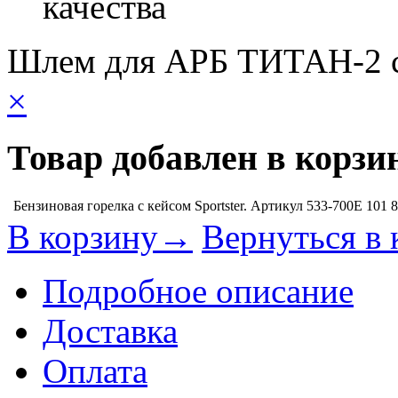
качества
Шлем для АРБ ТИТАН-2 
×
Товар добавлен в корзи
Бензиновая горелка с кейсом Sportster. Артикул 533-700E
101 
В корзину→
Вернуться в 
Подробное описание
Доставка
Оплата