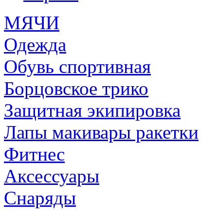
МЯЧИ
Одежда
Обувь спортивная
Борцовское трико
Защитная экипировка
Лапы макивары ракетки
Фитнес
Аксессуары
Снаряды