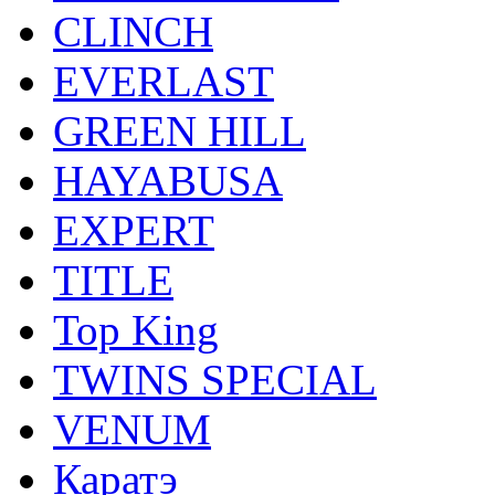
CLINCH
EVERLAST
GREEN HILL
HAYABUSA
EXPERT
TITLE
Top King
TWINS SPECIAL
VENUM
Каратэ