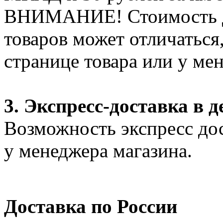
ВНИМАНИЕ! Стоимость д
товаров может отличаться
странице товара или у ме
3. Экспресс-доставка в д
Возможность экспресс дос
у менеджера магазина.
Доставка по России