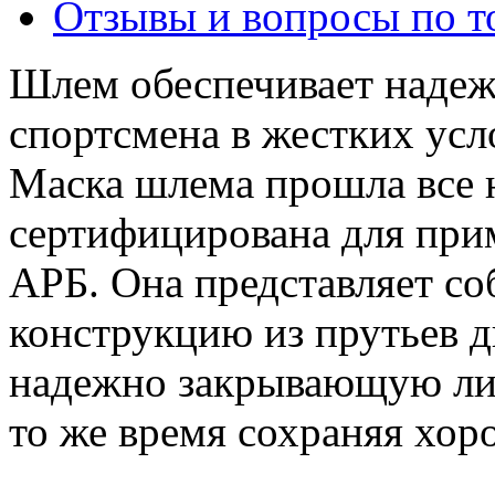
Отзывы и вопросы по т
Шлем обеспечивает надеж
спортсмена в жестких усл
Маска шлема прошла все 
сертифицирована для при
АРБ. Она представляет с
конструкцию из прутьев д
надежно закрывающую лиц
то же время сохраняя хор