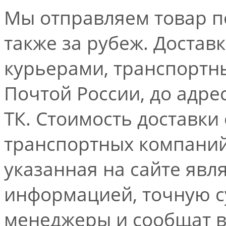
Мы отправляем товар по
также за рубеж. Достав
курьерами, транспорт
Почтой России, до адре
ТК. Стоимость доставки
транспортных компаний.
указанная на сайте явл
информацией, точную 
менеджеры и сообщат 