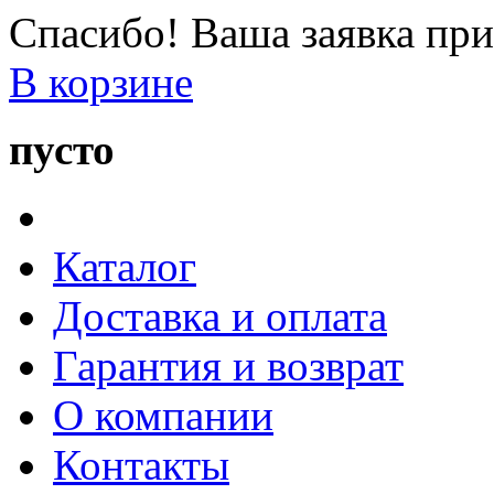
Спасибо! Ваша заявка при
В корзине
пусто
Каталог
Доставка и оплата
Гарантия и возврат
О компании
Контакты