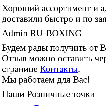
Хороший ассортимент и ад
доставили быстро и по за
Admin RU-BOXING
Будем рады получить от В
Отзыв можно оставить чер
странице
Контакты
.
Мы работаем для Вас!
Наши Розничные точки