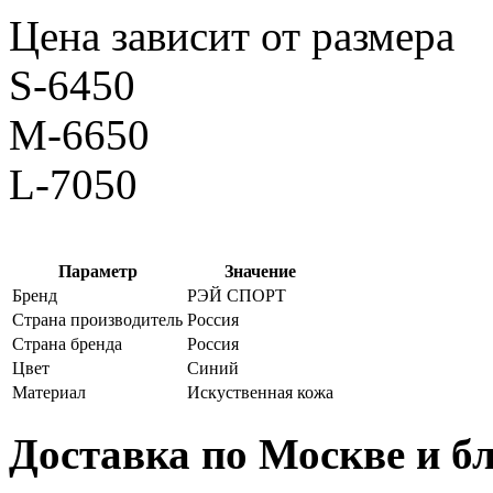
Цена зависит от размера
S-6450
M-6650
L-7050
Параметр
Значение
Бренд
РЭЙ СПОРТ
Страна производитель
Россия
Страна бренда
Россия
Цвет
Синий
Материал
Искуственная кожа
Доставка по Москве и 