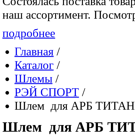
Состоялась поставка то
наш ассортимент. Посмот
подробнее
Главная
/
Каталог
/
Шлемы
/
РЭЙ СПОРТ
/
Шлем для АРБ ТИТАН-
Шлем для АРБ ТИТ