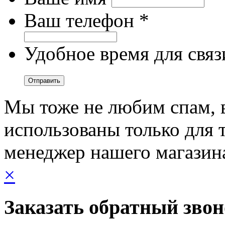
Ваш телефон *
Удобное время для связ
Мы тоже не любим спам, 
использованы только для т
менеджер нашего магазин
×
Заказать обратный зво