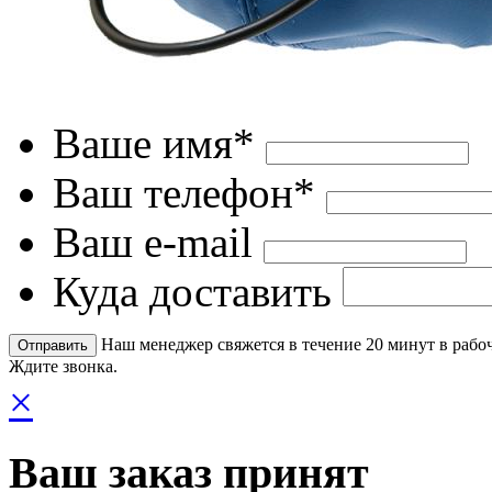
Ваше имя*
Ваш телефон*
Ваш e-mail
Куда доставить
Наш менеджер свяжется в течение 20 минут в рабоч
Ждите звонка.
×
Ваш заказ принят