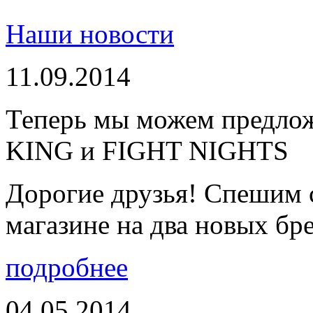
Наши новости
11.09.2014
Теперь мы можем предло
KING и FIGHT NIGHTS
Дорогие друзья! Спешим 
магазине на два новых бре
подробнее
04.05.2014