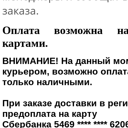
заказа.
Оплата возможна н
картами.
ВНИМАНИЕ! На данный мом
курьером, возможно оплата
только наличными.
При заказе доставки в рег
предоплата на карту
Сбербанка 5469 **** **** 6