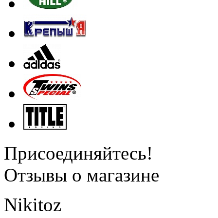
Присоединяйтесь!
Отзывы о магазине
Nikitoz