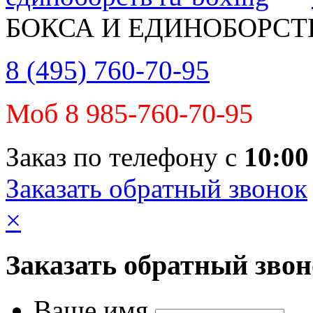
БОКСА И ЕДИНОБОРСТ
8 (495) 760-70-95
Моб 8 985-760-70-95
Заказ по телефону с
10:00
Заказать обратный звонок
×
Заказать обратный зво
Ваше имя