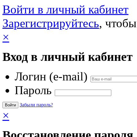
Войти в личный кабинет
Зарегистрируйтесь
, чтобы
×
Вход в личный кабинет
Логин (e-mail)
Пароль
Забыли пароль?
×
Восстановление пароля