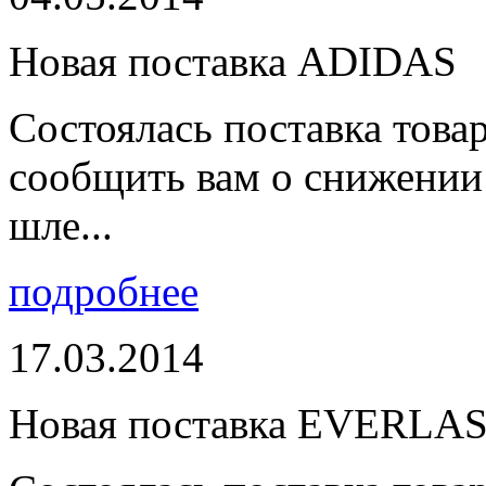
Новая поставка ADIDAS
Состоялась поставка тов
сообщить вам о снижении 
шле...
подробнее
17.03.2014
Новая поставка EVERLA