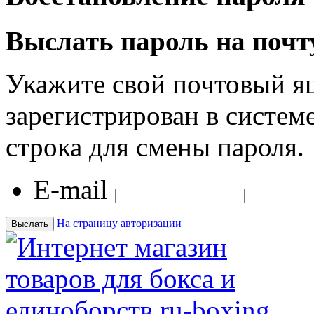
Выслать пароль на почт
Укажите свой почтовый я
зарегистрирован в системе
строка для смены пароля.
E-mail
На страницу авторизации