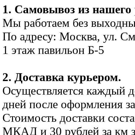
1. Самовывоз из нашего
Мы работаем без выходных
По адресу: Москва, ул. С
1 этаж павильон Б-5
2. Доставка курьером.
Осуществляется каждый де
дней после оформления за
Стоимость доставки соста
МКАД и 30 рублей за км 