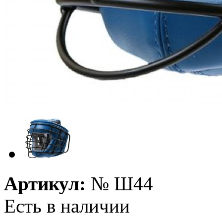
Артикул:
№
Ш44
Есть в наличии