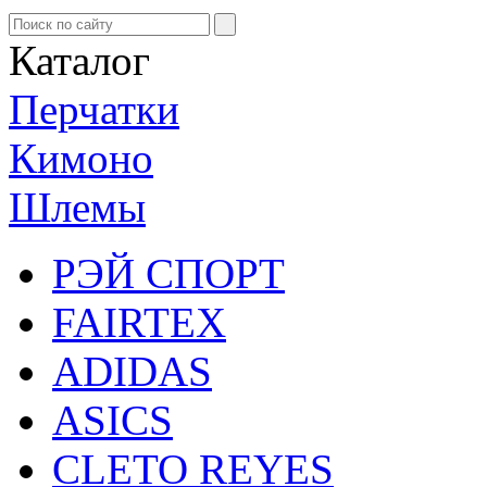
Каталог
Перчатки
Кимоно
Шлемы
РЭЙ СПОРТ
FAIRTEX
ADIDAS
ASICS
CLETO REYES