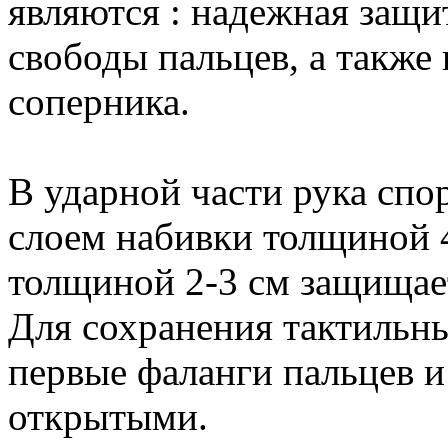
являются : надежная защи
свободы пальцев, а также
соперника.
В ударной части рука сп
слоем набивки толщиной 4
толщиной 2-3 см защищае
Для сохранения тактильн
первые фаланги пальцев и
открытыми.