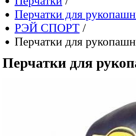
Перчатки
/
Перчатки для рукопашн
РЭЙ СПОРТ
/
Перчатки для рукопашн
Перчатки для рукоп