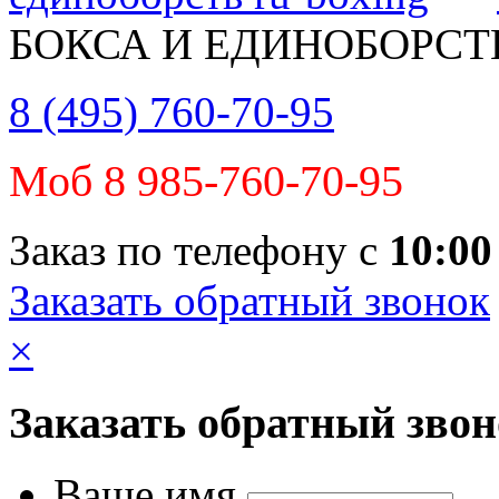
БОКСА И ЕДИНОБОРСТ
8 (495) 760-70-95
Моб 8 985-760-70-95
Заказ по телефону с
10:00
Заказать обратный звонок
×
Заказать обратный зво
Ваше имя