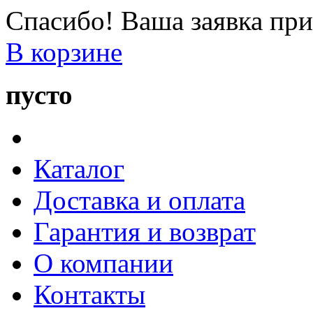
Спасибо! Ваша заявка при
В корзине
пусто
Каталог
Доставка и оплата
Гарантия и возврат
О компании
Контакты