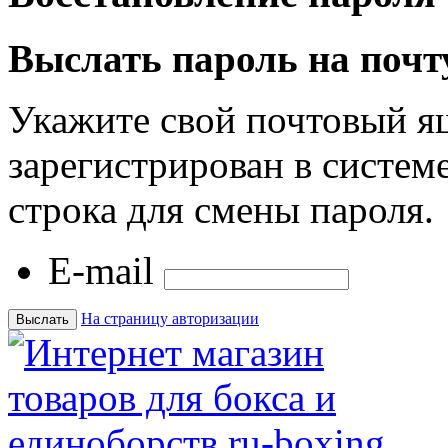
Выслать пароль на почт
Укажите свой почтовый я
зарегистрирован в системе
строка для смены пароля.
E-mail
На страницу авторизации