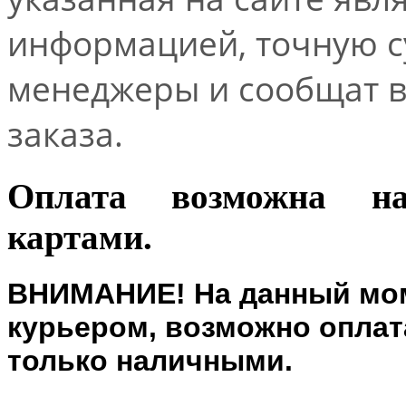
информацией, точную 
менеджеры и сообщат 
заказа.
Оплата возможна н
картами.
ВНИМАНИЕ! На данный мом
курьером, возможно оплата
только наличными.