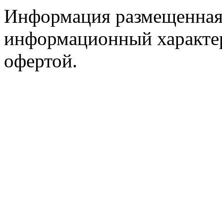
Информация размещенная 
информационный характер
офертой.