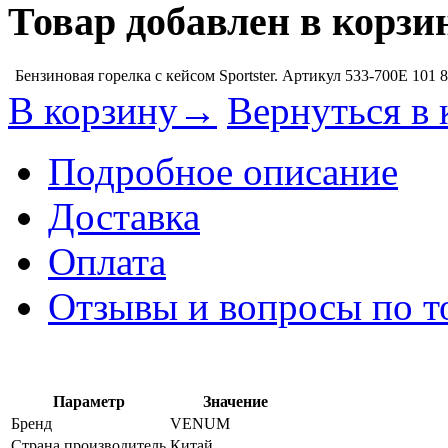
Товар добавлен в корзи
Бензиновая горелка с кейсом Sportster. Артикул 533-700E
101 
В корзину→
Вернуться в 
Подробное описание
Доставка
Оплата
Отзывы и вопросы по т
Параметр
Значение
Бренд
VENUM
Страна производитель
Китай