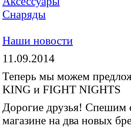
Аксессуары
Снаряды
Наши новости
11.09.2014
Теперь мы можем предло
KING и FIGHT NIGHTS
Дорогие друзья! Спешим 
магазине на два новых бре