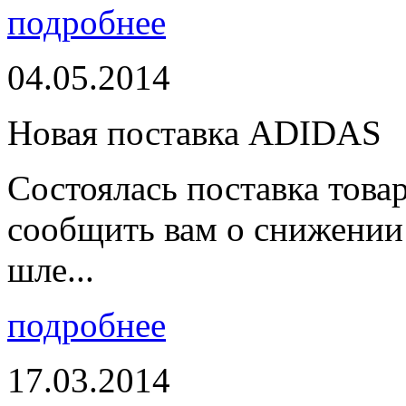
подробнее
04.05.2014
Новая поставка ADIDAS
Состоялась поставка тов
сообщить вам о снижении 
шле...
подробнее
17.03.2014