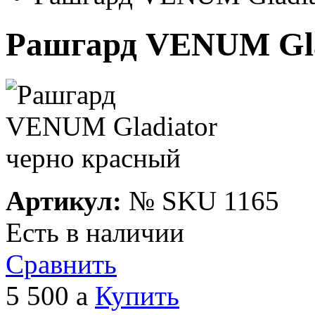
Рашгард VENUM Gla
Артикул:
№
SKU 1165
Есть в наличии
Сравнить
5 500
a
Купить