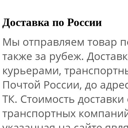
Доставка по России
Мы отправляем товар по
также за рубеж. Достав
курьерами, транспорт
Почтой России, до адре
ТК. Стоимость доставки
транспортных компаний.
указанная на сайте явл