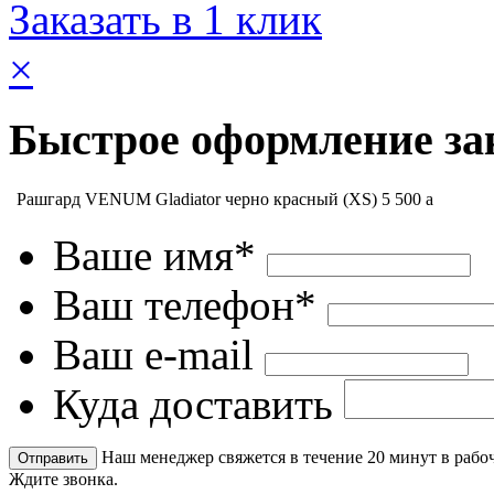
Заказать в 1 клик
×
Быстрое оформление за
Рашгард VENUM Gladiator черно красный (XS)
5 500
a
Ваше имя*
Ваш телефон*
Ваш e-mail
Куда доставить
Наш менеджер свяжется в течение 20 минут в рабоч
Ждите звонка.