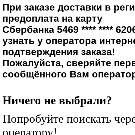
При заказе доставки в рег
предоплата на карту
Сбербанка 5469 **** **** 6
узнать у оператора интерн
подтверждения заказа!
Пожалуйста, сверяйте пер
сообщённого Вам оператор
Ничего не выбрали?
Попробуйте поискать чере
оператору!