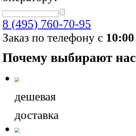
8 (495) 760-70-95
Заказ по телефону с
10:00
Почему выбирают нас
дешевая
доставка