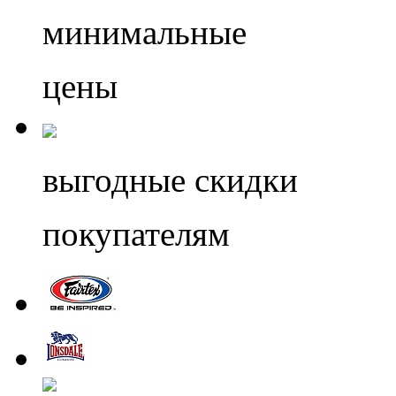
минимальные
цены
выгодные скидки
покупателям