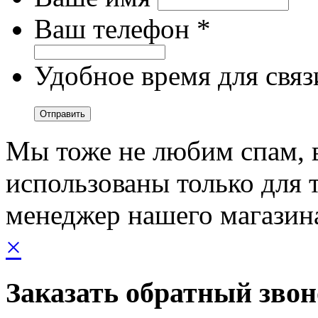
Ваш телефон *
Удобное время для связ
Мы тоже не любим спам, 
использованы только для т
менеджер нашего магазин
×
Заказать обратный зво