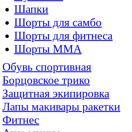
Шапки
Шорты для самбо
Шорты для фитнеса
Шорты ММА
Обувь спортивная
Борцовское трико
Защитная экипировка
Лапы макивары ракетки
Фитнес