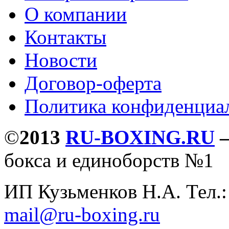
О компании
Контакты
Новости
Договор-оферта
Политика конфиденциа
©
2013
RU-BOXING.RU
бокса и единоборств №1
ИП Кузьменков Н.А. Тел.
mail@ru-boxing.ru