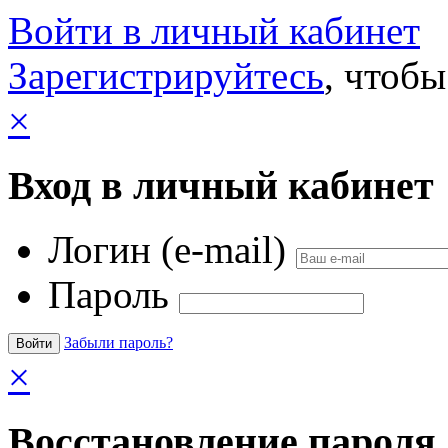
Войти в личный кабинет
Зарегистрируйтесь
, чтобы
×
Вход в личный кабинет
Логин (e-mail)
Пароль
Забыли пароль?
×
Восстановление пароля