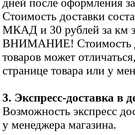
дней после оформления за
Стоимость доставки соста
МКАД и 30 рублей за км 
ВНИМАНИЕ! Стоимость д
товаров может отличаться
странице товара или у ме
3. Экспресс-доставка в д
Возможность экспресс дос
у менеджера магазина.