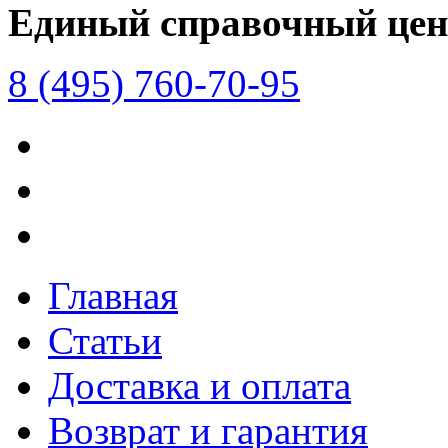
Единый справочный цен
8 (495) 760-70-95
Главная
Статьи
Доставка и оплата
Возврат и гарантия