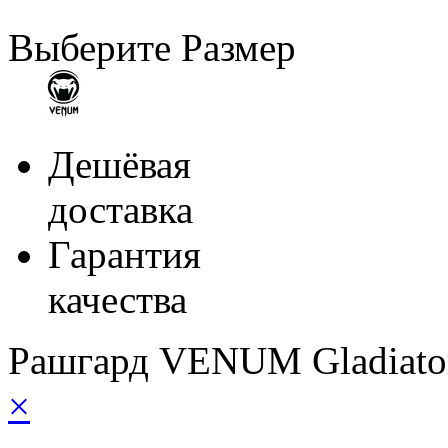
Выберите Размер
Дешёвая
доставка
Гарантия
качества
Рашгард VENUM Gladiato
×