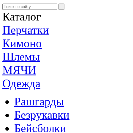
Каталог
Перчатки
Кимоно
Шлемы
МЯЧИ
Одежда
Рашгарды
Безрукавки
Бейсболки