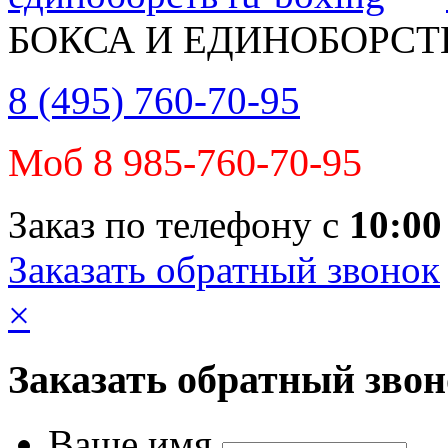
БОКСА И ЕДИНОБОРСТ
8 (495) 760-70-95
Моб 8 985-760-70-95
Заказ по телефону с
10:00
Заказать обратный звонок
×
Заказать обратный зво
Ваше имя