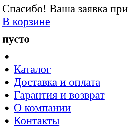
Спасибо! Ваша заявка при
В корзине
пусто
Каталог
Доставка и оплата
Гарантия и возврат
О компании
Контакты