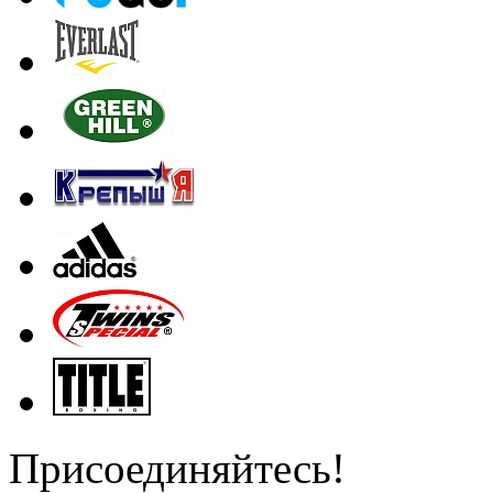
Присоединяйтесь!