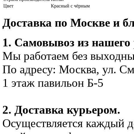
Цвет
Красный с чёрным
Доставка по Москве и 
1. Самовывоз из нашего
Мы работаем без выходных
По адресу: Москва, ул. С
1 этаж павильон Б-5
2. Доставка курьером.
Осуществляется каждый де