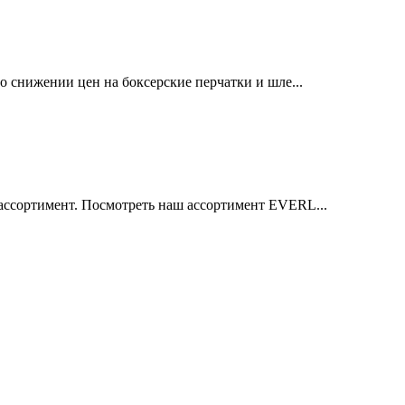
 снижении цен на боксерские перчатки и шле...
ссортимент. Посмотреть наш ассортимент EVERL...