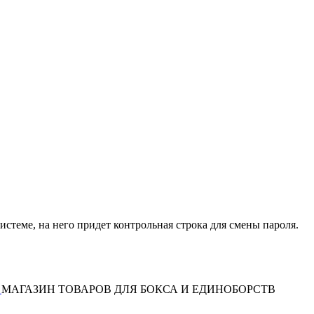
истеме, на него придет контрольная строка для смены пароля.
МАГАЗИН ТОВАРОВ ДЛЯ БОКСА И ЕДИНОБОРСТВ