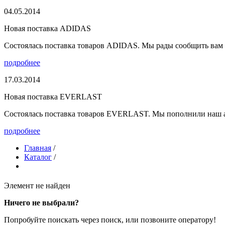
04.05.2014
Новая поставка ADIDAS
Состоялась поставка товаров ADIDAS. Мы рады сообщить вам о
подробнее
17.03.2014
Новая поставка EVERLAST
Состоялась поставка товаров EVERLAST. Мы пополнили наш а
подробнее
Главная
/
Каталог
/
Элемент не найден
Ничего не выбрали?
Попробуйте поискать через поиск, или позвоните оператору!