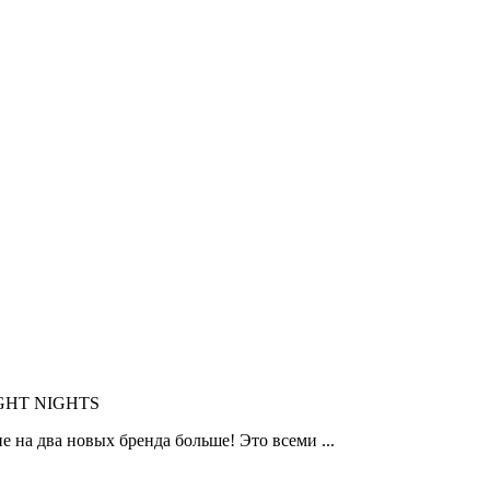
IGHT NIGHTS
 на два новых бренда больше! Это всеми ...