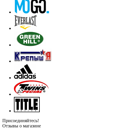
Присоединяйтесь!
Отзывы о магазине