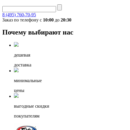
8 (495) 760-70-95
Заказ по телефону с
10:00
до
20:30
Почему выбирают нас
дешевая
доставка
минимальные
цены
выгодные скидки
покупателям