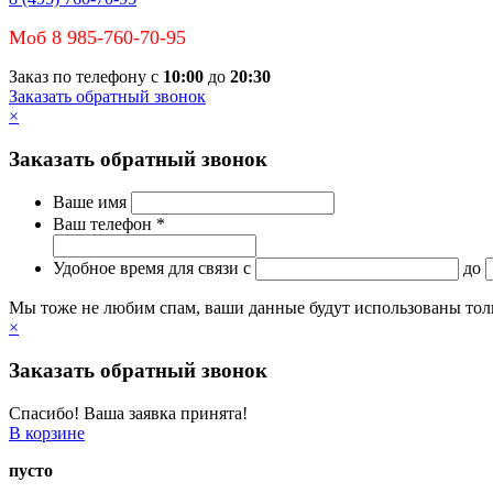
Моб 8 985-760-70-95
Заказ по телефону с
10:00
до
20:30
Заказать обратный звонок
×
Заказать обратный звонок
Ваше имя
Ваш телефон *
Удобное время для связи
c
до
Мы тоже не любим спам, ваши данные будут использованы тольк
×
Заказать обратный звонок
Спасибо! Ваша заявка принята!
В корзине
пусто