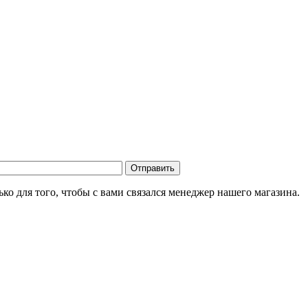
о для того, чтобы с вами связался менеджер нашего магазина.