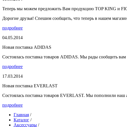
Теперь мы можем предложить Вам продукцию TOP KING и F
Дорогие друзья! Спешим сообщить, что теперь в нашем магазине
подробнее
04.05.2014
Новая поставка ADIDAS
Состоялась поставка товаров ADIDAS. Мы рады сообщить вам о
подробнее
17.03.2014
Новая поставка EVERLAST
Состоялась поставка товаров EVERLAST. Мы пополнили наш а
подробнее
Главная
/
Каталог
/
Аксессуары
/