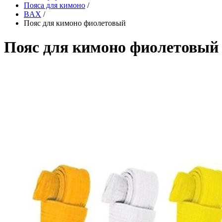
Пояса для кимоно
/
BAX
/
Пояс для кимоно фиолетовый
Пояс для кимоно фиолетовый