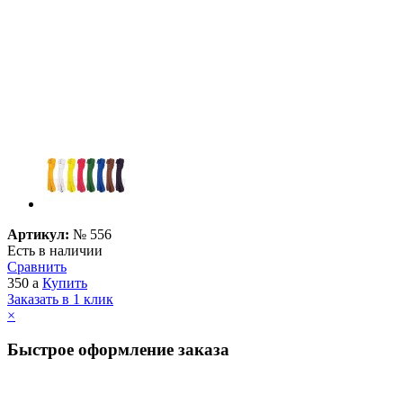
Артикул:
№
556
Есть в наличии
Сравнить
350
a
Купить
Заказать в 1 клик
×
Быстрое оформление заказа