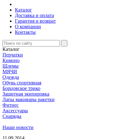
Каталог
Доставка и оплата
Гарантия и возврат
О компании
Контакты
Каталог
Перчатки
Кимоно
Шлемы
МЯЧИ
Одежда
Обувь спортивная
Борцовское трико
Защитная экипировка
Лапы макивары ракетки
Фитнес
Аксессуары
Снаряды
Наши новости
11.09.2014