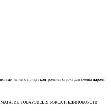
истеме, на него придет контрольная строка для смены пароля.
МАГАЗИН ТОВАРОВ ДЛЯ БОКСА И ЕДИНОБОРСТВ