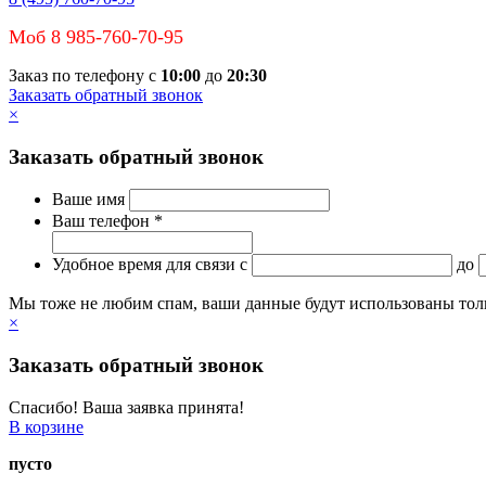
Моб 8 985-760-70-95
Заказ по телефону с
10:00
до
20:30
Заказать обратный звонок
×
Заказать обратный звонок
Ваше имя
Ваш телефон *
Удобное время для связи
c
до
Мы тоже не любим спам, ваши данные будут использованы тольк
×
Заказать обратный звонок
Спасибо! Ваша заявка принята!
В корзине
пусто