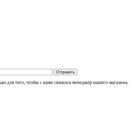
о для того, чтобы с вами связался менеджер нашего магазина.