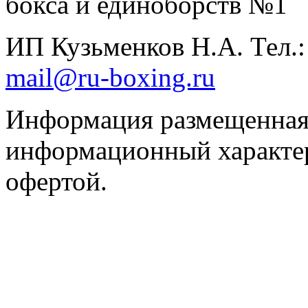
бокса и единоборств №1
ИП Кузьменков Н.А. Тел.
mail@ru-boxing.ru
Информация размещенная 
информационный характер
офертой.