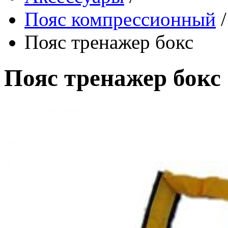
Пояс компрессионный
/
Пояс тренажер бокс
Пояс тренажер бокс