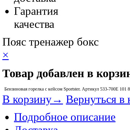
Гарантия
качества
Пояс тренажер бокс
×
Товар добавлен в корзи
Бензиновая горелка с кейсом Sportster. Артикул 533-700E
101 
В корзину→
Вернуться в 
Подробное описание
Доставка