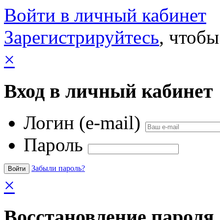
Войти в личный кабинет
Зарегистрируйтесь
, чтобы
×
Вход в личный кабинет
Логин (e-mail)
Пароль
Забыли пароль?
×
Восстановление пароля