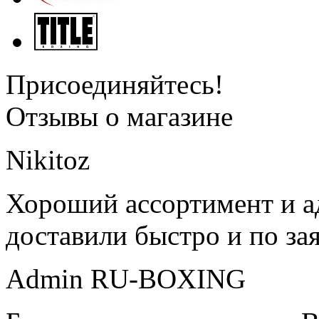
Присоединяйтесь!
Отзывы о магазине
Nikitoz
Хороший ассортимент и ад
доставили быстро и по за
Admin RU-BOXING