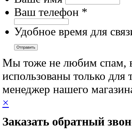
Ваш телефон *
Удобное время для связ
Мы тоже не любим спам, 
использованы только для т
менеджер нашего магазин
×
Заказать обратный зво