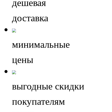
дешевая
доставка
минимальные
цены
выгодные скидки
покупателям