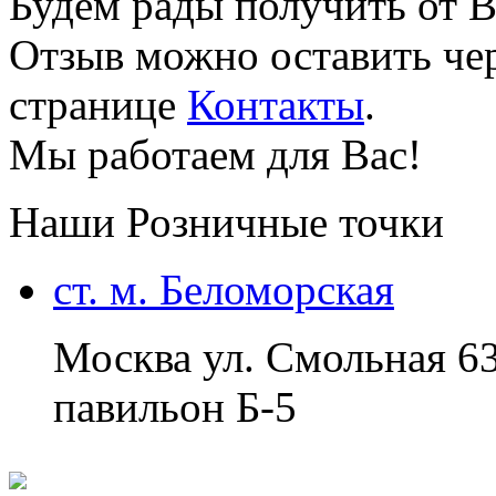
Будем рады получить от В
Отзыв можно оставить чер
странице
Контакты
.
Мы работаем для Вас!
Наши Розничные точки
ст. м. Беломорская
Москва ул. Смольная 6
павильон Б-5