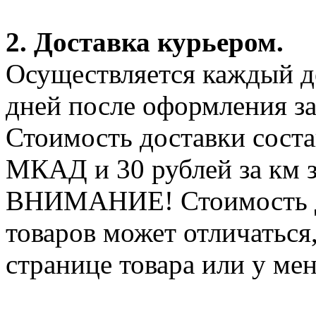
2. Доставка курьером.
Осуществляется каждый де
дней после оформления за
Стоимость доставки соста
МКАД и 30 рублей за км 
ВНИМАНИЕ! Стоимость д
товаров может отличаться
странице товара или у ме