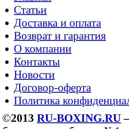
Статьи
Доставка и оплата
Возврат и гарантия
О компании
Контакты
Новости
Договор-оферта
Политика конфиденциа
©
2013
RU-BOXING.RU