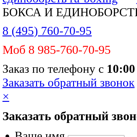
БОКСА И ЕДИНОБОРСТ
8 (495) 760-70-95
Моб 8 985-760-70-95
Заказ по телефону с
10:00
Заказать обратный звонок
×
Заказать обратный зво
Ваше имя