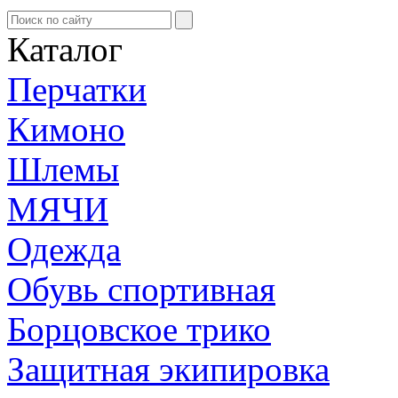
Каталог
Перчатки
Кимоно
Шлемы
МЯЧИ
Одежда
Обувь спортивная
Борцовское трико
Защитная экипировка