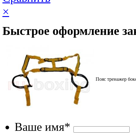
×
Быстрое оформление за
Пояс тренажер бок
Ваше имя*