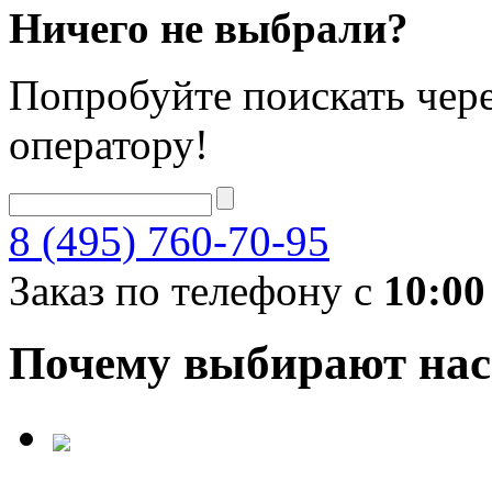
Ничего не выбрали?
Попробуйте поискать чере
оператору!
8 (495) 760-70-95
Заказ по телефону с
10:00
Почему выбирают нас