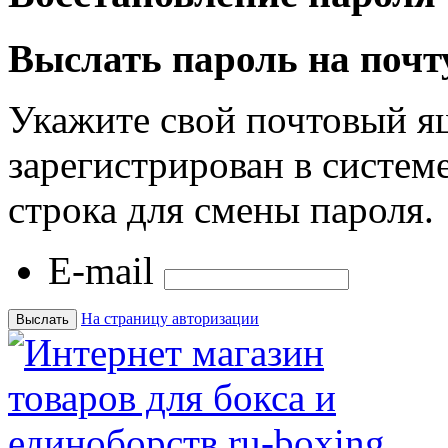
Выслать пароль на почт
Укажите свой почтовый я
зарегистрирован в системе
строка для смены пароля.
E-mail
На страницу авторизации