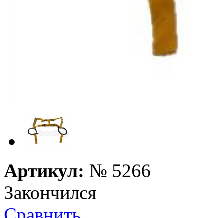
Артикул:
№
5266
Закончился
Сравнить