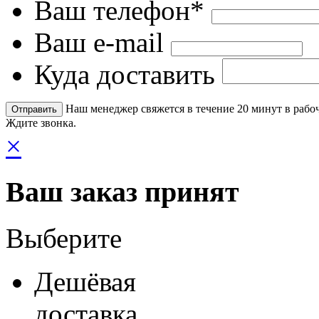
Ваш телефон*
Ваш e-mail
Куда доставить
Наш менеджер свяжется в течение 20 минут в рабоч
Ждите звонка.
×
Ваш заказ принят
Выберите
Дешёвая
доставка