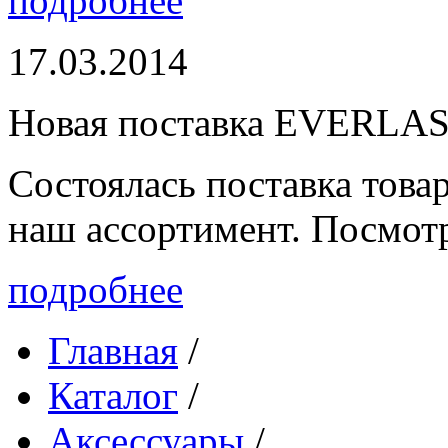
подробнее
17.03.2014
Новая поставка EVERLA
Состоялась поставка то
наш ассортимент. Посмот
подробнее
Главная
/
Каталог
/
Аксессуары
/