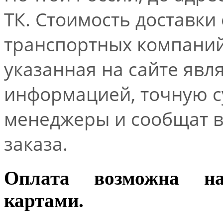
ТК. Стоимость доставки
транспортных компаний.
указанная на сайте явл
информацией, точную 
менеджеры и сообщат 
заказа.
Оплата возможна н
картами.