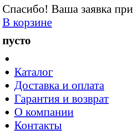
Спасибо! Ваша заявка при
В корзине
пусто
Каталог
Доставка и оплата
Гарантия и возврат
О компании
Контакты