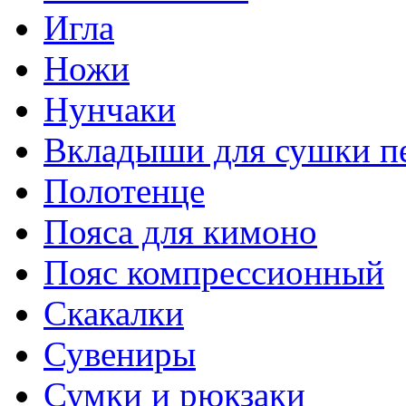
Игла
Ножи
Нунчаки
Вкладыши для сушки п
Полотенце
Пояса для кимоно
Пояс компрессионный
Скакалки
Сувениры
Сумки и рюкзаки