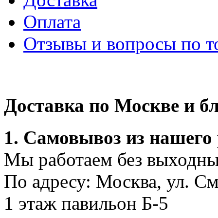
Оплата
Отзывы и вопросы по т
Доставка по Москве и 
1. Самовывоз из нашего
Мы работаем без выходных
По адресу: Москва, ул. С
1 этаж павильон Б-5