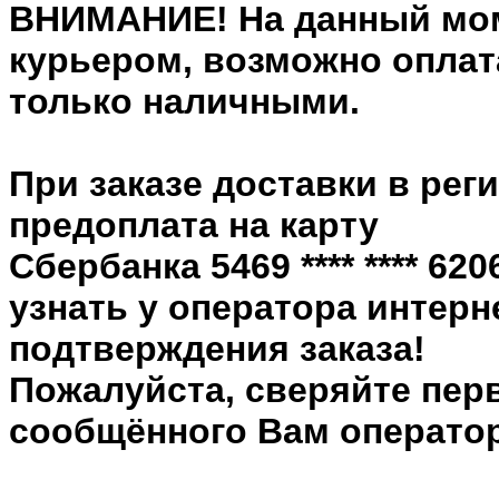
ВНИМАНИЕ! На данный мом
курьером, возможно оплата
только наличными.
При заказе доставки в рег
предоплата на карту
Сбербанка 5469 **** **** 6
узнать у оператора интерн
подтверждения заказа!
Пожалуйста, сверяйте пер
сообщённого Вам оператор