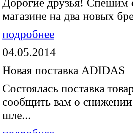
Дорогие друзья! Спешим 
магазине на два новых бре
подробнее
04.05.2014
Новая поставка ADIDAS
Состоялась поставка тов
сообщить вам о снижении 
шле...