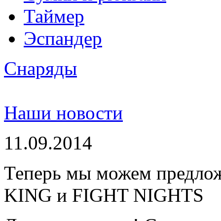
Таймер
Эспандер
Снаряды
Наши новости
11.09.2014
Теперь мы можем предло
KING и FIGHT NIGHTS