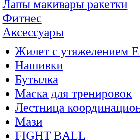
Лапы макивары ракетки
Фитнес
Аксессуары
Жилет с утяжелением Ev
Нашивки
Бутылка
Маска для тренировок
Лестница координацио
Мази
FIGHT BALL