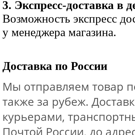
3. Экспресс-доставка в д
Возможность экспресс дос
у менеджера магазина.
Доставка по России
Мы отправляем товар по
также за рубеж. Достав
курьерами, транспорт
Почтой России, до адре