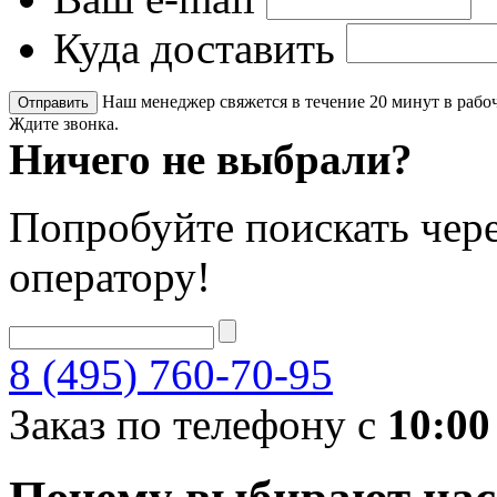
Куда доставить
Наш менеджер свяжется в течение 20 минут в рабоч
Ждите звонка.
Ничего не выбрали?
Попробуйте поискать чере
оператору!
8 (495) 760-70-95
Заказ по телефону с
10:00