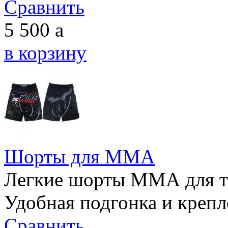
Сравнить
5 500
a
в корзину
Шорты для ММА
Легкие шорты ММА для т
Удобная подгонка и крепл
Сравнить