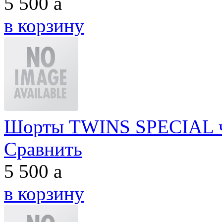
5 500
a
в корзину
Шорты TWINS SPECIAL ч
Сравнить
5 500
a
в корзину