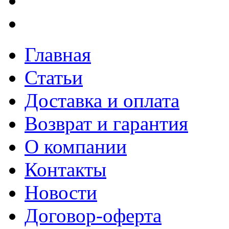
Главная
Статьи
Доставка и оплата
Возврат и гарантия
О компании
Контакты
Новости
Договор-оферта