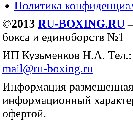
Политика конфиденциа
©
2013
RU-BOXING.RU
бокса и единоборств №1
ИП Кузьменков Н.А. Тел.
mail@ru-boxing.ru
Информация размещенная 
информационный характер
офертой.