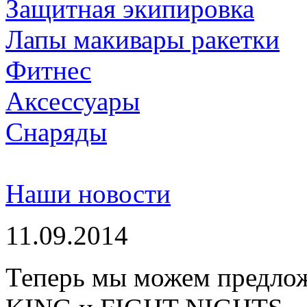
Защитная экипировка
Лапы макивары ракетки
Фитнес
Аксессуары
Снаряды
Наши новости
11.09.2014
Теперь мы можем предло