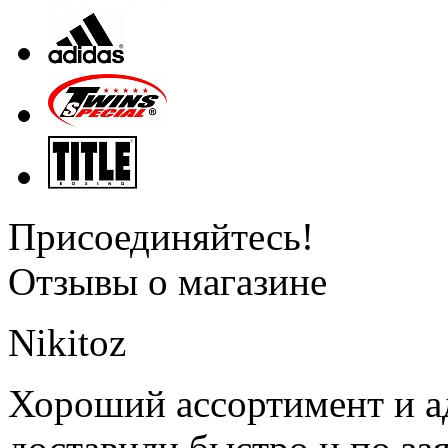
Присоединяйтесь!
Отзывы о магазине
Nikitoz
Хороший ассортимент и ад