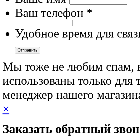
Ваш телефон *
Удобное время для связ
Мы тоже не любим спам, 
использованы только для т
менеджер нашего магазин
×
Заказать обратный зво