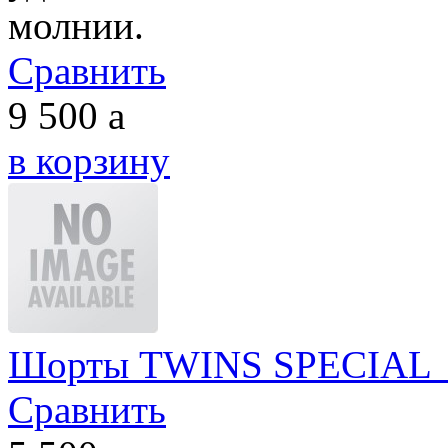
молнии.
Сравнить
9 500
a
в корзину
Шорты TWINS SPECIAL з
Сравнить