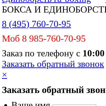
БОКСА И ЕДИНОБОРСТ
8 (495) 760-70-95
Моб 8 985-760-70-95
Заказ по телефону с
10:00
Заказать обратный звонок
×
Заказать обратный зво
Ваше имя