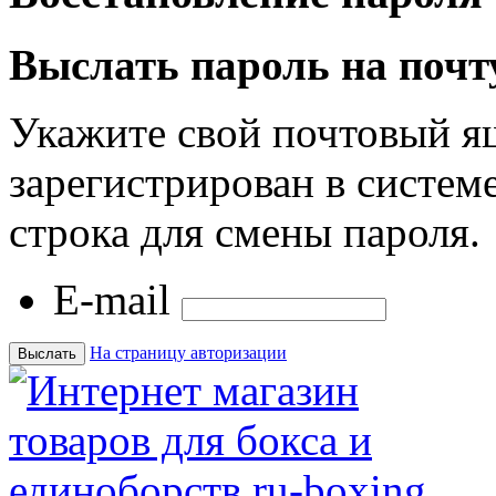
Выслать пароль на почт
Укажите свой почтовый я
зарегистрирован в системе
строка для смены пароля.
E-mail
На страницу авторизации