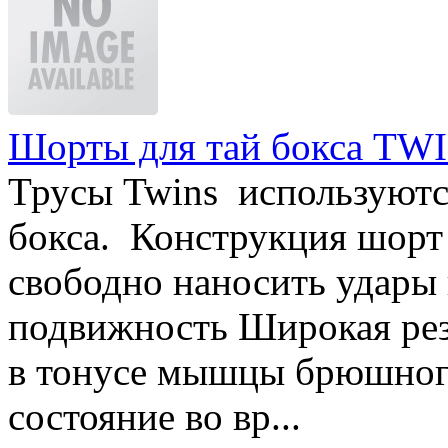
Шорты для тай бокса TWI
Трусы Twins используются
бокса. Конструкция шорт 
свободно наносить удары 
подвижность Широкая рез
в тонусе мышцы брюшного
состояние во вр...