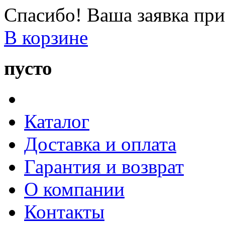
Спасибо! Ваша заявка при
В корзине
пусто
Каталог
Доставка и оплата
Гарантия и возврат
О компании
Контакты