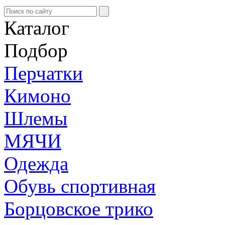
Каталог
Подбор
Перчатки
Кимоно
Шлемы
МЯЧИ
Одежда
Обувь спортивная
Борцовское трико