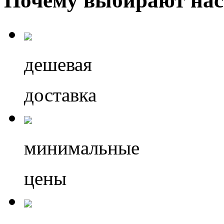
Почему выбирают нас
дешевая
доставка
минимальные
цены