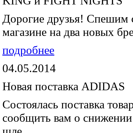
KING и FIGHT NIGHTS
Дорогие друзья! Спешим 
магазине на два новых бре
подробнее
04.05.2014
Новая поставка ADIDAS
Состоялась поставка тов
сообщить вам о снижении 
шле...