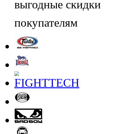
выгодные скидки
покупателям