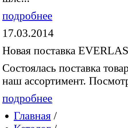
подробнее
17.03.2014
Новая поставка EVERLA
Состоялась поставка то
наш ассортимент. Посмот
подробнее
Главная
/