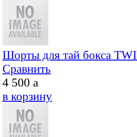
Шорты для тай бокса TW
Сравнить
4 500
a
в корзину