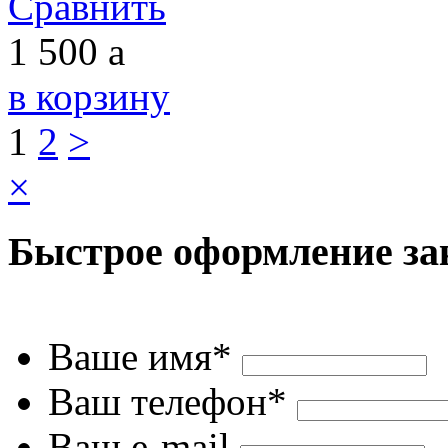
Сравнить
1 500
a
в корзину
1
2
>
×
Быстрое оформление за
Ваше имя*
Ваш телефон*
Ваш e-mail