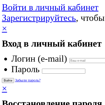
Войти в личный кабинет
Зарегистрируйтесь
, чтобы
×
Вход в личный кабинет
Логин (e-mail)
Пароль
Забыли пароль?
×
Восстановление пароля