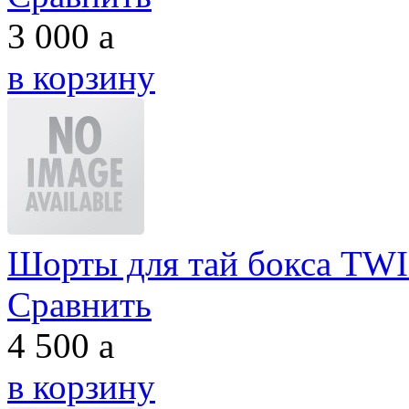
3 000
a
в корзину
Шорты для тай бокса TW
Сравнить
4 500
a
в корзину