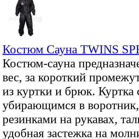
Костюм Сауна TWINS SP
Костюм-сауна предназначе
вес, за короткий промежу
из куртки и брюк. Куртка
убирающимся в воротник,
резинками на рукавах, та
удобная застежка на молн