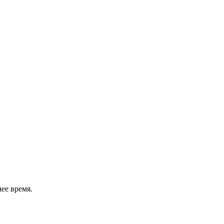
ее время.