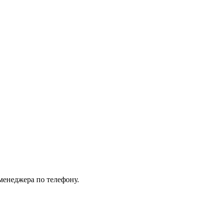
менеджера по телефону.