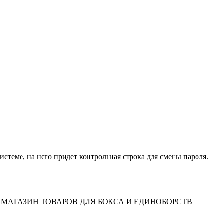
истеме, на него придет контрольная строка для смены пароля.
МАГАЗИН ТОВАРОВ ДЛЯ БОКСА И ЕДИНОБОРСТВ