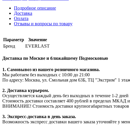
Подробное описание
Доставка
Оплата
Отзывы и вопросы по товару
Параметр
Значение
Бренд
EVERLAST
Доставка по Москве и ближайшему Подмосковью
1. Самовывоз из нашего розничного магазина.
Мы работаем без выходных с 10:00 до 21:00
По адресу: Москва, ул. Смольная дом 63Б, ТЦ "Экстрим" 1 эта
2. Доставка курьером.
Осуществляется каждый день без выходных в течение 1-2 дней 
Стоимость доставки составляет 400 рублей в пределах МКАД и
ВНИМАНИЕ! Стоимость доставки крупногабаритных товаров мож
3. Экспресс-доставка в день заказа.
Возможность экспресс доставки вашего заказа уточняйте у мен