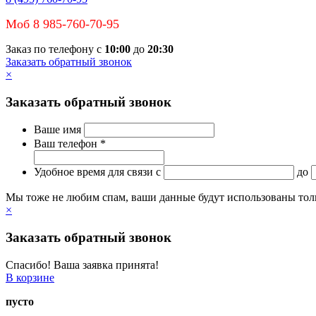
Моб 8 985-760-70-95
Заказ по телефону с
10:00
до
20:30
Заказать обратный звонок
×
Заказать обратный звонок
Ваше имя
Ваш телефон *
Удобное время для связи
c
до
Мы тоже не любим спам, ваши данные будут использованы тольк
×
Заказать обратный звонок
Спасибо! Ваша заявка принята!
В корзине
пусто