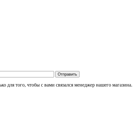
о для того, чтобы с вами связался менеджер нашего магазина.