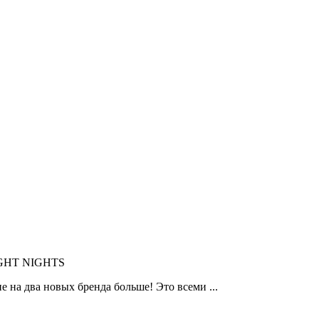
IGHT NIGHTS
 на два новых бренда больше! Это всеми ...