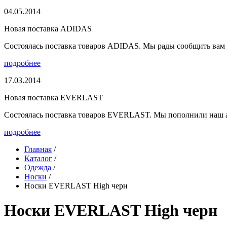
04.05.2014
Новая поставка ADIDAS
Состоялась поставка товаров ADIDAS. Мы рады сообщить вам о
подробнее
17.03.2014
Новая поставка EVERLAST
Состоялась поставка товаров EVERLAST. Мы пополнили наш а
подробнее
Главная
/
Каталог
/
Одежда
/
Носки
/
Носки EVERLAST High черн
Носки EVERLAST High черн