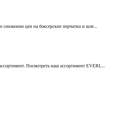
 снижении цен на боксерские перчатки и шле...
ссортимент. Посмотреть наш ассортимент EVERL...