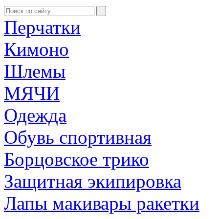
Перчатки
Кимоно
Шлемы
МЯЧИ
Одежда
Обувь спортивная
Борцовское трико
Защитная экипировка
Лапы макивары ракетки