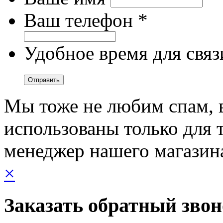
Ваш телефон *
Удобное время для связ
Мы тоже не любим спам, 
использованы только для т
менеджер нашего магазин
×
Заказать обратный зво