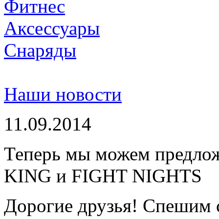
Фитнес
Аксессуары
Снаряды
Наши новости
11.09.2014
Теперь мы можем предло
KING и FIGHT NIGHTS
Дорогие друзья! Спешим 