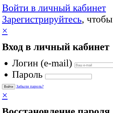
Войти в личный кабинет
Зарегистрируйтесь
, чтобы
×
Вход в личный кабинет
Логин (e-mail)
Пароль
Забыли пароль?
×
Восстановление пароля