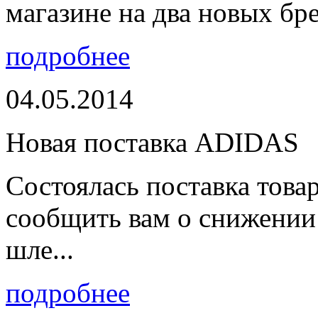
магазине на два новых бре
подробнее
04.05.2014
Новая поставка ADIDAS
Состоялась поставка тов
сообщить вам о снижении 
шле...
подробнее