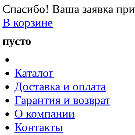
Спасибо! Ваша заявка при
В корзине
пусто
Каталог
Доставка и оплата
Гарантия и возврат
О компании
Контакты