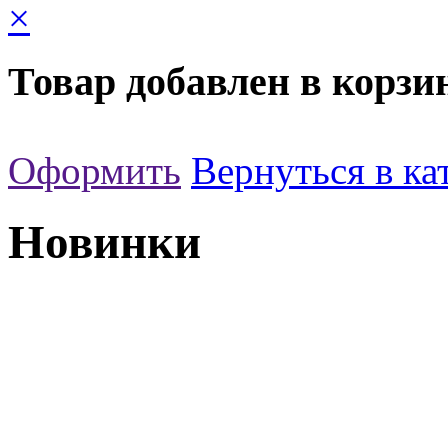
×
Товар добавлен в корзи
Оформить
Вернуться в ка
Новинки