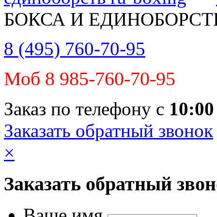
БОКСА И ЕДИНОБОРСТ
8 (495) 760-70-95
Моб 8 985-760-70-95
Заказ по телефону с
10:00
Заказать обратный звонок
×
Заказать обратный зво
Ваше имя