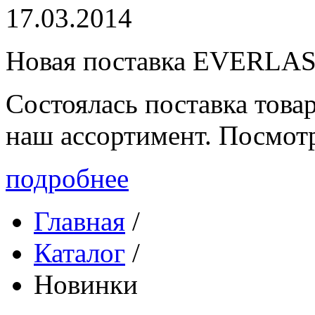
17.03.2014
Новая поставка EVERLA
Состоялась поставка то
наш ассортимент. Посмот
подробнее
Главная
/
Каталог
/
Новинки