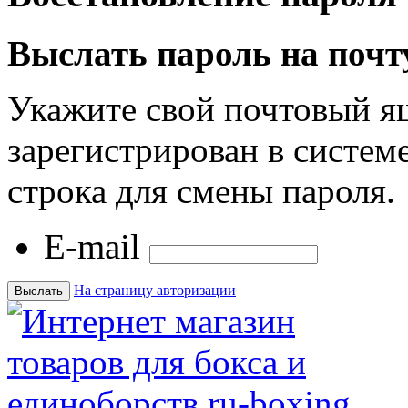
Выслать пароль на почт
Укажите свой почтовый я
зарегистрирован в системе
строка для смены пароля.
E-mail
На страницу авторизации