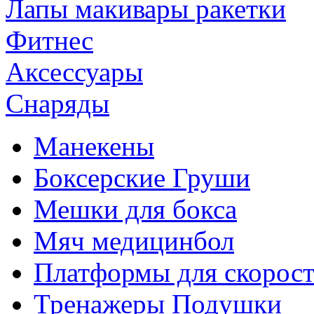
Лапы макивары ракетки
Фитнес
Аксессуары
Снаряды
Манекены
Боксерские Груши
Мешки для бокса
Мяч медицинбол
Платформы для скорос
Тренажеры Подушки