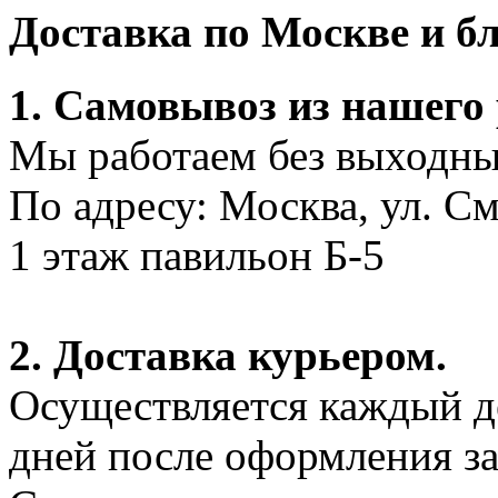
Доставка по Москве и 
1. Самовывоз из нашего
Мы работаем без выходных
По адресу: Москва, ул. С
1 этаж павильон Б-5
2. Доставка курьером.
Осуществляется каждый де
дней после оформления за