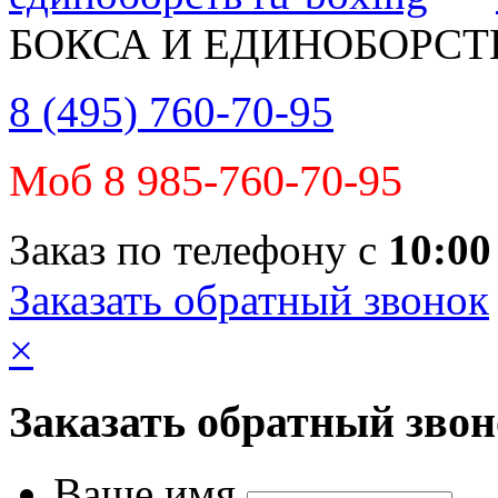
БОКСА И ЕДИНОБОРСТ
8 (495) 760-70-95
Моб 8 985-760-70-95
Заказ по телефону с
10:00
Заказать обратный звонок
×
Заказать обратный зво
Ваше имя