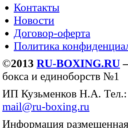
Контакты
Новости
Договор-оферта
Политика конфиденциа
©
2013
RU-BOXING.RU
бокса и единоборств №1
ИП Кузьменков Н.А. Тел.
mail@ru-boxing.ru
Информация размещенная 