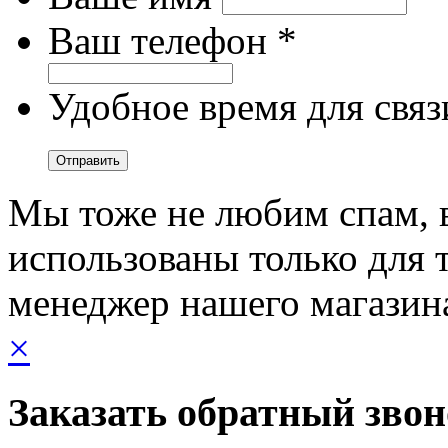
Ваш телефон *
Удобное время для связ
Мы тоже не любим спам, 
использованы только для т
менеджер нашего магазин
×
Заказать обратный зво