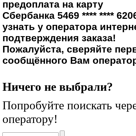
предоплата на карту
Сбербанка 5469 **** **** 6
узнать у оператора интерн
подтверждения заказа!
Пожалуйста, сверяйте пер
сообщённого Вам оператор
Ничего не выбрали?
Попробуйте поискать чере
оператору!