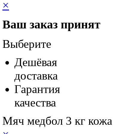
×
Ваш заказ принят
Выберите
Дешёвая
доставка
Гарантия
качества
Мяч медбол 3 кг кожа