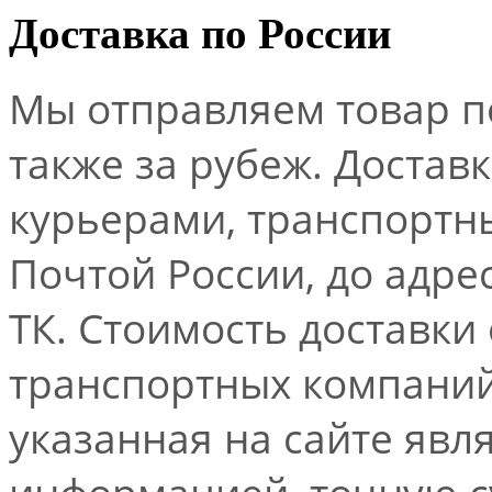
Доставка по России
Мы отправляем товар по
также за рубеж. Достав
курьерами, транспорт
Почтой России, до адре
ТК. Стоимость доставки
транспортных компаний.
указанная на сайте явл