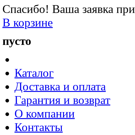
Спасибо! Ваша заявка при
В корзине
пусто
Каталог
Доставка и оплата
Гарантия и возврат
О компании
Контакты