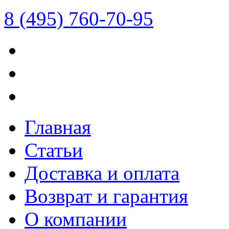
8 (495) 760-70-95
Главная
Статьи
Доставка и оплата
Возврат и гарантия
О компании