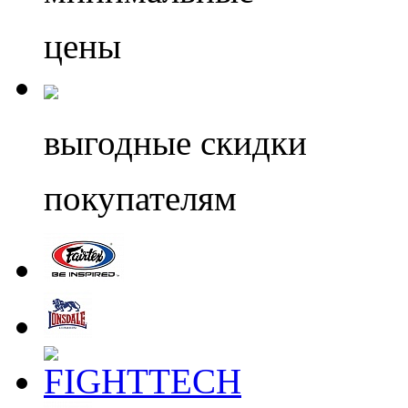
цены
выгодные скидки
покупателям