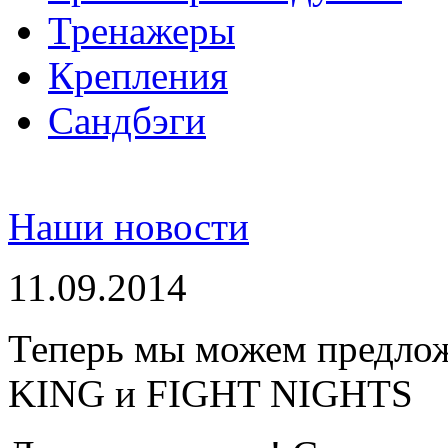
Тренажеры
Крепления
Сандбэги
Наши новости
11.09.2014
Теперь мы можем предло
KING и FIGHT NIGHTS