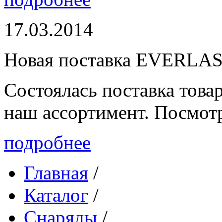
17.03.2014
Новая поставка EVERLA
Состоялась поставка то
наш ассортимент. Посмот
подробнее
Главная
/
Каталог
/
Снаряды
/