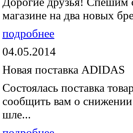
Дорогие друзья! Спешим 
магазине на два новых бре
подробнее
04.05.2014
Новая поставка ADIDAS
Состоялась поставка тов
сообщить вам о снижении 
шле...
подробнее