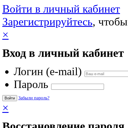
Войти в личный кабинет
Зарегистрируйтесь
, чтобы
×
Вход в личный кабинет
Логин (e-mail)
Пароль
Забыли пароль?
×
Восстановление пароля