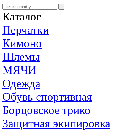
Каталог
Перчатки
Кимоно
Шлемы
МЯЧИ
Одежда
Обувь спортивная
Борцовское трико
Защитная экипировка