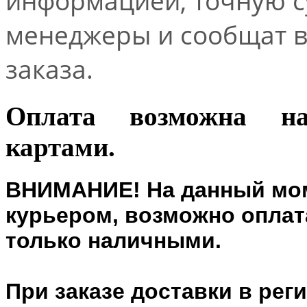
информацией, точную 
менеджеры и сообщат 
заказа.
Оплата возможна н
картами.
ВНИМАНИЕ! На данный мом
курьером, возможно оплата
только наличными.
При заказе доставки в рег