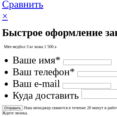
Сравнить
×
Быстрое оформление за
Мяч медбол 3 кг кожа
1 500
a
Ваше имя*
Ваш телефон*
Ваш e-mail
Куда доставить
Наш менеджер свяжется в течение 20 минут в рабоч
Ждите звонка.