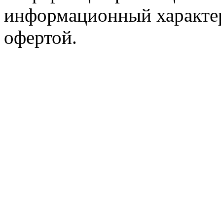
информационный характер
офертой.