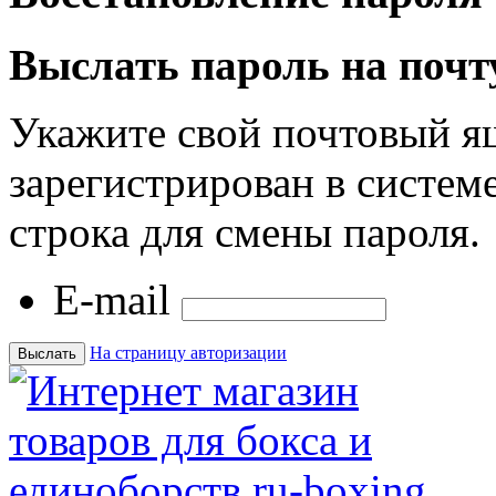
Выслать пароль на почт
Укажите свой почтовый я
зарегистрирован в системе
строка для смены пароля.
E-mail
На страницу авторизации