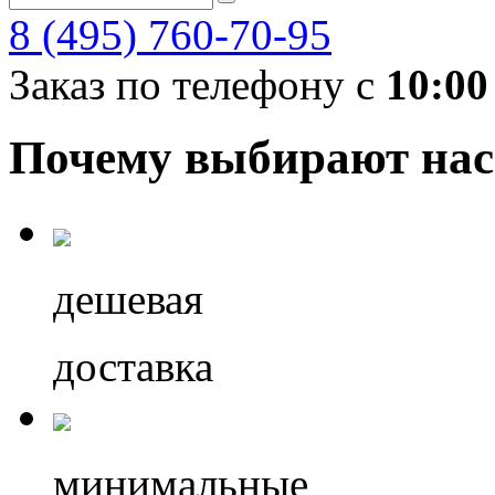
8 (495) 760-70-95
Заказ по телефону с
10:00
Почему выбирают нас
дешевая
доставка
минимальные