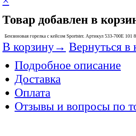
×
Товар добавлен в корзи
Бензиновая горелка с кейсом Sportster. Артикул 533-700E
101 
В корзину→
Вернуться в 
Подробное описание
Доставка
Оплата
Отзывы и вопросы по т