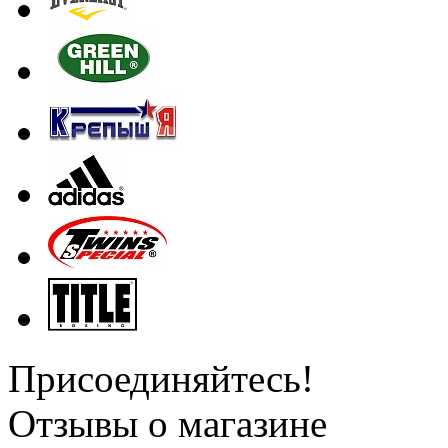
Присоединяйтесь!
Отзывы о магазине