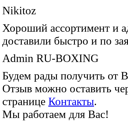
Nikitoz
Хороший ассортимент и ад
доставили быстро и по за
Admin RU-BOXING
Будем рады получить от В
Отзыв можно оставить чер
странице
Контакты
.
Мы работаем для Вас!