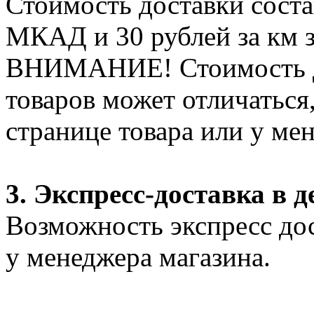
Стоимость доставки соста
МКАД и 30 рублей за км 
ВНИМАНИЕ! Стоимость д
товаров может отличаться
странице товара или у ме
3. Экспресс-доставка в д
Возможность экспресс дос
у менеджера магазина.