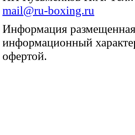
mail@ru-boxing.ru
Информация размещенная 
информационный характер
офертой.