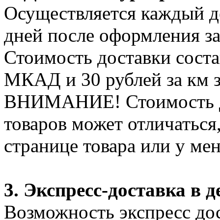
Осуществляется каждый де
дней после оформления за
Стоимость доставки соста
МКАД и 30 рублей за км 
ВНИМАНИЕ! Стоимость д
товаров может отличаться
странице товара или у ме
3. Экспресс-доставка в д
Возможность экспресс дос