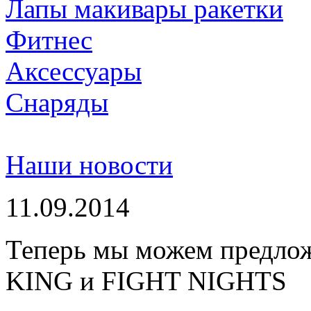
Лапы макивары ракетки
Фитнес
Аксессуары
Снаряды
Наши новости
11.09.2014
Теперь мы можем предло
KING и FIGHT NIGHTS