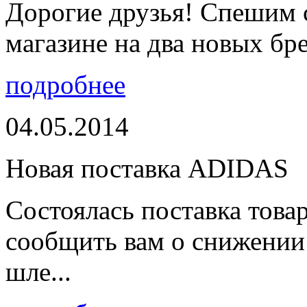
Дорогие друзья! Спешим 
магазине на два новых бре
подробнее
04.05.2014
Новая поставка ADIDAS
Состоялась поставка тов
сообщить вам о снижении 
шле...