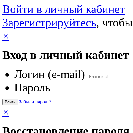
Войти в личный кабинет
Зарегистрируйтесь
, чтобы
×
Вход в личный кабинет
Логин (e-mail)
Пароль
Забыли пароль?
×
Восстановление пароля