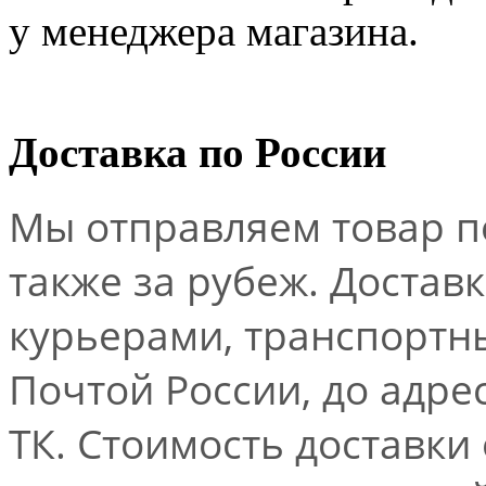
у менеджера магазина.
Доставка по России
Мы отправляем товар по
также за рубеж. Достав
курьерами, транспорт
Почтой России, до адре
ТК. Стоимость доставки