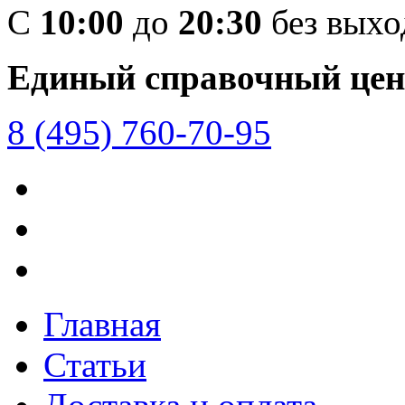
C
10:00
до
20:30
без вых
Единый справочный цен
8 (495) 760-70-95
Главная
Статьи