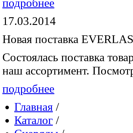
подробнее
17.03.2014
Новая поставка EVERLA
Состоялась поставка то
наш ассортимент. Посмот
подробнее
Главная
/
Каталог
/