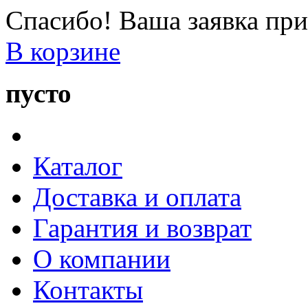
Спасибо! Ваша заявка при
В корзине
пусто
Каталог
Доставка и оплата
Гарантия и возврат
О компании
Контакты