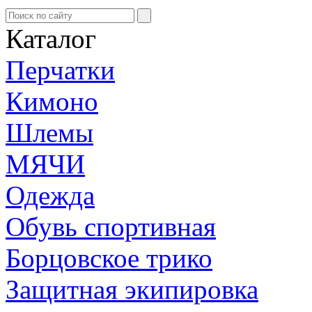
Каталог
Перчатки
Кимоно
Шлемы
МЯЧИ
Одежда
Обувь спортивная
Борцовское трико
Защитная экипировка