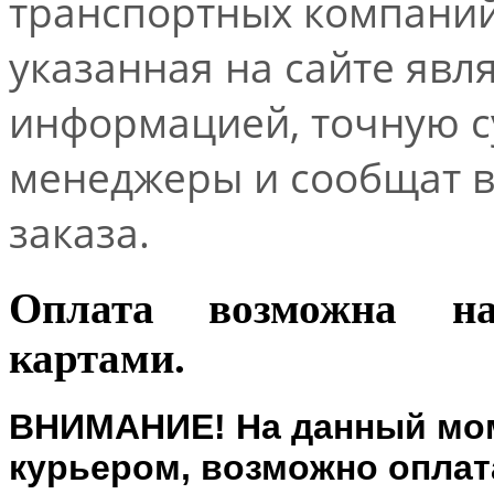
транспортных компаний.
указанная на сайте явл
информацией, точную 
менеджеры и сообщат 
заказа.
Оплата возможна н
картами.
ВНИМАНИЕ! На данный мом
курьером, возможно оплата