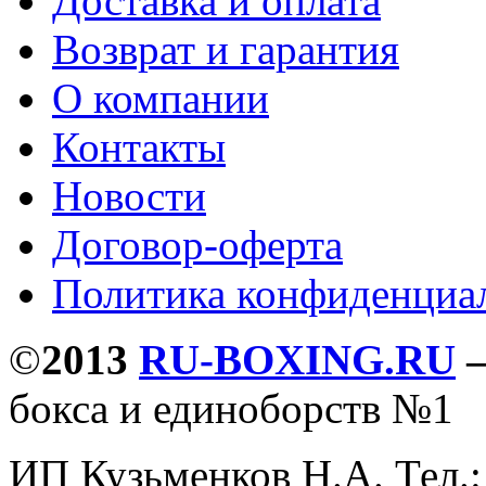
Доставка и оплата
Возврат и гарантия
О компании
Контакты
Новости
Договор-оферта
Политика конфиденциа
©
2013
RU-BOXING.RU
бокса и единоборств №1
ИП Кузьменков Н.А. Тел.