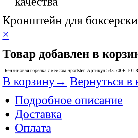
качества
Кронштейн для боксерски
×
Товар добавлен в корзи
Бензиновая горелка с кейсом Sportster. Артикул 533-700E
101 
В корзину→
Вернуться в 
Подробное описание
Доставка
Оплата