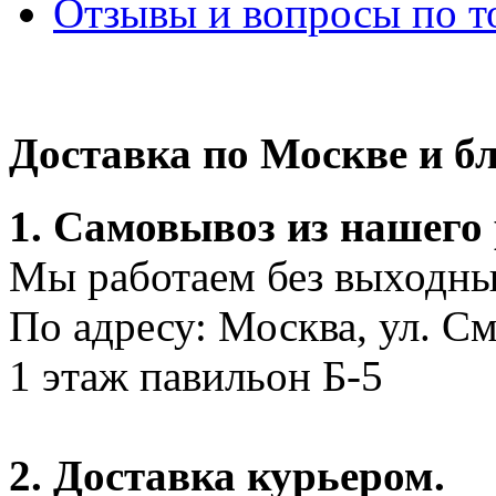
Отзывы и вопросы по т
Доставка по Москве и 
1. Самовывоз из нашего
Мы работаем без выходных
По адресу: Москва, ул. С
1 этаж павильон Б-5
2. Доставка курьером.