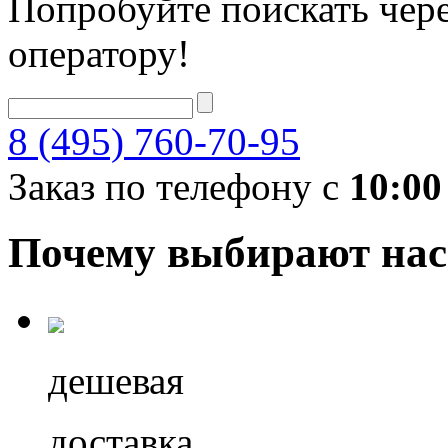
Попробуйте поискать чере
оператору!
8 (495) 760-70-95
Заказ по телефону с
10:00
Почему выбирают нас
дешевая
доставка