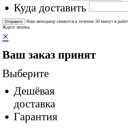
Куда доставить
Наш менеджер свяжется в течение 20 минут в рабоч
Ждите звонка.
×
Ваш заказ принят
Выберите
Дешёвая
доставка
Гарантия