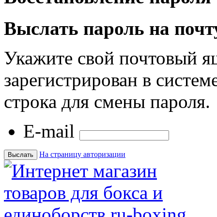
Выслать пароль на почт
Укажите свой почтовый я
зарегистрирован в системе
строка для смены пароля.
E-mail
На страницу авторизации