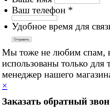
Ваш телефон *
Удобное время для связ
Мы тоже не любим спам, 
использованы только для т
менеджер нашего магазин
×
Заказать обратный зво