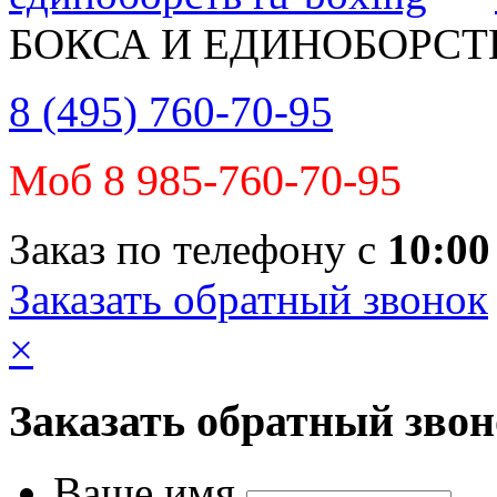
БОКСА И ЕДИНОБОРСТ
8 (495) 760-70-95
Моб 8 985-760-70-95
Заказ по телефону с
10:00
Заказать обратный звонок
×
Заказать обратный зво
Ваше имя