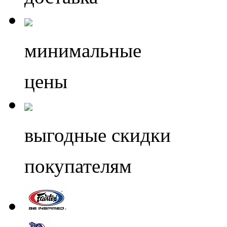
минимальные
цены
выгодные скидки
покупателям