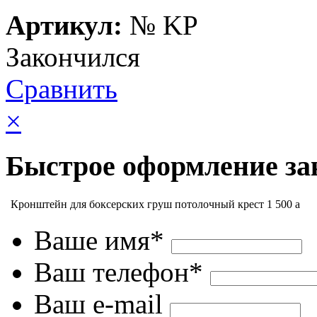
Артикул:
№
KP
Закончился
Сравнить
×
Быстрое оформление за
Кронштейн для боксерских груш потолочный крест
1 500
a
Ваше имя*
Ваш телефон*
Ваш e-mail