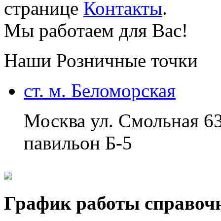
странице
Контакты
.
Мы работаем для Вас!
Наши Розничные точки
ст. м. Беломорская
Москва ул. Смольная 6
павильон Б-5
График работы справоч