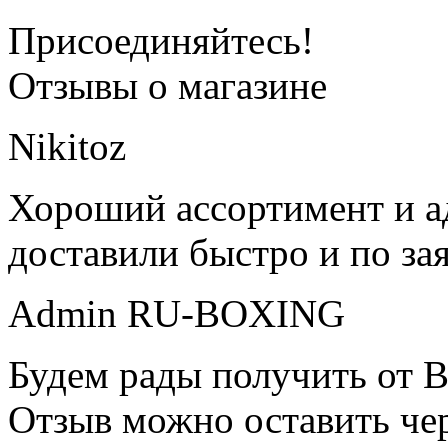
Присоединяйтесь!
Отзывы о магазине
Nikitoz
Хороший ассортимент и ад
доставили быстро и по за
Admin RU-BOXING
Будем рады получить от В
Отзыв можно оставить чер