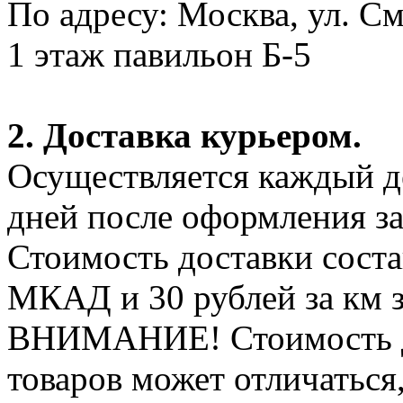
По адресу: Москва, ул. С
1 этаж павильон Б-5
2. Доставка курьером.
Осуществляется каждый де
дней после оформления за
Стоимость доставки соста
МКАД и 30 рублей за км 
ВНИМАНИЕ! Стоимость д
товаров может отличаться