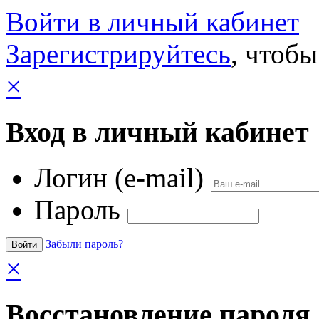
Войти в личный кабинет
Зарегистрируйтесь
, чтобы
×
Вход в личный кабинет
Логин (e-mail)
Пароль
Забыли пароль?
×
Восстановление пароля