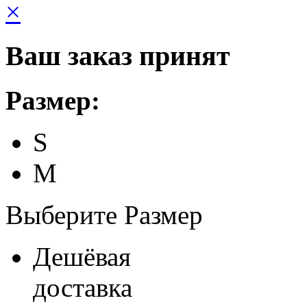
×
Ваш заказ принят
Размер:
S
M
Выберите Размер
Дешёвая
доставка