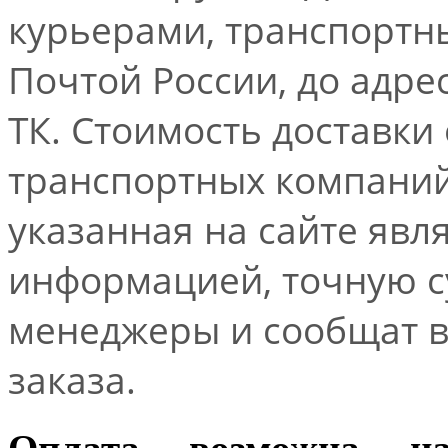
курьерами, транспорт
Почтой России, до адре
ТК. Стоимость доставки
транспортных компаний.
указанная на сайте явл
информацией, точную 
менеджеры и сообщат 
заказа.