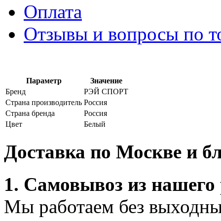
Оплата
Отзывы и вопросы по т
Параметр
Значение
Бренд
РЭЙ СПОРТ
Страна производитель
Россия
Страна бренда
Россия
Цвет
Белый
Доставка по Москве и 
1. Самовывоз из нашего
Мы работаем без выходных