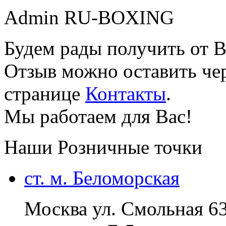
Admin RU-BOXING
Будем рады получить от В
Отзыв можно оставить чер
странице
Контакты
.
Мы работаем для Вас!
Наши Розничные точки
ст. м. Беломорская
Москва ул. Смольная 6