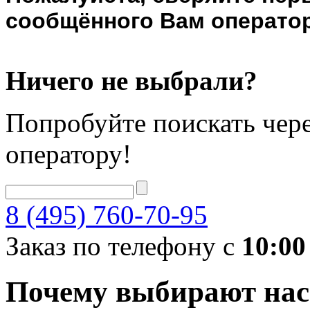
сообщённого Вам оператор
Ничего не выбрали?
Попробуйте поискать чере
оператору!
8 (495) 760-70-95
Заказ по телефону с
10:00
Почему выбирают нас