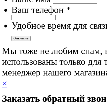
Ваш телефон *
Удобное время для связ
Мы тоже не любим спам, 
использованы только для т
менеджер нашего магазин
×
Заказать обратный зво