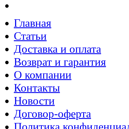
Главная
Статьи
Доставка и оплата
Возврат и гарантия
О компании
Контакты
Новости
Договор-оферта
Политика конфиденциа