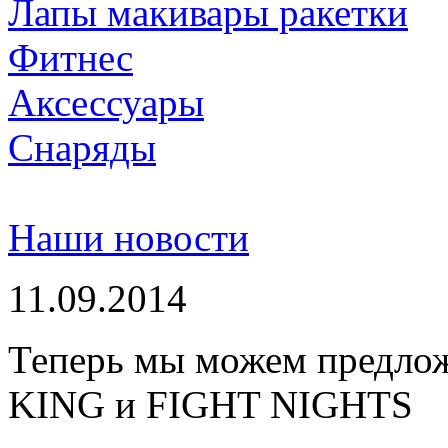
Лапы макивары ракетки
Фитнес
Аксессуары
Снаряды
Наши новости
11.09.2014
Теперь мы можем предло
KING и FIGHT NIGHTS