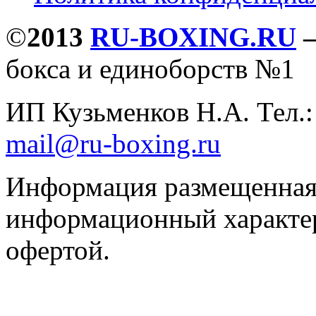
©
2013
RU-BOXING.RU
бокса и единоборств №1
ИП Кузьменков Н.А. Тел.
mail@ru-boxing.ru
Информация размещенная 
информационный характер
офертой.