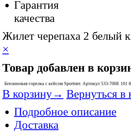
Гарантия
качества
Жилет черепаха 2 белый 
×
Товар добавлен в корзи
Бензиновая горелка с кейсом Sportster. Артикул 533-700E
101 
В корзину→
Вернуться в 
Подробное описание
Доставка