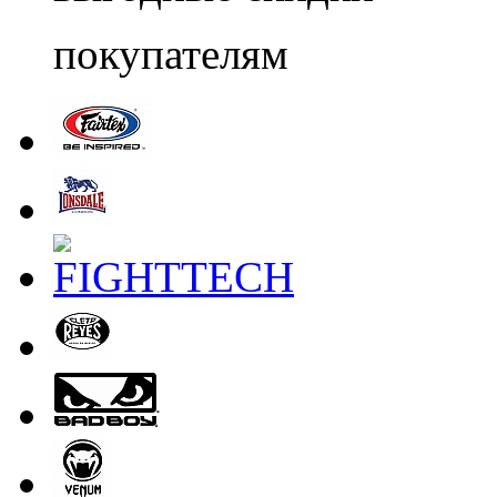
покупателям