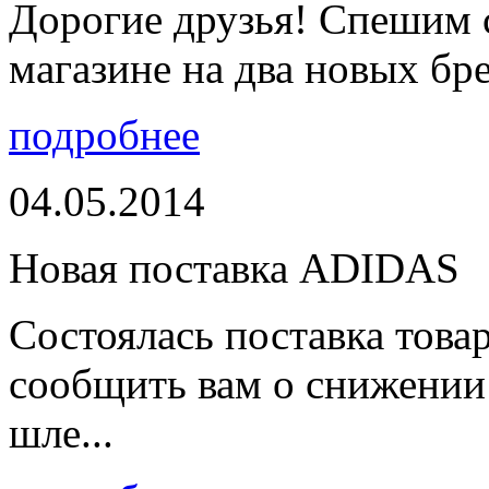
Дорогие друзья! Спешим 
магазине на два новых бре
подробнее
04.05.2014
Новая поставка ADIDAS
Состоялась поставка тов
сообщить вам о снижении 
шле...