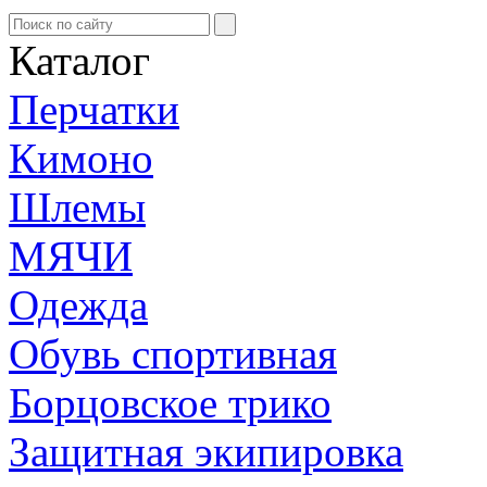
Каталог
Перчатки
Кимоно
Шлемы
МЯЧИ
Одежда
Обувь спортивная
Борцовское трико
Защитная экипировка