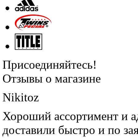
Присоединяйтесь!
Отзывы о магазине
Nikitoz
Хороший ассортимент и ад
доставили быстро и по за