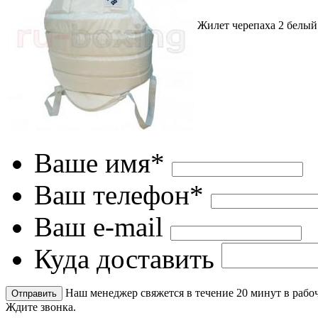
Жилет черепаха 2 белый
Ваше имя*
Ваш телефон*
Ваш e-mail
Куда доставить
Наш менеджер свяжется в течение 20 минут в рабоч
Ждите звонка.