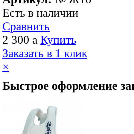
Есть в наличии
Сравнить
2 300
a
Купить
Заказать в 1 клик
×
Быстрое оформление за