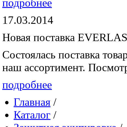
подробнее
17.03.2014
Новая поставка EVERLA
Состоялась поставка то
наш ассортимент. Посмот
подробнее
Главная
/
Каталог
/