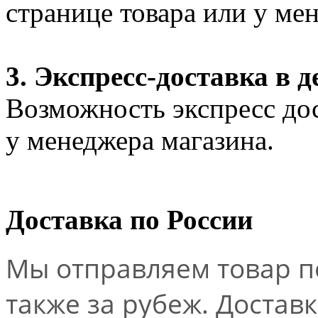
странице товара или у ме
3. Экспресс-доставка в д
Возможность экспресс дос
у менеджера магазина.
Доставка по России
Мы отправляем товар по
также за рубеж. Достав