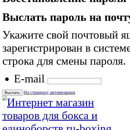
Выслать пароль на почт
Укажите свой почтовый я
зарегистрирован в системе
строка для смены пароля.
E-mail
На страницу авторизации