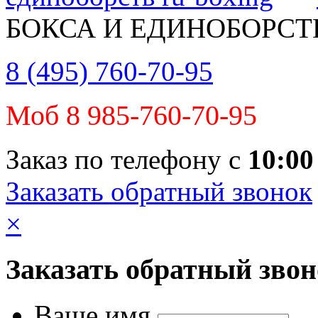
БОКСА И ЕДИНОБОРСТ
8 (495) 760-70-95
Моб 8 985-760-70-95
Заказ по телефону с
10:00
Заказать обратный звонок
×
Заказать обратный зво
Ваше имя