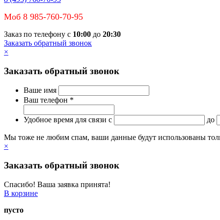
Моб 8 985-760-70-95
Заказ по телефону с
10:00
до
20:30
Заказать обратный звонок
×
Заказать обратный звонок
Ваше имя
Ваш телефон *
Удобное время для связи
c
до
Мы тоже не любим спам, ваши данные будут использованы тольк
×
Заказать обратный звонок
Спасибо! Ваша заявка принята!
В корзине
пусто