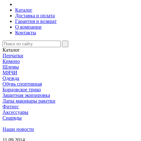
Каталог
Доставка и оплата
Гарантия и возврат
О компании
Контакты
Каталог
Перчатки
Кимоно
Шлемы
МЯЧИ
Одежда
Обувь спортивная
Борцовское трико
Защитная экипировка
Лапы макивары ракетки
Фитнес
Аксессуары
Снаряды
Наши новости
11.09.2014