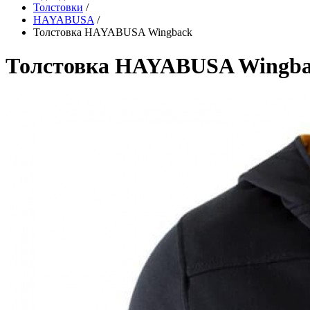
Толстовки
/
HAYABUSA
/
Толстовка HAYABUSA Wingback
Толстовка HAYABUSA Wingb