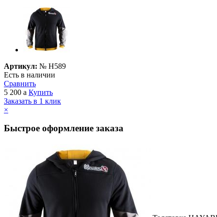
Артикул:
№
H589
Есть в наличии
Сравнить
5 200
a
Купить
Заказать в 1 клик
×
Быстрое оформление заказа