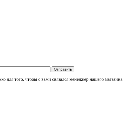
о для того, чтобы с вами связался менеджер нашего магазина.