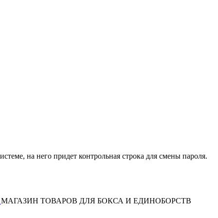
истеме, на него придет контрольная строка для смены пароля.
МАГАЗИН ТОВАРОВ ДЛЯ БОКСА И ЕДИНОБОРСТВ