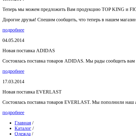
Теперь мы можем предложить Вам продукцию TOP KING и F
Дорогие друзья! Спешим сообщить, что теперь в нашем магазине
подробнее
04.05.2014
Новая поставка ADIDAS
Состоялась поставка товаров ADIDAS. Мы рады сообщить вам о
подробнее
17.03.2014
Новая поставка EVERLAST
Состоялась поставка товаров EVERLAST. Мы пополнили наш а
подробнее
Главная
/
Каталог
/
Одежда
/