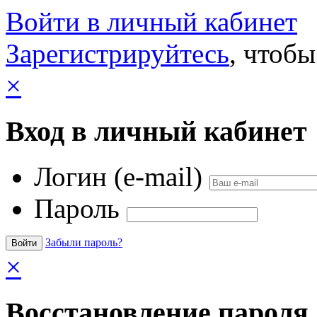
Войти в личный кабинет
Зарегистрируйтесь
, чтобы
×
Вход в личный кабинет
Логин (e-mail)
Пароль
Забыли пароль?
×
Восстановление пароля