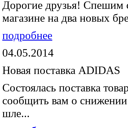
Дорогие друзья! Спешим 
магазине на два новых бре
подробнее
04.05.2014
Новая поставка ADIDAS
Состоялась поставка тов
сообщить вам о снижении 
шле...