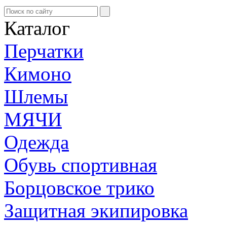
Каталог
Перчатки
Кимоно
Шлемы
МЯЧИ
Одежда
Обувь спортивная
Борцовское трико
Защитная экипировка