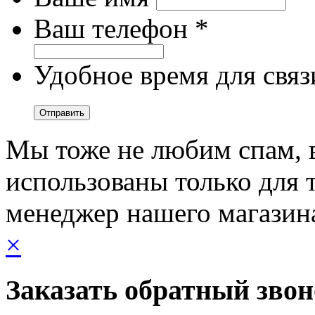
Ваш телефон *
Удобное время для связ
Мы тоже не любим спам, 
использованы только для т
менеджер нашего магазин
×
Заказать обратный зво