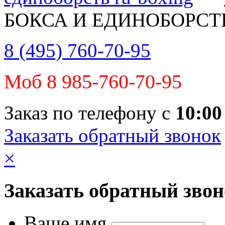
БОКСА И ЕДИНОБОРСТ
8 (495) 760-70-95
Моб 8 985-760-70-95
Заказ по телефону с
10:00
Заказать обратный звонок
×
Заказать обратный зво
Ваше имя