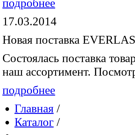
подробнее
17.03.2014
Новая поставка EVERLA
Состоялась поставка то
наш ассортимент. Посмот
подробнее
Главная
/
Каталог
/