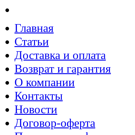
Главная
Статьи
Доставка и оплата
Возврат и гарантия
О компании
Контакты
Новости
Договор-оферта