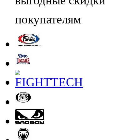
выгодные скидки
покупателям