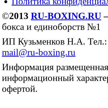
Политика конфиденциа
©
2013
RU-BOXING.RU
бокса и единоборств №1
ИП Кузьменков Н.А. Тел.
mail@ru-boxing.ru
Информация размещенная 
информационный характер
офертой.