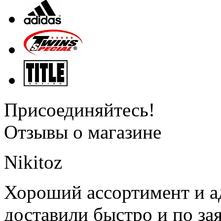
Присоединяйтесь!
Отзывы о магазине
Nikitoz
Хороший ассортимент и ад
доставили быстро и по за