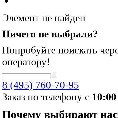
Элемент не найден
Ничего не выбрали?
Попробуйте поискать чере
оператору!
8 (495) 760-70-95
Заказ по телефону с
10:00
Почему выбирают нас