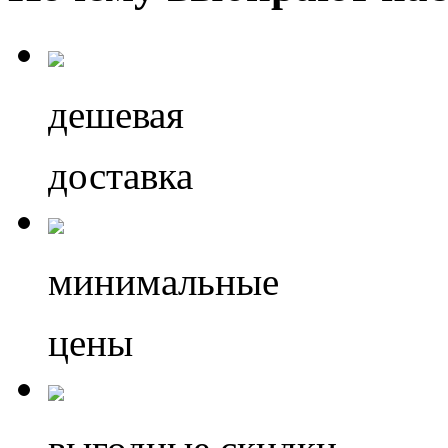
дешевая
доставка
минимальные
цены