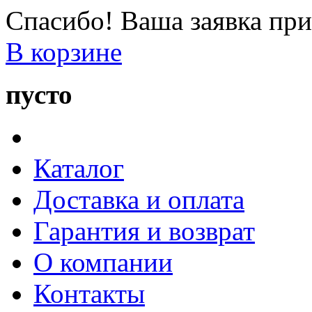
Спасибо! Ваша заявка при
В корзине
пусто
Каталог
Доставка и оплата
Гарантия и возврат
О компании
Контакты