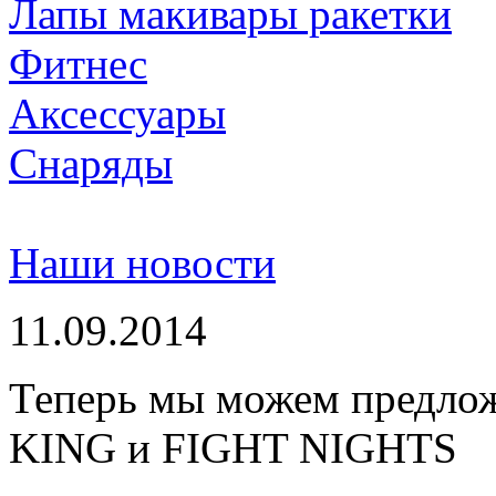
Лапы макивары ракетки
Фитнес
Аксессуары
Снаряды
Наши новости
11.09.2014
Теперь мы можем предло
KING и FIGHT NIGHTS