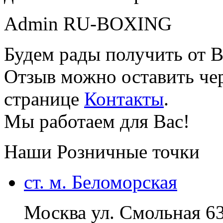
Admin RU-BOXING
Будем рады получить от В
Отзыв можно оставить чер
странице
Контакты
.
Мы работаем для Вас!
Наши Розничные точки
ст. м. Беломорская
Москва ул. Смольная 6