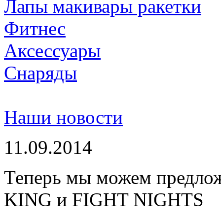
Лапы макивары ракетки
Фитнес
Аксессуары
Снаряды
Наши новости
11.09.2014
Теперь мы можем предло
KING и FIGHT NIGHTS