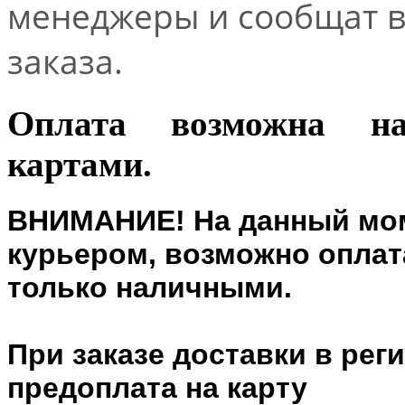
менеджеры и сообщат 
заказа.
Оплата возможна н
картами.
ВНИМАНИЕ! На данный мом
курьером, возможно оплата
только наличными.
При заказе доставки в рег
предоплата на карту