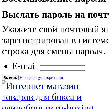
Выслать пароль на почт
Укажите свой почтовый я
зарегистрирован в системе
строка для смены пароля.
E-mail
На страницу авторизации