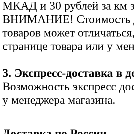
МКАД и 30 рублей за км 
ВНИМАНИЕ! Стоимость д
товаров может отличаться
странице товара или у ме
3. Экспресс-доставка в д
Возможность экспресс дос
у менеджера магазина.
Доставка по России