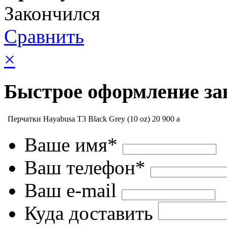
Закончился
Сравнить
×
Быстрое оформление за
Перчатки Hayabusa T3 Black Grey (10 oz)
20 900
a
Ваше имя*
Ваш телефон*
Ваш e-mail
Куда доставить