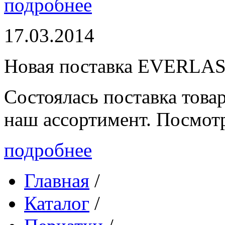
подробнее
17.03.2014
Новая поставка EVERLA
Состоялась поставка то
наш ассортимент. Посмот
подробнее
Главная
/
Каталог
/