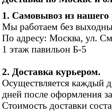
1. Самовывоз из нашего
Мы работаем без выходных
По адресу: Москва, ул. С
1 этаж павильон Б-5
2. Доставка курьером.
Осуществляется каждый де
дней после оформления за
Стоимость доставки соста