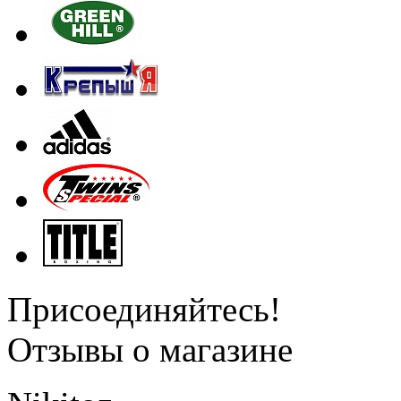
Присоединяйтесь!
Отзывы о магазине