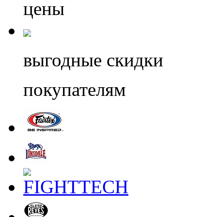
цены
выгодные скидки
покупателям