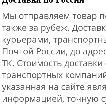
Мы отправляем товар по
также за рубеж. Достав
курьерами, транспорт
Почтой России, до адре
ТК. Стоимость доставки
транспортных компаний.
указанная на сайте явл
информацией, точную 