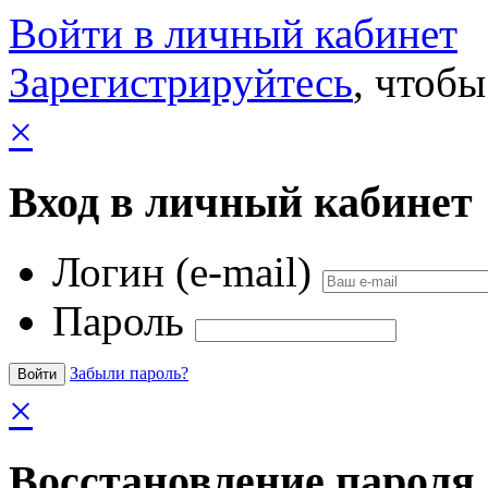
Войти в личный кабинет
Зарегистрируйтесь
, чтобы
×
Вход в личный кабинет
Логин (e-mail)
Пароль
Забыли пароль?
×
Восстановление пароля