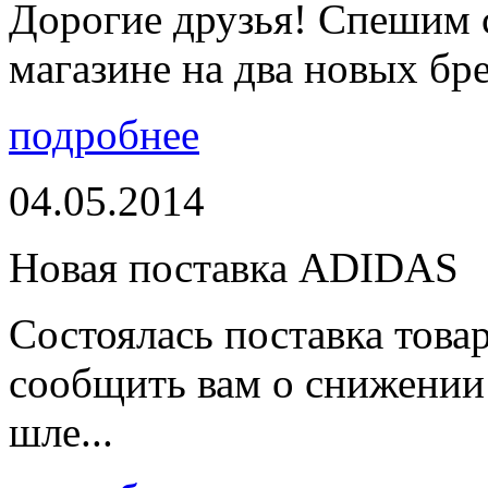
Дорогие друзья! Спешим 
магазине на два новых бре
подробнее
04.05.2014
Новая поставка ADIDAS
Состоялась поставка тов
сообщить вам о снижении 
шле...