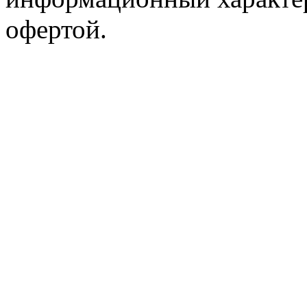
офертой.