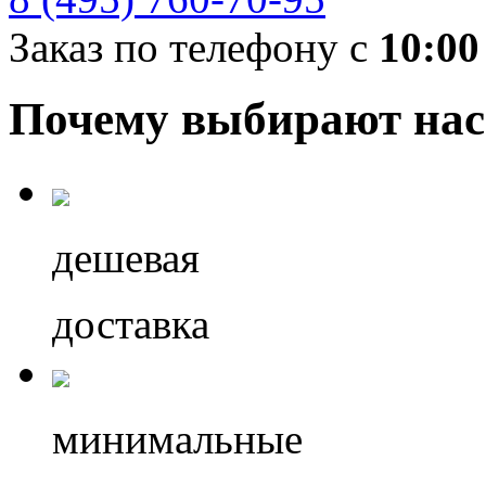
Заказ по телефону с
10:00
Почему выбирают нас
дешевая
доставка
минимальные