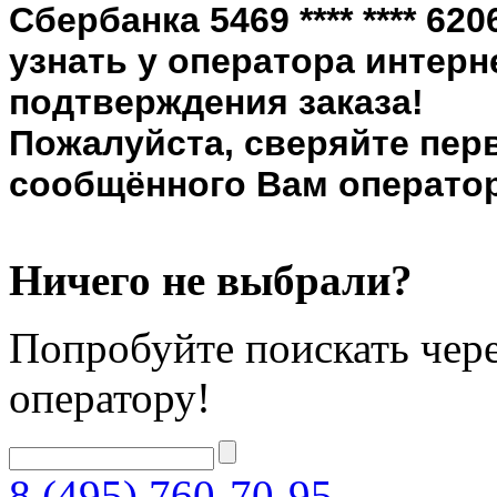
Сбербанка 5469 **** **** 6
узнать у оператора интерн
подтверждения заказа!
Пожалуйста, сверяйте пер
сообщённого Вам оператор
Ничего не выбрали?
Попробуйте поискать чере
оператору!
8 (495) 760-70-95