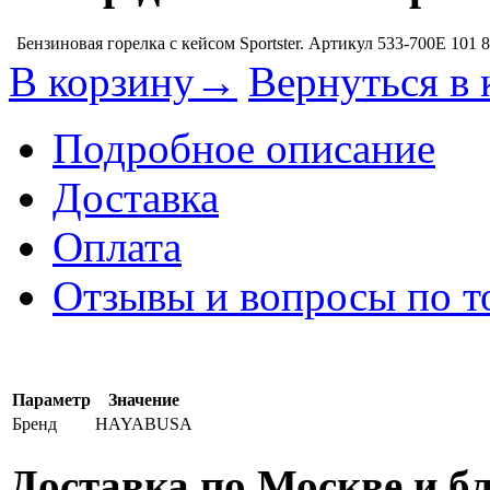
Бензиновая горелка с кейсом Sportster. Артикул 533-700E
101 
В корзину→
Вернуться в 
Подробное описание
Доставка
Оплата
Отзывы и вопросы по т
Параметр
Значение
Бренд
HAYABUSA
Доставка по Москве и 