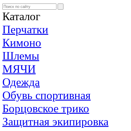
Каталог
Перчатки
Кимоно
Шлемы
МЯЧИ
Одежда
Обувь спортивная
Борцовское трико
Защитная экипировка