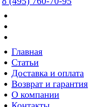
8 (495) 760-70-95
Главная
Статьи
Доставка и оплата
Возврат и гарантия
О компании
Контакты