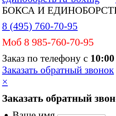
БОКСА И ЕДИНОБОРСТ
8 (495) 760-70-95
Моб 8 985-760-70-95
Заказ по телефону с
10:00
Заказать обратный звонок
×
Заказать обратный зво
Ваше имя