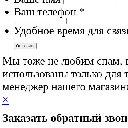
Ваш телефон *
Удобное время для связ
Мы тоже не любим спам, 
использованы только для т
менеджер нашего магазин
×
Заказать обратный зво