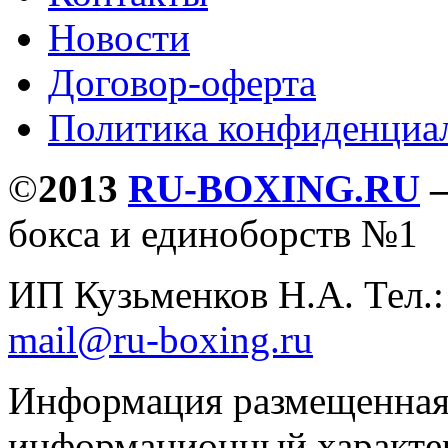
Новости
Договор-оферта
Политика конфиденциа
©
2013
RU-BOXING.RU
бокса и единоборств №1
ИП Кузьменков Н.А. Тел.
mail@ru-boxing.ru
Информация размещенная 
информационный характер