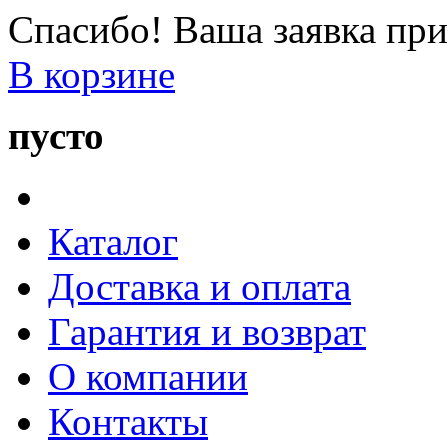
Спасибо! Ваша заявка при
В корзине
пусто
Каталог
Доставка и оплата
Гарантия и возврат
О компании
Контакты