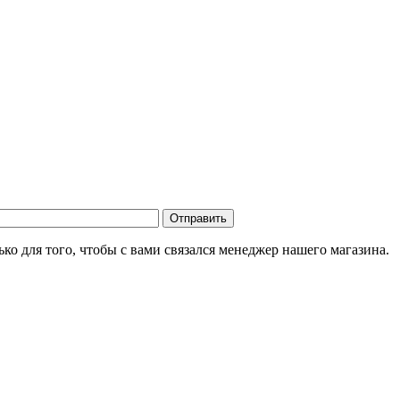
о для того, чтобы с вами связался менеджер нашего магазина.