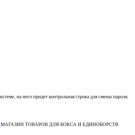
истеме, на него придет контрольная строка для смены пароля.
МАГАЗИН ТОВАРОВ ДЛЯ БОКСА И ЕДИНОБОРСТВ