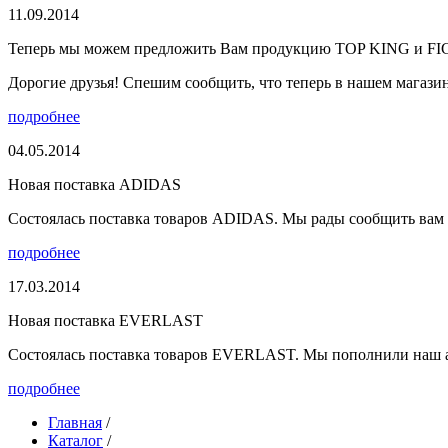
11.09.2014
Теперь мы можем предложить Вам продукцию TOP KING и F
Дорогие друзья! Спешим сообщить, что теперь в нашем магазине
подробнее
04.05.2014
Новая поставка ADIDAS
Состоялась поставка товаров ADIDAS. Мы рады сообщить вам о
подробнее
17.03.2014
Новая поставка EVERLAST
Состоялась поставка товаров EVERLAST. Мы пополнили наш а
подробнее
Главная
/
Каталог
/