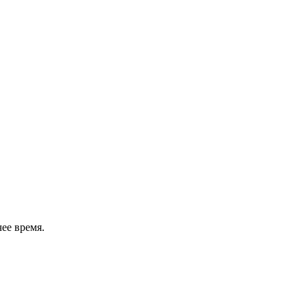
ее время.