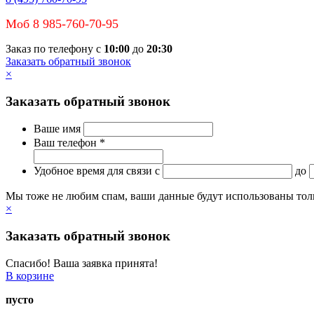
Моб 8 985-760-70-95
Заказ по телефону с
10:00
до
20:30
Заказать обратный звонок
×
Заказать обратный звонок
Ваше имя
Ваш телефон *
Удобное время для связи
c
до
Мы тоже не любим спам, ваши данные будут использованы тольк
×
Заказать обратный звонок
Спасибо! Ваша заявка принята!
В корзине
пусто