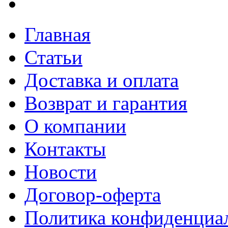
Главная
Статьи
Доставка и оплата
Возврат и гарантия
О компании
Контакты
Новости
Договор-оферта
Политика конфиденциа