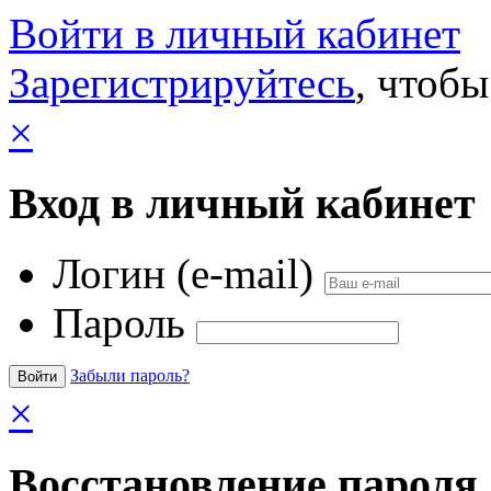
Войти в личный кабинет
Зарегистрируйтесь
, чтобы
×
Вход в личный кабинет
Логин (e-mail)
Пароль
Забыли пароль?
×
Восстановление пароля