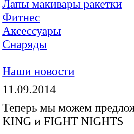
Лапы макивары ракетки
Фитнес
Аксессуары
Снаряды
Наши новости
11.09.2014
Теперь мы можем предло
KING и FIGHT NIGHTS