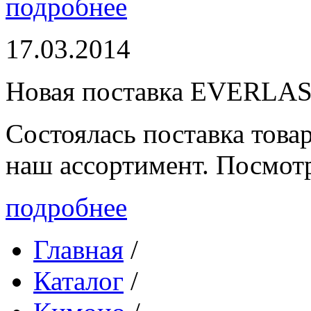
подробнее
17.03.2014
Новая поставка EVERLA
Состоялась поставка то
наш ассортимент. Посмот
подробнее
Главная
/
Каталог
/