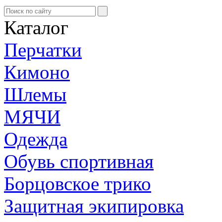
Каталог
Перчатки
Кимоно
Шлемы
МЯЧИ
Одежда
Обувь спортивная
Борцовское трико
Защитная экипировка