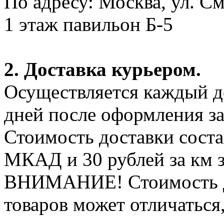
По адресу: Москва, ул. С
1 этаж павильон Б-5
2. Доставка курьером.
Осуществляется каждый де
дней после оформления за
Стоимость доставки соста
МКАД и 30 рублей за км 
ВНИМАНИЕ! Стоимость д
товаров может отличаться