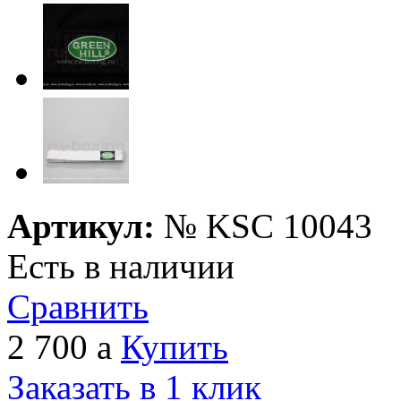
Артикул:
№
KSC 10043
Есть в наличии
Сравнить
2 700
a
Купить
Заказать в 1 клик