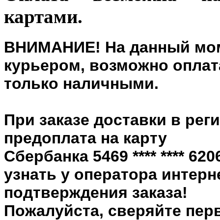
картами.
ВНИМАНИЕ! На данный мом
курьером, возможно оплата
только наличными.
При заказе доставки в рег
предоплата на карту
Сбербанка 5469 **** **** 6
узнать у оператора интерн
подтверждения заказа!
Пожалуйста, сверяйте пер