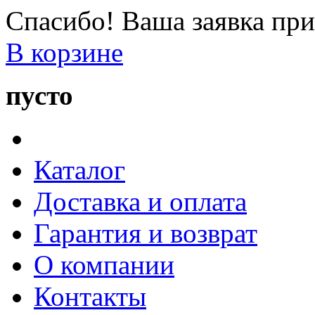
Спасибо! Ваша заявка при
В корзине
пусто
Каталог
Доставка и оплата
Гарантия и возврат
О компании
Контакты