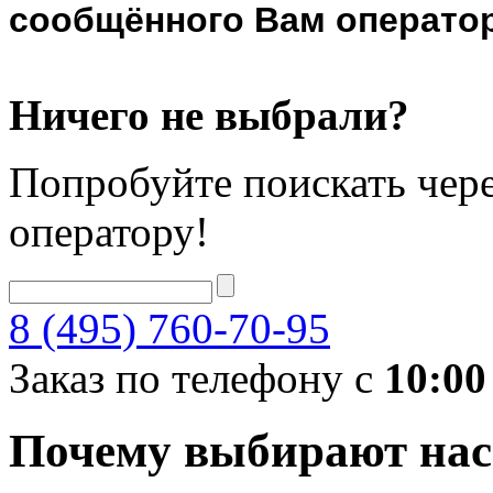
сообщённого Вам оператор
Ничего не выбрали?
Попробуйте поискать чере
оператору!
8 (495) 760-70-95
Заказ по телефону с
10:00
Почему выбирают нас