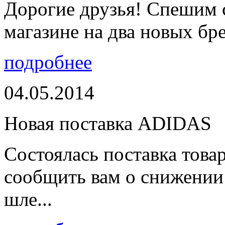
Дорогие друзья! Спешим 
магазине на два новых бре
подробнее
04.05.2014
Новая поставка ADIDAS
Состоялась поставка тов
сообщить вам о снижении 
шле...