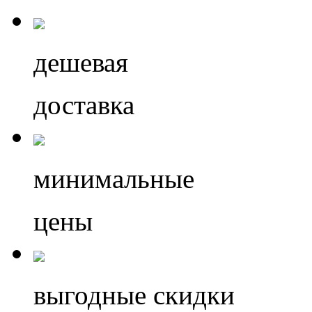
дешевая
доставка
минимальные
цены
выгодные скидки