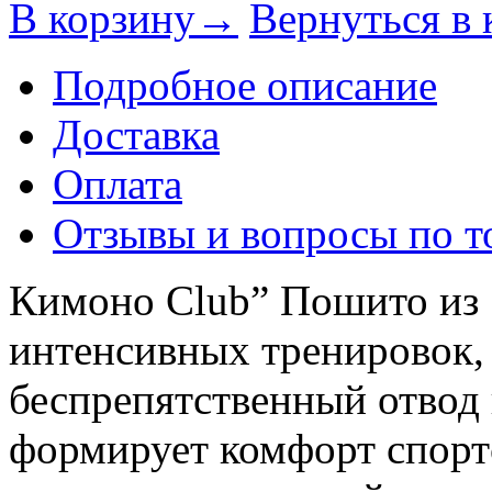
В корзину→
Вернуться в 
Подробное описание
Доставка
Оплата
Отзывы и вопросы по т
Кимоно Club” Пошито из 
интенсивных тренировок,
беспрепятственный отвод 
формирует комфорт спорт