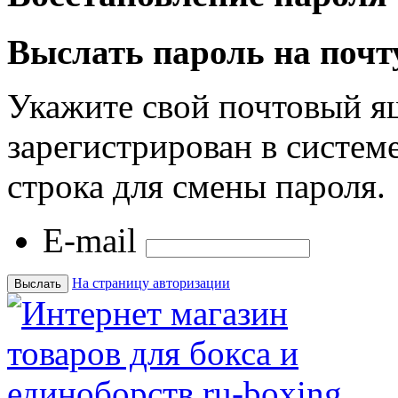
Выслать пароль на почт
Укажите свой почтовый я
зарегистрирован в системе
строка для смены пароля.
E-mail
На страницу авторизации