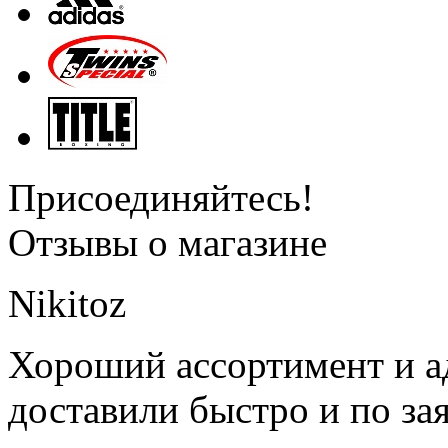
Присоединяйтесь!
Отзывы о магазине
Nikitoz
Хороший ассортимент и ад
доставили быстро и по за