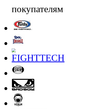
покупателям