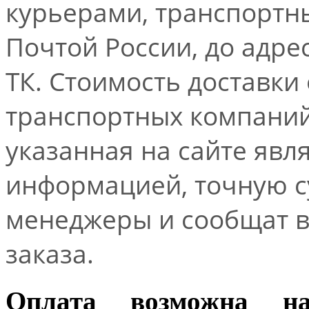
курьерами, транспорт
Почтой России, до адре
ТК. Стоимость доставки
транспортных компаний.
указанная на сайте явл
информацией, точную 
менеджеры и сообщат 
заказа.
Оплата возможна н