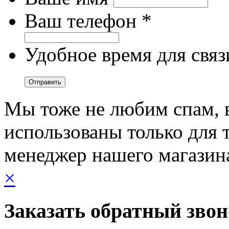
Ваш телефон *
Удобное время для связ
Мы тоже не любим спам, 
использованы только для т
менеджер нашего магазин
×
Заказать обратный зво