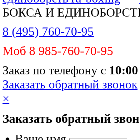
БОКСА И ЕДИНОБОРСТ
8 (495) 760-70-95
Моб 8 985-760-70-95
Заказ по телефону с
10:00
Заказать обратный звонок
×
Заказать обратный зво
Ваше имя