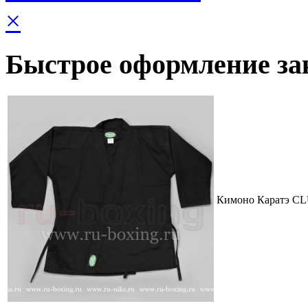
×
Быстрое оформление за
Кимоно Каратэ CL