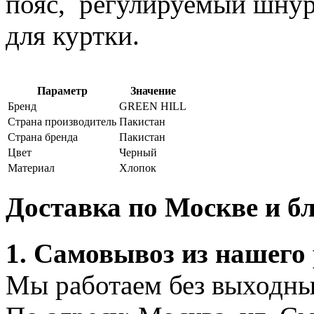
пояс, регулируемый шнур
для куртки.
Параметр
Значение
Бренд
GREEN HILL
Страна производитель
Пакистан
Страна бренда
Пакистан
Цвет
Черный
Материал
Хлопок
Доставка по Москве и 
1. Самовывоз из нашего
Мы работаем без выходных