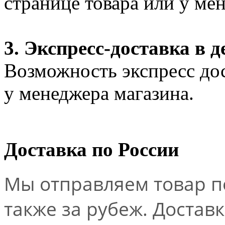
странице товара или у ме
3. Экспресс-доставка в д
Возможность экспресс дос
у менеджера магазина.
Доставка по России
Мы отправляем товар по
также за рубеж. Достав