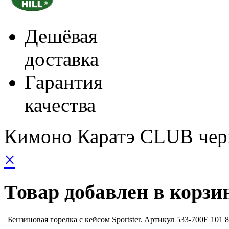
Дешёвая
доставка
Гарантия
качества
Кимоно Каратэ CLUB чер
×
Товар добавлен в корзи
Бензиновая горелка с кейсом Sportster. Артикул 533-700E
101 