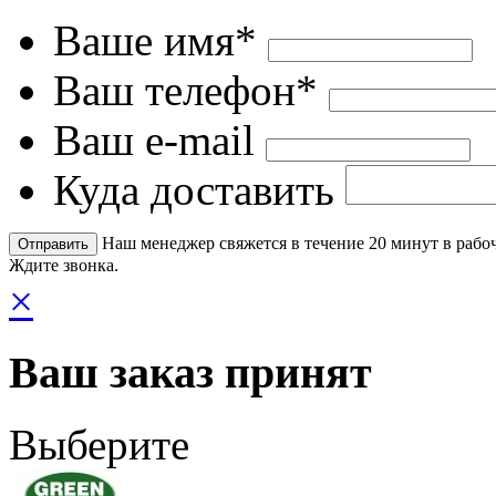
Ваше имя*
Ваш телефон*
Ваш e-mail
Куда доставить
Наш менеджер свяжется в течение 20 минут в рабоч
Ждите звонка.
×
Ваш заказ принят
Выберите