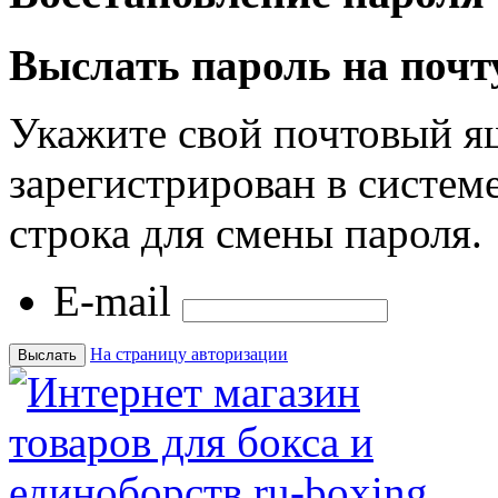
Выслать пароль на почт
Укажите свой почтовый я
зарегистрирован в системе
строка для смены пароля.
E-mail
На страницу авторизации