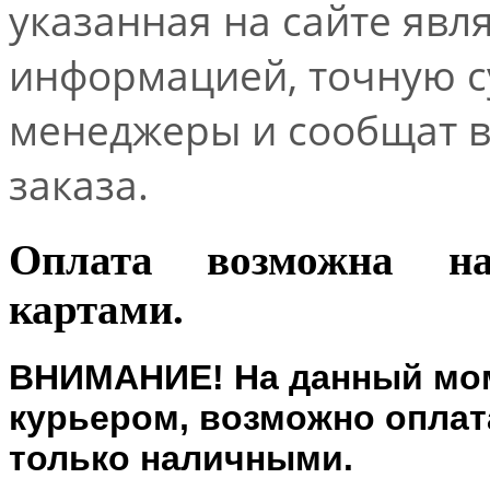
указанная на сайте явл
информацией, точную 
менеджеры и сообщат 
заказа.
Оплата возможна н
картами.
ВНИМАНИЕ! На данный мом
курьером, возможно оплата
только наличными.