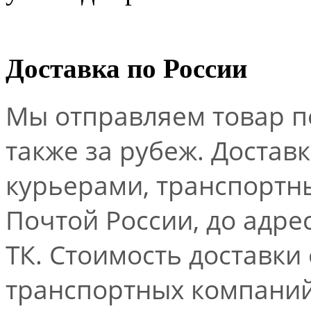
Доставка по России
Мы отправляем товар по
также за рубеж. Достав
курьерами, транспорт
Почтой России, до адре
ТК. Стоимость доставки
транспортных компаний.