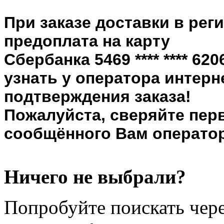
При заказе доставки в рег
предоплата на карту
Сбербанка 5469 **** **** 6
узнать у оператора интерн
подтверждения заказа!
Пожалуйста, сверяйте пер
сообщённого Вам оператор
Ничего не выбрали?
Попробуйте поискать чере