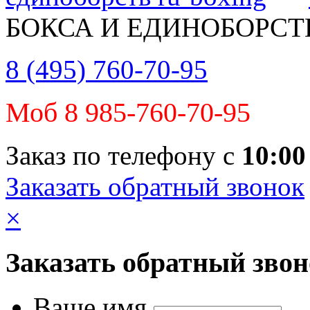
БОКСА И ЕДИНОБОРСТ
8 (495) 760-70-95
Моб 8 985-760-70-95
Заказ по телефону с
10:00
Заказать обратный звонок
×
Заказать обратный зво
Ваше имя