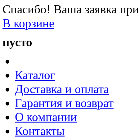
Спасибо! Ваша заявка при
В корзине
пусто
Каталог
Доставка и оплата
Гарантия и возврат
О компании
Контакты