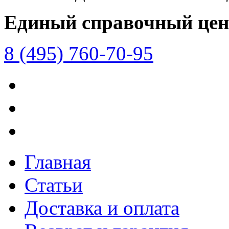
Единый справочный цен
8 (495) 760-70-95
Главная
Статьи
Доставка и оплата