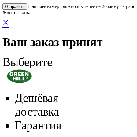
Наш менеджер свяжется в течение 20 минут в рабоч
Ждите звонка.
×
Ваш заказ принят
Выберите
Дешёвая
доставка
Гарантия