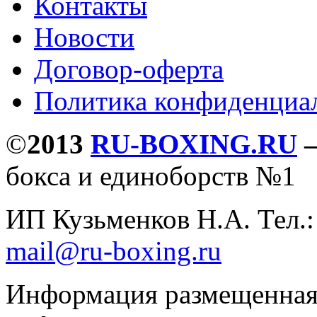
Контакты
Новости
Договор-оферта
Политика конфиденциа
©
2013
RU-BOXING.RU
бокса и единоборств №1
ИП Кузьменков Н.А. Тел.
mail@ru-boxing.ru
Информация размещенная 