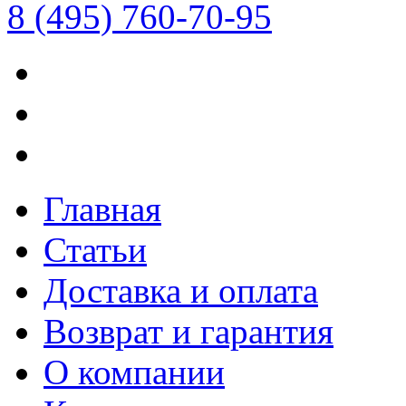
8 (495) 760-70-95
Главная
Статьи
Доставка и оплата
Возврат и гарантия
О компании