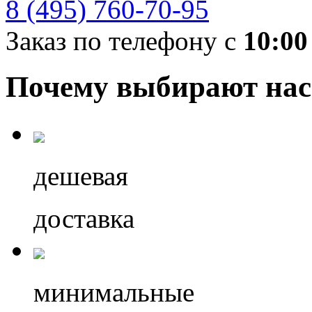
8 (495) 760-70-95
Заказ по телефону с
10:00
Почему выбирают нас
дешевая
доставка
минимальные