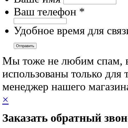
Ваш телефон *
Удобное время для связ
Мы тоже не любим спам, 
использованы только для т
менеджер нашего магазин
×
Заказать обратный зво