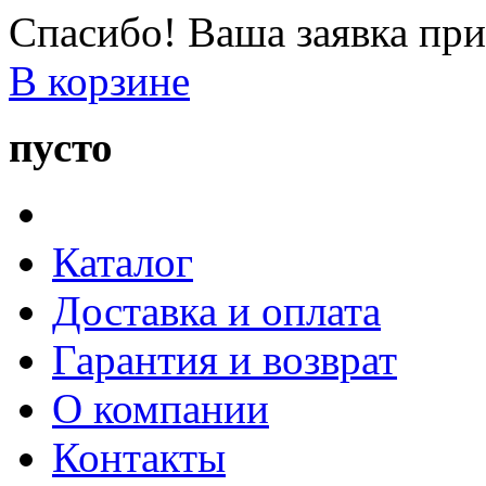
Спасибо! Ваша заявка при
В корзине
пусто
Каталог
Доставка и оплата
Гарантия и возврат
О компании
Контакты