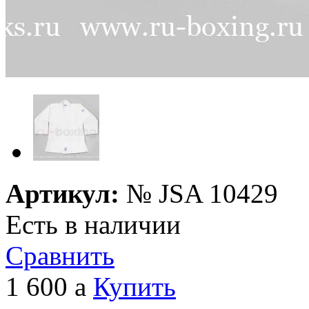
Артикул:
№
JSA 10429
Есть в наличии
Сравнить
1 600
a
Купить