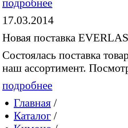
подробнее
17.03.2014
Новая поставка EVERLA
Состоялась поставка то
наш ассортимент. Посмот
подробнее
Главная
/
Каталог
/