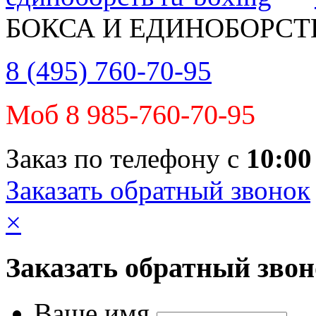
БОКСА И ЕДИНОБОРСТ
8 (495) 760-70-95
Моб 8 985-760-70-95
Заказ по телефону с
10:00
Заказать обратный звонок
×
Заказать обратный зво
Ваше имя