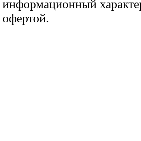
информационный характер
офертой.