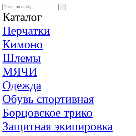
Каталог
Перчатки
Кимоно
Шлемы
МЯЧИ
Одежда
Обувь спортивная
Борцовское трико
Защитная экипировка