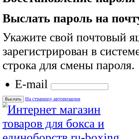
Выслать пароль на почт
Укажите свой почтовый я
зарегистрирован в системе
строка для смены пароля.
E-mail
На страницу авторизации