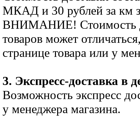
МКАД и 30 рублей за км 
ВНИМАНИЕ! Стоимость д
товаров может отличаться
странице товара или у ме
3. Экспресс-доставка в д
Возможность экспресс дос
у менеджера магазина.