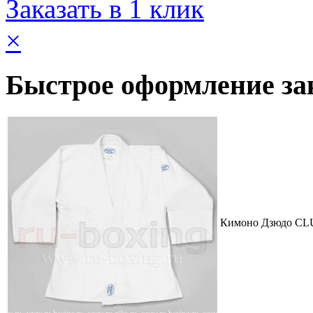
Заказать в 1 клик
×
Быстрое оформление за
Кимоно Дзюдо CLU