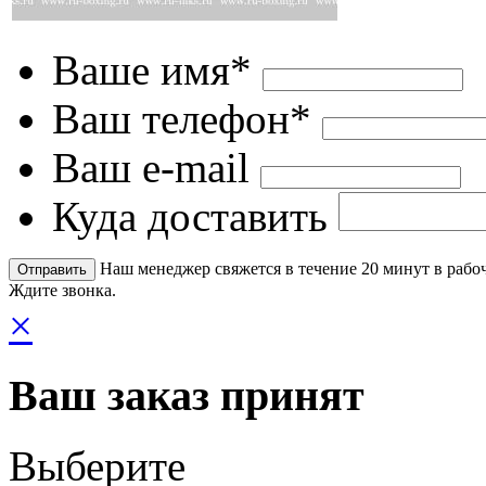
Ваше имя*
Ваш телефон*
Ваш e-mail
Куда доставить
Наш менеджер свяжется в течение 20 минут в рабоч
Ждите звонка.
×
Ваш заказ принят
Выберите