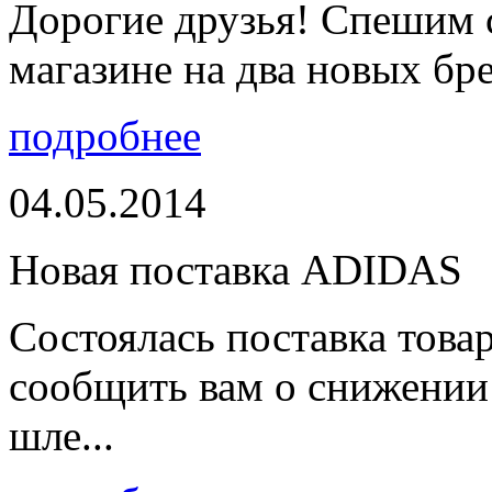
Дорогие друзья! Спешим 
магазине на два новых бре
подробнее
04.05.2014
Новая поставка ADIDAS
Состоялась поставка тов
сообщить вам о снижении 
шле...