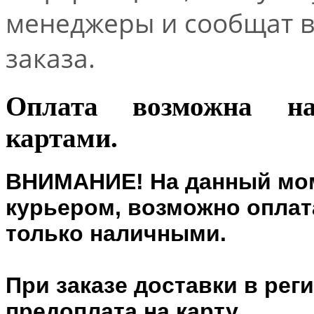
менеджеры и сообщат 
заказа.
Оплата возможна н
картами.
ВНИМАНИЕ! На данный мом
курьером, возможно оплата
только наличными.
При заказе доставки в рег
предоплата на карту