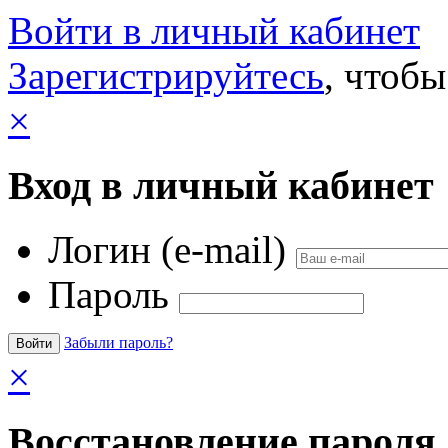
Войти в личный кабинет
Зарегистрируйтесь
, чтобы
×
Вход в личный кабинет
Логин (e-mail)
Пароль
Забыли пароль?
×
Восстановление пароля