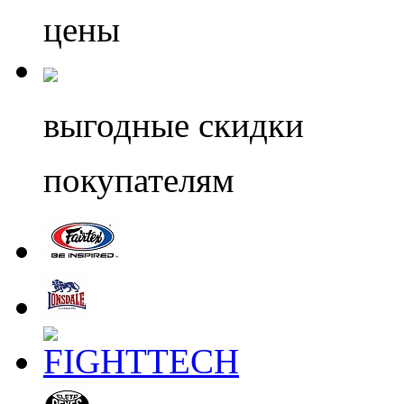
цены
выгодные скидки
покупателям