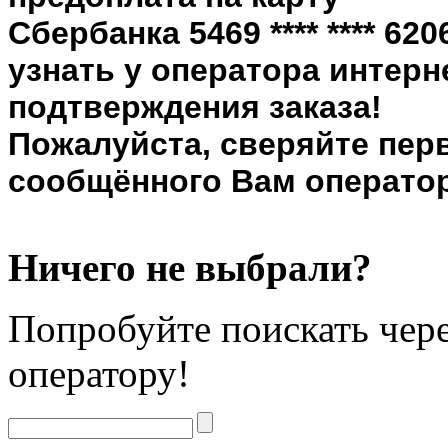
Сбербанка 5469 **** **** 6
узнать у оператора интерн
подтверждения заказа!
Пожалуйста, сверяйте пер
сообщённого Вам оператор
Ничего не выбрали?
Попробуйте поискать чере
оператору!