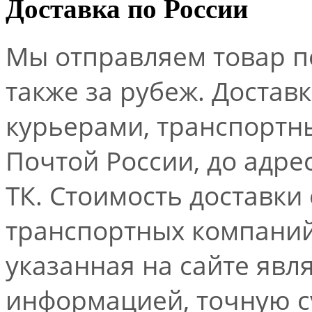
Доставка по России
Мы отправляем товар по
также за рубеж. Достав
курьерами, транспорт
Почтой России, до адре
ТК. Стоимость доставки
транспортных компаний.
указанная на сайте явл
информацией, точную 