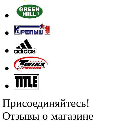
Присоединяйтесь!
Отзывы о магазине