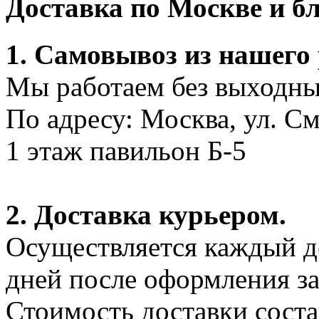
Доставка по Москве и 
1. Самовывоз из нашего
Мы работаем без выходных
По адресу: Москва, ул. С
1 этаж павильон Б-5
2. Доставка курьером.
Осуществляется каждый де
дней после оформления за
Стоимость доставки соста