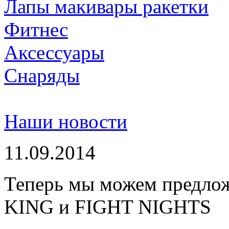
Лапы макивары ракетки
Фитнес
Аксессуары
Снаряды
Наши новости
11.09.2014
Теперь мы можем предло
KING и FIGHT NIGHTS