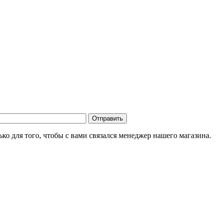
о для того, чтобы с вами связался менеджер нашего магазина.