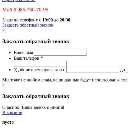
Моб 8 985-760-70-95
Заказ по телефону с
10:00
до
20:30
Заказать обратный звонок
×
Заказать обратный звонок
Ваше имя
Ваш телефон *
Удобное время для связи
c
до
Мы тоже не любим спам, ваши данные будут использованы тольк
×
Заказать обратный звонок
Спасибо! Ваша заявка принята!
В корзине
пусто