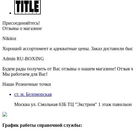
Присоединяйтесь!
Отзывы о магазине
Nikitoz
Хороший ассортимент и адекватные цены. Заказ доставили быс
Admin RU-BOXING
Будем рады получить от Вас отзывы о нашем магазине! Отзыв 
Мы работаем для Вас!
Наши Розничные точки
ст. м. Беломорская
Москва ул. Смольная 63Б ТЦ "Экстрим" 1 этаж павильон 
График работы справочной службы: