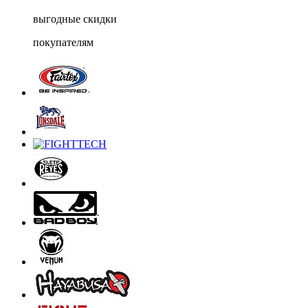
выгодные скидки
покупателям