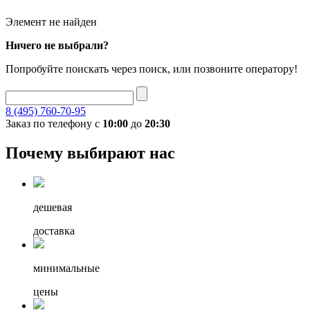
Элемент не найден
Ничего не выбрали?
Попробуйте поискать через поиск, или позвоните оператору!
8 (495) 760-70-95
Заказ по телефону с
10:00
до
20:30
Почему выбирают нас
дешевая
доставка
минимальные
цены