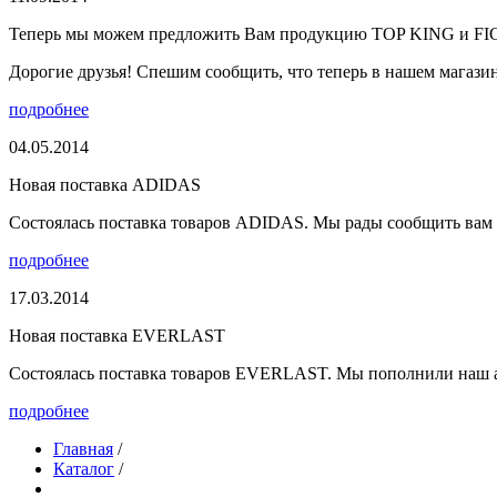
Теперь мы можем предложить Вам продукцию TOP KING и F
Дорогие друзья! Спешим сообщить, что теперь в нашем магазине
подробнее
04.05.2014
Новая поставка ADIDAS
Состоялась поставка товаров ADIDAS. Мы рады сообщить вам о
подробнее
17.03.2014
Новая поставка EVERLAST
Состоялась поставка товаров EVERLAST. Мы пополнили наш а
подробнее
Главная
/
Каталог
/