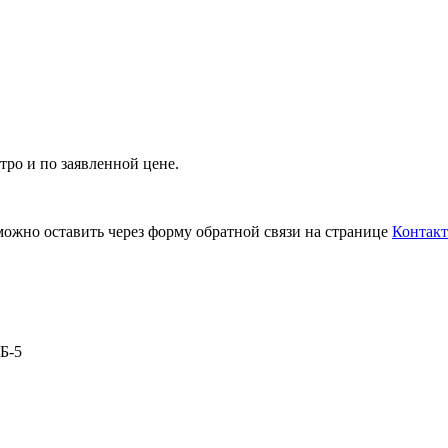
тро и по заявленной цене.
можно оставить через форму обратной связи на странице
Контак
Б-5