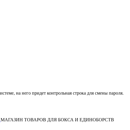
истеме, на него придет контрольная строка для смены пароля.
МАГАЗИН ТОВАРОВ ДЛЯ БОКСА И ЕДИНОБОРСТВ