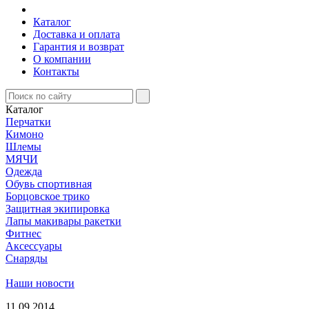
Каталог
Доставка и оплата
Гарантия и возврат
О компании
Контакты
Каталог
Перчатки
Кимоно
Шлемы
МЯЧИ
Одежда
Обувь спортивная
Борцовское трико
Защитная экипировка
Лапы макивары ракетки
Фитнес
Аксессуары
Снаряды
Наши новости
11.09.2014