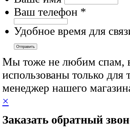
Ваш телефон *
Удобное время для связ
Мы тоже не любим спам, 
использованы только для т
менеджер нашего магазин
×
Заказать обратный зво