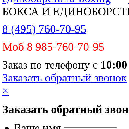
БОКСА И ЕДИНОБОРСТ
8 (495) 760-70-95
Моб 8 985-760-70-95
Заказ по телефону с
10:00
Заказать обратный звонок
×
Заказать обратный зво
Ваше имя