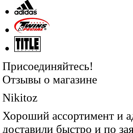
Присоединяйтесь!
Отзывы о магазине
Nikitoz
Хороший ассортимент и ад
доставили быстро и по за