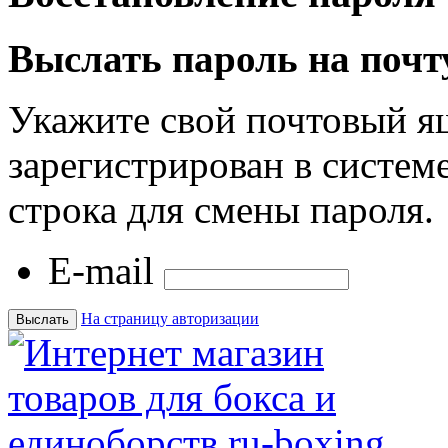
Выслать пароль на почт
Укажите свой почтовый я
зарегистрирован в системе
строка для смены пароля.
E-mail
На страницу авторизации