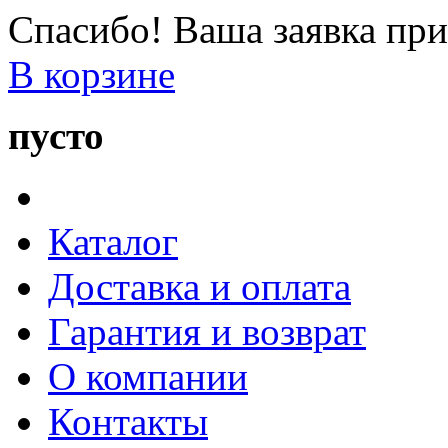
Спасибо! Ваша заявка при
В корзине
пусто
Каталог
Доставка и оплата
Гарантия и возврат
О компании
Контакты