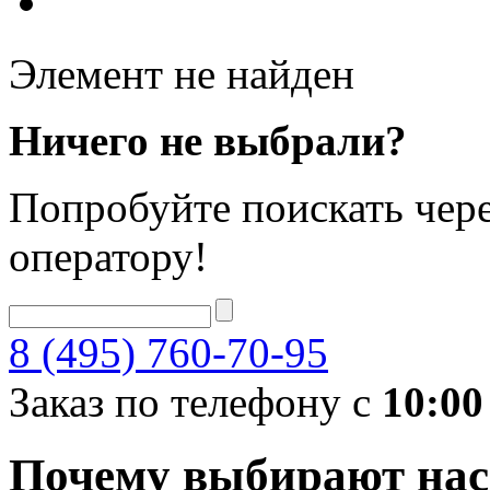
Элемент не найден
Ничего не выбрали?
Попробуйте поискать чере
оператору!
8 (495) 760-70-95
Заказ по телефону с
10:00
Почему выбирают нас