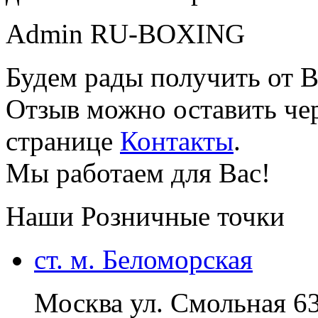
Admin RU-BOXING
Будем рады получить от В
Отзыв можно оставить чер
странице
Контакты
.
Мы работаем для Вас!
Наши Розничные точки
ст. м. Беломорская
Москва ул. Смольная 6