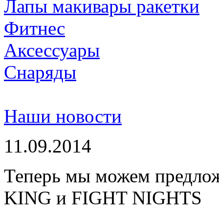
Лапы макивары ракетки
Фитнес
Аксессуары
Снаряды
Наши новости
11.09.2014
Теперь мы можем предло
KING и FIGHT NIGHTS