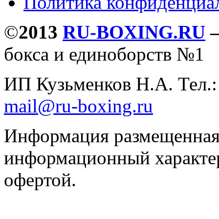
Политика конфиденциа
©
2013
RU-BOXING.RU
бокса и единоборств №1
ИП Кузьменков Н.А. Тел.
mail@ru-boxing.ru
Информация размещенная 
информационный характер
офертой.