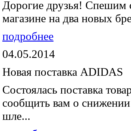
Дорогие друзья! Спешим 
магазине на два новых бре
подробнее
04.05.2014
Новая поставка ADIDAS
Состоялась поставка тов
сообщить вам о снижении 
шле...