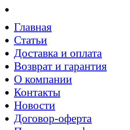
Главная
Статьи
Доставка и оплата
Возврат и гарантия
О компании
Контакты
Новости
Договор-оферта