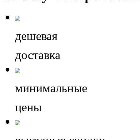
дешевая
доставка
минимальные
цены