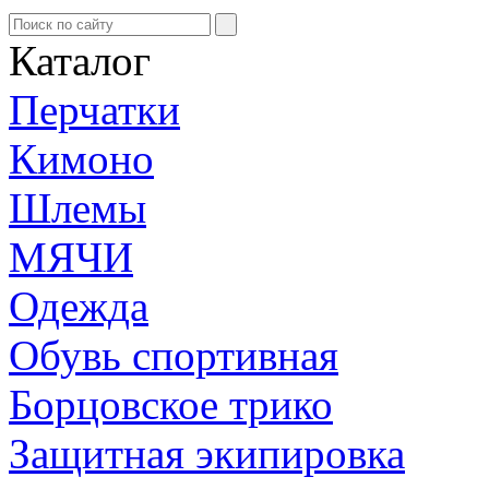
Каталог
Перчатки
Кимоно
Шлемы
МЯЧИ
Одежда
Обувь спортивная
Борцовское трико
Защитная экипировка