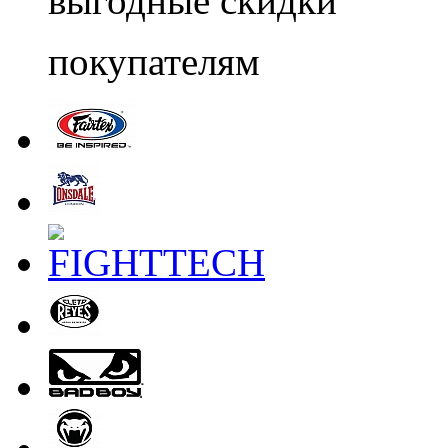
выгодные скидки
покупателям