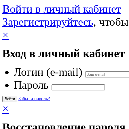
Войти в личный кабинет
Зарегистрируйтесь
, чтобы
×
Вход в личный кабинет
Логин (e-mail)
Пароль
Забыли пароль?
×
Восстановление пароля