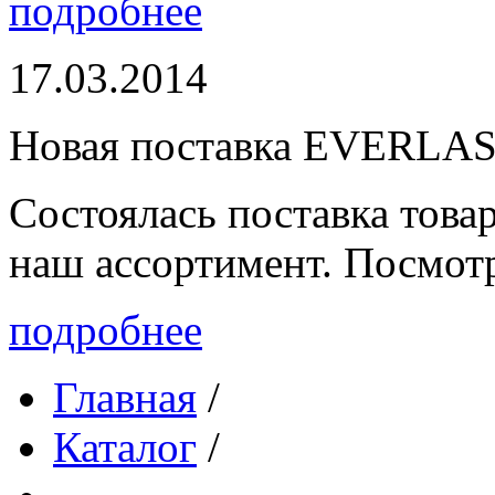
подробнее
17.03.2014
Новая поставка EVERLA
Состоялась поставка то
наш ассортимент. Посмот
подробнее
Главная
/
Каталог
/