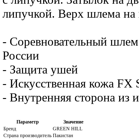
липучкой. Верх шлема на
- Соревновательный шлем
России
- Защита ушей
- Искусственная кожа FX S
- Внутренняя сторона из
Параметр
Значение
Бренд
GREEN HILL
Страна производитель
Пакистан