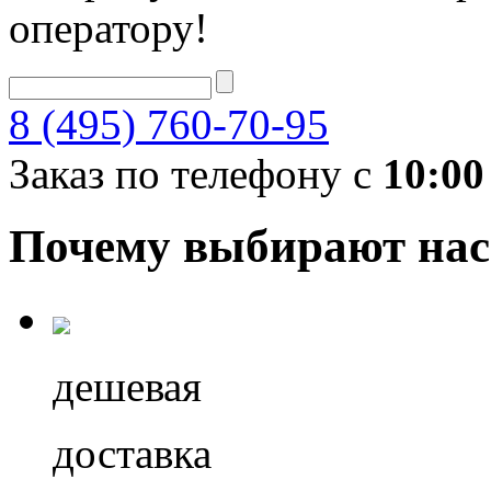
оператору!
8 (495) 760-70-95
Заказ по телефону с
10:00
Почему выбирают нас
дешевая
доставка