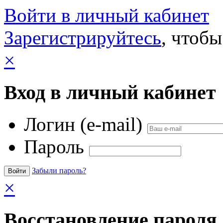
Войти в личный кабинет
Зарегистрируйтесь
, чтобы
×
Вход в личный кабинет
Логин (e-mail)
Пароль
Забыли пароль?
×
Восстановление пароля