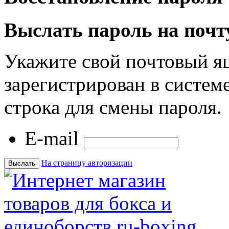
Выслать пароль на почт
Укажите свой почтовый я
зарегистрирован в системе
строка для смены пароля.
E-mail
На страницу авторизации