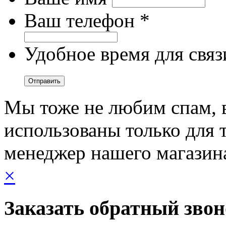
Ваш телефон *
Удобное время для связ
Мы тоже не любим спам, 
использованы только для т
менеджер нашего магазин
×
Заказать обратный зво