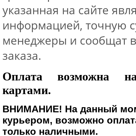
указанная на сайте явл
информацией, точную 
менеджеры и сообщат 
заказа.
Оплата возможна н
картами.
ВНИМАНИЕ! На данный мом
курьером, возможно оплата
только наличными.