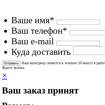
Ваше имя*
Ваш телефон*
Ваш e-mail
Куда доставить
Наш менеджер свяжется в течение 20 минут в рабоч
Ждите звонка.
×
Ваш заказ принят