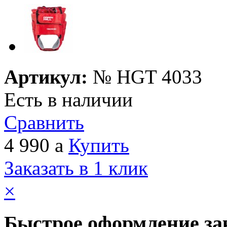
Артикул:
№
HGT 4033
Есть в наличии
Сравнить
4 990
a
Купить
Заказать в 1 клик
×
Быстрое оформление за