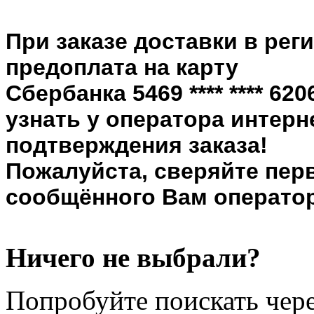
При заказе доставки в рег
предоплата на карту
Сбербанка 5469 **** **** 6
узнать у оператора интерн
подтверждения заказа!
Пожалуйста, сверяйте пер
сообщённого Вам оператор
Ничего не выбрали?
Попробуйте поискать чере