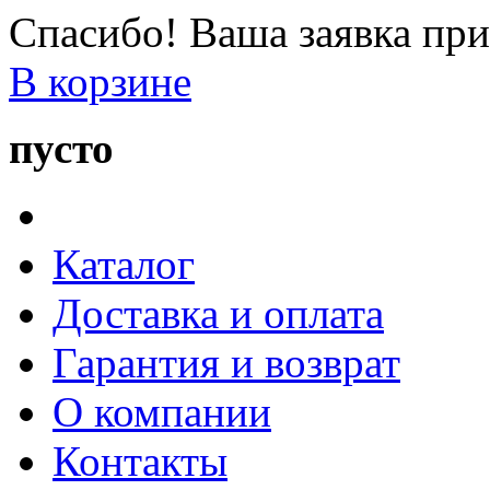
Спасибо! Ваша заявка при
В корзине
пусто
Каталог
Доставка и оплата
Гарантия и возврат
О компании
Контакты