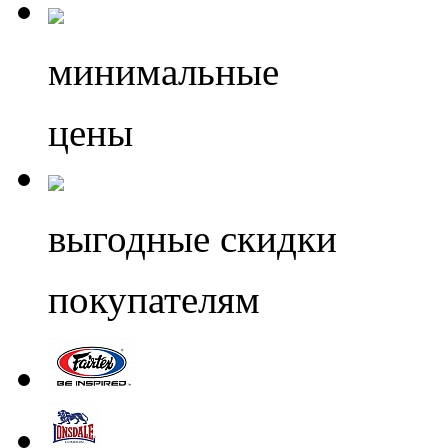
минимальные
цены
выгодные скидки
покупателям