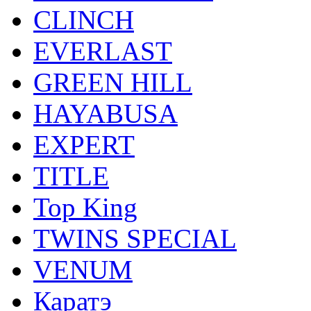
CLINCH
EVERLAST
GREEN HILL
HAYABUSA
EXPERT
TITLE
Top King
TWINS SPECIAL
VENUM
Каратэ