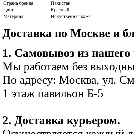
Страна бренда
Пакистан
Цвет
Красный
Материал
Искуственная кожа
Доставка по Москве и 
1. Самовывоз из нашего
Мы работаем без выходных
По адресу: Москва, ул. С
1 этаж павильон Б-5
2. Доставка курьером.
Осуществляется каждый де