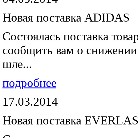
Новая поставка ADIDAS
Состоялась поставка тов
сообщить вам о снижении 
шле...
подробнее
17.03.2014
Новая поставка EVERLA