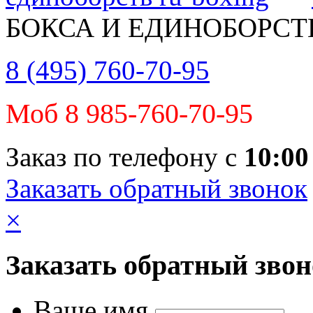
БОКСА И ЕДИНОБОРСТ
8 (495) 760-70-95
Моб 8 985-760-70-95
Заказ по телефону с
10:00
Заказать обратный звонок
×
Заказать обратный зво
Ваше имя