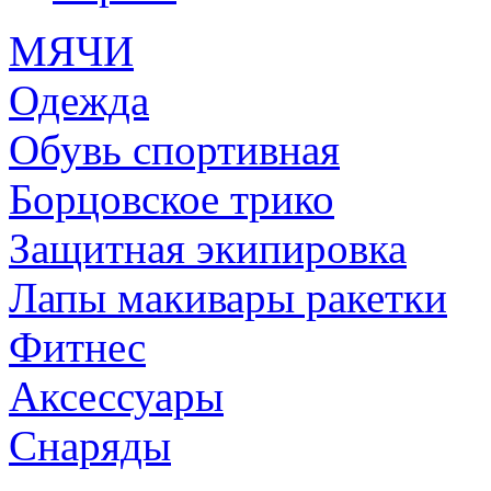
МЯЧИ
Одежда
Обувь спортивная
Борцовское трико
Защитная экипировка
Лапы макивары ракетки
Фитнес
Аксессуары
Снаряды