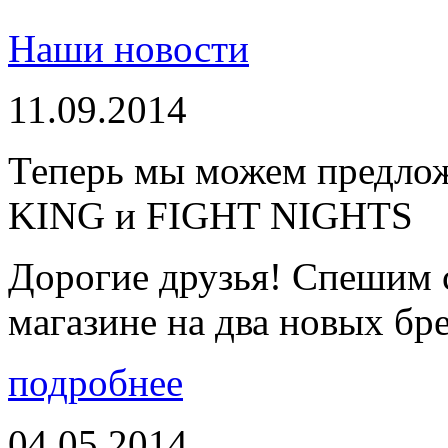
Наши новости
11.09.2014
Теперь мы можем предло
KING и FIGHT NIGHTS
Дорогие друзья! Спешим 
магазине на два новых бре
подробнее
04.05.2014