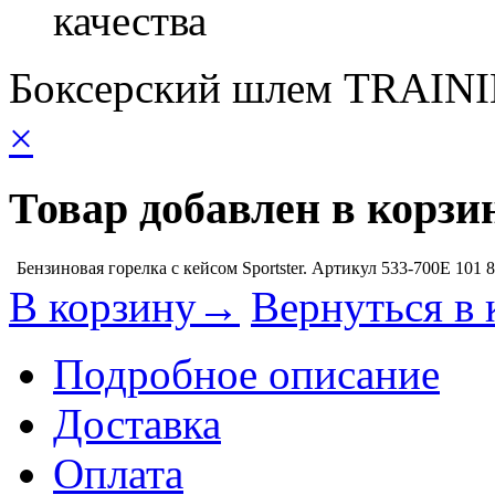
качества
Боксерский шлем TRAIN
×
Товар добавлен в корзи
Бензиновая горелка с кейсом Sportster. Артикул 533-700E
101 
В корзину→
Вернуться в 
Подробное описание
Доставка
Оплата