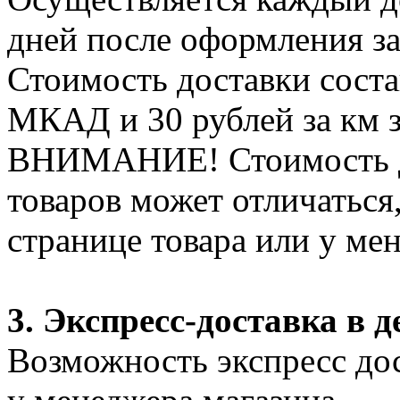
дней после оформления за
Стоимость доставки соста
МКАД и 30 рублей за км 
ВНИМАНИЕ! Стоимость д
товаров может отличаться
странице товара или у ме
3. Экспресс-доставка в д
Возможность экспресс дос