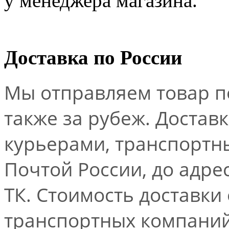
у менеджера магазина.
Доставка по России
Мы отправляем товар по
также за рубеж. Достав
курьерами, транспорт
Почтой России, до адре
ТК. Стоимость доставки
транспортных компаний.