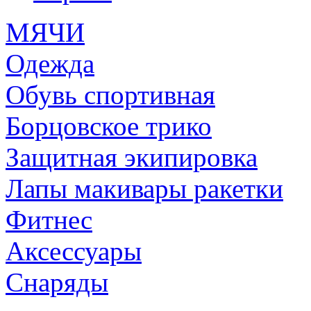
МЯЧИ
Одежда
Обувь спортивная
Борцовское трико
Защитная экипировка
Лапы макивары ракетки
Фитнес
Аксессуары
Снаряды