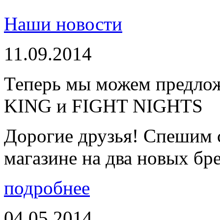
Наши новости
11.09.2014
Теперь мы можем предло
KING и FIGHT NIGHTS
Дорогие друзья! Спешим 
магазине на два новых бре
подробнее
04.05.2014