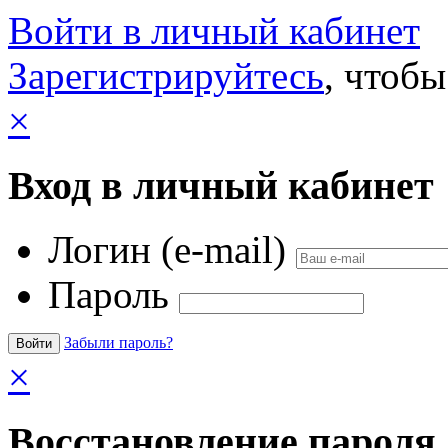
Войти в личный кабинет
Зарегистрируйтесь
, чтобы
×
Вход в личный кабинет
Логин (e-mail)
Пароль
Забыли пароль?
×
Восстановление пароля