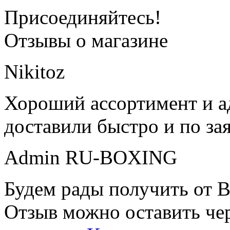
Присоединяйтесь!
Отзывы о магазине
Nikitoz
Хороший ассортимент и ад
доставили быстро и по за
Admin RU-BOXING
Будем рады получить от В
Отзыв можно оставить чер