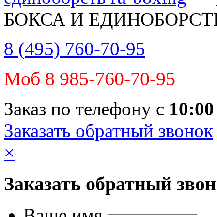
БОКСА И ЕДИНОБОРСТ
8 (495) 760-70-95
Моб 8 985-760-70-95
Заказ по телефону с
10:00
Заказать обратный звонок
×
Заказать обратный зво
Ваше имя