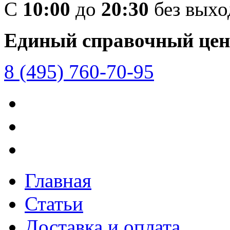
C
10:00
до
20:30
без вых
Единый справочный цен
8 (495) 760-70-95
Главная
Статьи
Доставка и оплата