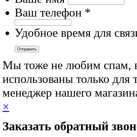
Ваш телефон *
Удобное время для связ
Мы тоже не любим спам, 
использованы только для т
менеджер нашего магазин
×
Заказать обратный зво