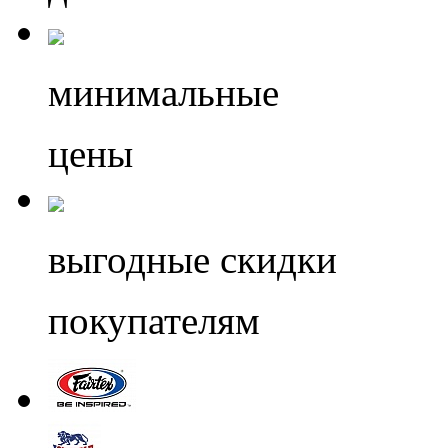
минимальные
цены
выгодные скидки
покупателям