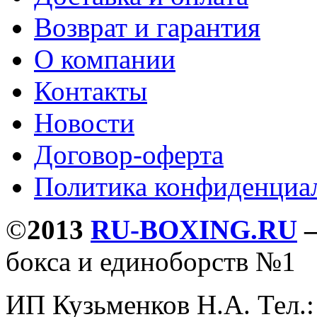
Возврат и гарантия
О компании
Контакты
Новости
Договор-оферта
Политика конфиденциа
©
2013
RU-BOXING.RU
бокса и единоборств №1
ИП Кузьменков Н.А. Тел.