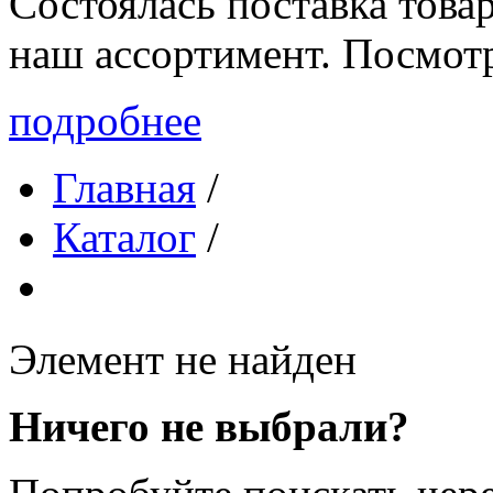
Состоялась поставка то
наш ассортимент. Посмот
подробнее
Главная
/
Каталог
/
Элемент не найден
Ничего не выбрали?