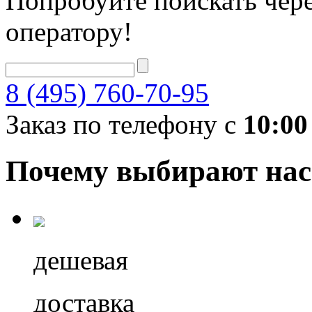
Попробуйте поискать чере
оператору!
8 (495) 760-70-95
Заказ по телефону с
10:00
Почему выбирают нас
дешевая
доставка