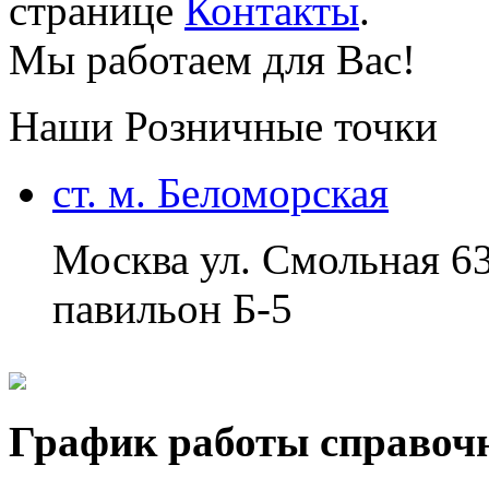
странице
Контакты
.
Мы работаем для Вас!
Наши Розничные точки
ст. м. Беломорская
Москва ул. Смольная 6
павильон Б-5
График работы справоч