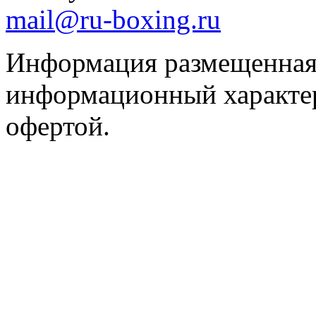
mail@ru-boxing.ru
Информация размещенная 
информационный характер
офертой.