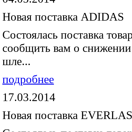
Новая поставка ADIDAS
Состоялась поставка тов
сообщить вам о снижении 
шле...
подробнее
17.03.2014
Новая поставка EVERLA