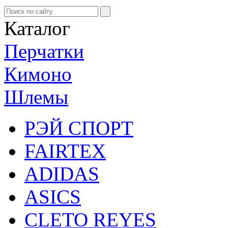
Каталог
Перчатки
Кимоно
Шлемы
РЭЙ СПОРТ
FAIRTEX
ADIDAS
ASICS
CLETO REYES