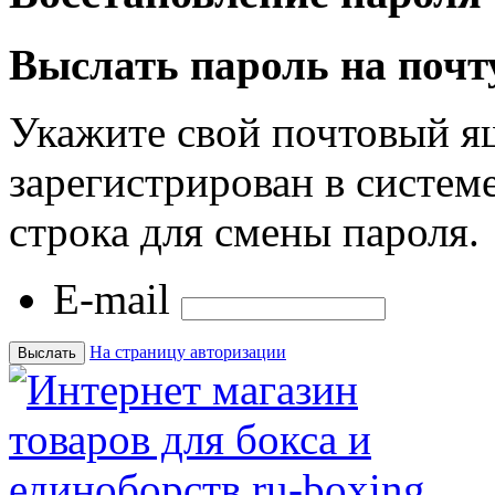
Выслать пароль на почт
Укажите свой почтовый я
зарегистрирован в системе
строка для смены пароля.
E-mail
На страницу авторизации