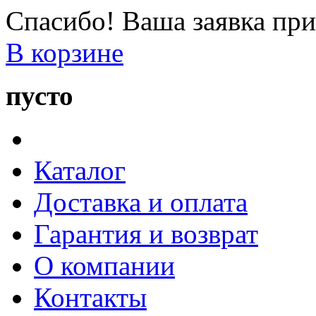
Спасибо! Ваша заявка при
В корзине
пусто
Каталог
Доставка и оплата
Гарантия и возврат
О компании
Контакты