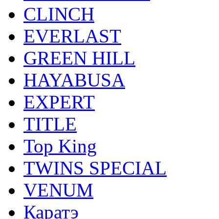
CLINCH
EVERLAST
GREEN HILL
HAYABUSA
EXPERT
TITLE
Top King
TWINS SPECIAL
VENUM
Каратэ