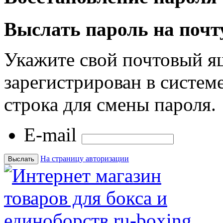
Выслать пароль на почт
Укажите свой почтовый я
зарегистрирован в системе
строка для смены пароля.
E-mail
На страницу авторизации