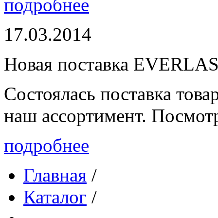
подробнее
17.03.2014
Новая поставка EVERLA
Состоялась поставка то
наш ассортимент. Посмот
подробнее
Главная
/
Каталог
/