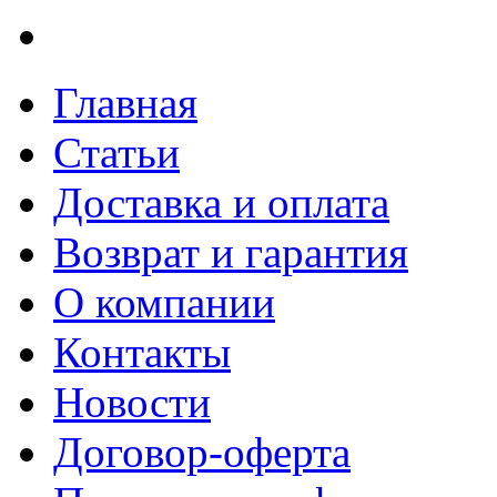
Главная
Статьи
Доставка и оплата
Возврат и гарантия
О компании
Контакты
Новости
Договор-оферта