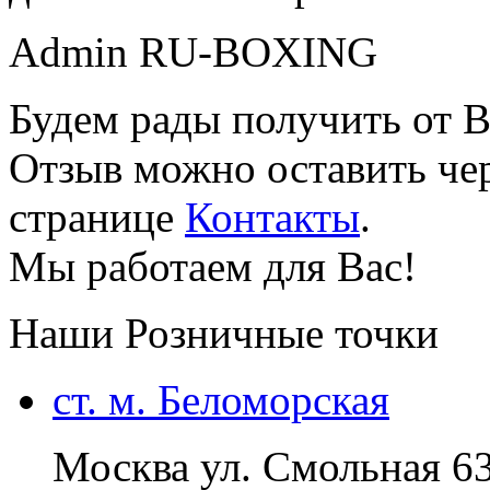
Admin RU-BOXING
Будем рады получить от В
Отзыв можно оставить чер
странице
Контакты
.
Мы работаем для Вас!
Наши Розничные точки
ст. м. Беломорская
Москва ул. Смольная 6