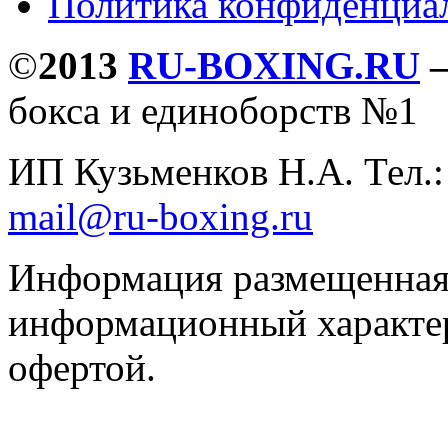
Политика конфиденциа
©
2013
RU-BOXING.RU
бокса и единоборств №1
ИП Кузьменков Н.А. Тел.
mail@ru-boxing.ru
Информация размещенная 
информационный характер
офертой.