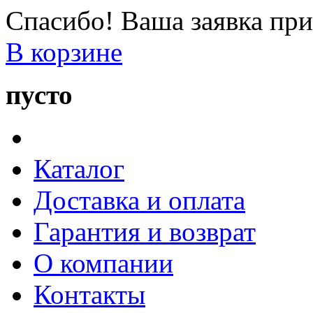
Спасибо! Ваша заявка при
В корзине
пусто
Каталог
Доставка и оплата
Гарантия и возврат
О компании
Контакты