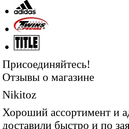
Присоединяйтесь!
Отзывы о магазине
Nikitoz
Хороший ассортимент и ад
доставили быстро и по за