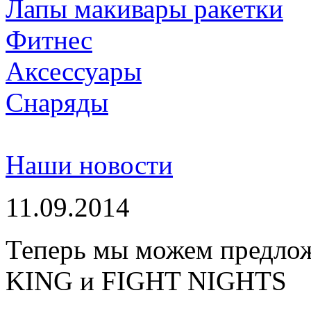
Лапы макивары ракетки
Фитнес
Аксессуары
Снаряды
Наши новости
11.09.2014
Теперь мы можем предло
KING и FIGHT NIGHTS