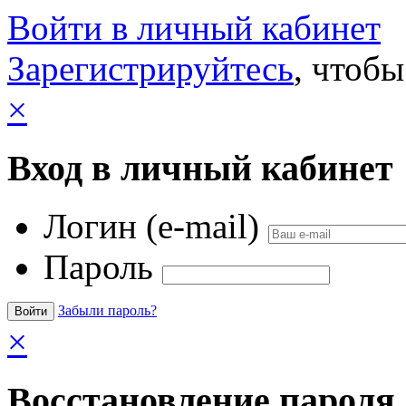
Войти в личный кабинет
Зарегистрируйтесь
, чтобы
×
Вход в личный кабинет
Логин (e-mail)
Пароль
Забыли пароль?
×
Восстановление пароля