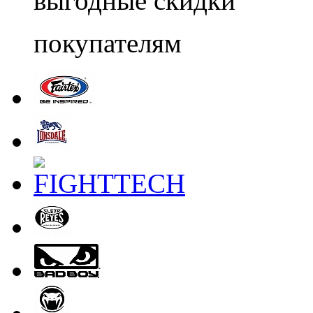
выгодные скидки
покупателям