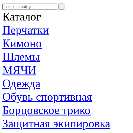
Каталог
Перчатки
Кимоно
Шлемы
МЯЧИ
Одежда
Обувь спортивная
Борцовское трико
Защитная экипировка