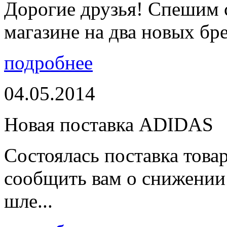
Дорогие друзья! Спешим 
магазине на два новых бре
подробнее
04.05.2014
Новая поставка ADIDAS
Состоялась поставка тов
сообщить вам о снижении 
шле...