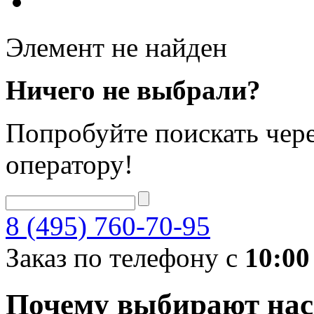
Элемент не найден
Ничего не выбрали?
Попробуйте поискать чере
оператору!
8 (495) 760-70-95
Заказ по телефону с
10:00
Почему выбирают нас