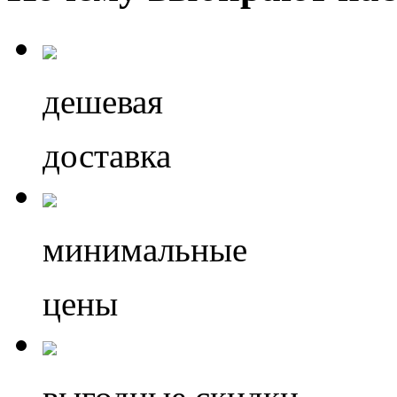
дешевая
доставка
минимальные
цены