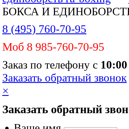
БОКСА И ЕДИНОБОРСТ
8 (495) 760-70-95
Моб 8 985-760-70-95
Заказ по телефону с
10:00
Заказать обратный звонок
×
Заказать обратный зво
Ваше имя