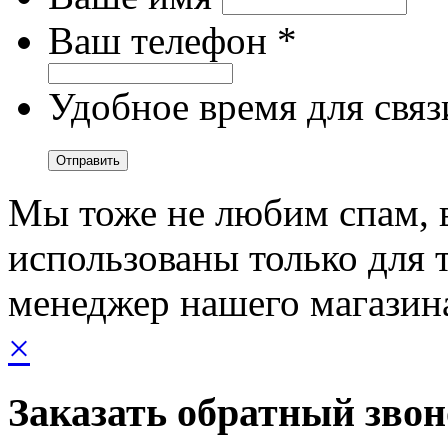
Ваш телефон *
Удобное время для связ
Мы тоже не любим спам, 
использованы только для т
менеджер нашего магазин
×
Заказать обратный зво