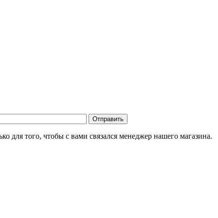
о для того, чтобы с вами связался менеджер нашего магазина.