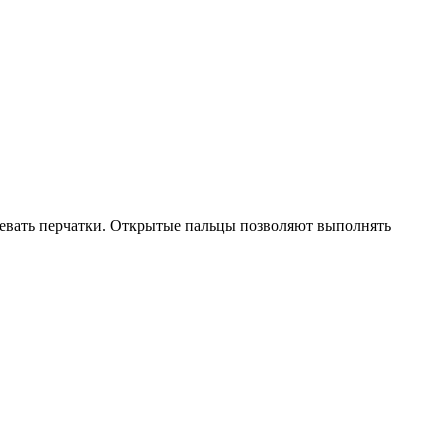
девать перчатки. Открытые пальцы позволяют выполнять