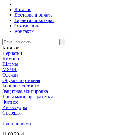
Каталог
Доставка и оплата
Гарантия и возврат
О компании
Контакты
Каталог
Перчатки
Кимоно
Шлемы
МЯЧИ
Одежда
Обувь спортивная
Борцовское трико
Защитная экипировка
Лапы макивары ракетки
Фитнес
Аксессуары
Снаряды
Наши новости
11.09.2014