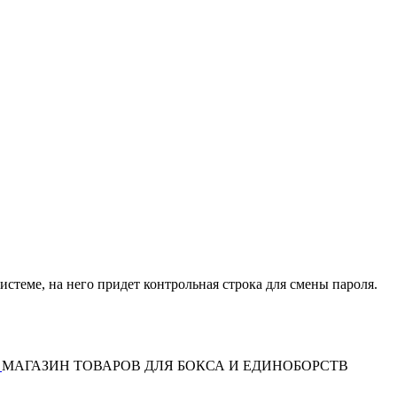
истеме, на него придет контрольная строка для смены пароля.
МАГАЗИН ТОВАРОВ ДЛЯ БОКСА И ЕДИНОБОРСТВ