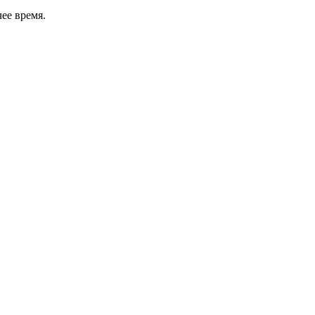
ее время.