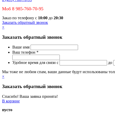
Моб 8 985-760-70-95
Заказ по телефону с
10:00
до
20:30
Заказать обратный звонок
×
Заказать обратный звонок
Ваше имя
Ваш телефон *
Удобное время для связи
c
до
Мы тоже не любим спам, ваши данные будут использованы тольк
×
Заказать обратный звонок
Спасибо! Ваша заявка принята!
В корзине
пусто