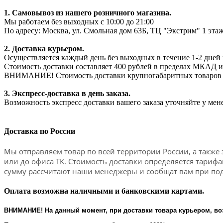
1. Самовывоз из нашего розничного магазина.
Мы работаем без выходных с 10:00 до 21:00
По адресу: Москва, ул. Смольная дом 63Б, ТЦ "Экстрим" 1 эта
2. Доставка курьером.
Осуществляется каждый день без выходных в течение 1-2 дней 
Стоимость доставки составляет 400 рублей в пределах МКАД и
ВНИМАНИЕ! Стоимость доставки крупногабаритных товаров мож
3. Экспресс-доставка в день заказа.
Возможность экспресс доставки вашего заказа уточняйте у мен
Доставка по России
Мы отправляем товар по всей территории России, а также 
или до офиса ТК. Стоимость доставки определяется тариф
сумму рассчитают наши менеджеры и сообщат вам при под
Оплата возможна наличными и банковскими картами.
ВНИМАНИЕ! На данный момент, при доставки товара курьером, во