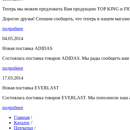
Теперь мы можем предложить Вам продукцию TOP KING и F
Дорогие друзья! Спешим сообщить, что теперь в нашем магазине
подробнее
04.05.2014
Новая поставка ADIDAS
Состоялась поставка товаров ADIDAS. Мы рады сообщить вам о
подробнее
17.03.2014
Новая поставка EVERLAST
Состоялась поставка товаров EVERLAST. Мы пополнили наш а
подробнее
Главная
/
Каталог
/
Перчатки
/