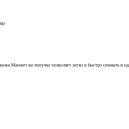
800
кожи.Манжет на липучке позволяет легко и быстро снимать и о