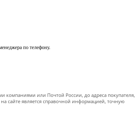
менеджера по телефону.
ми компаниями или Почтой России, до адреса покупателя,
я на сайте является справочной информацией, точную