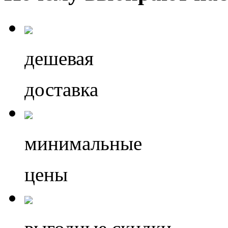
дешевая
доставка
минимальные
цены