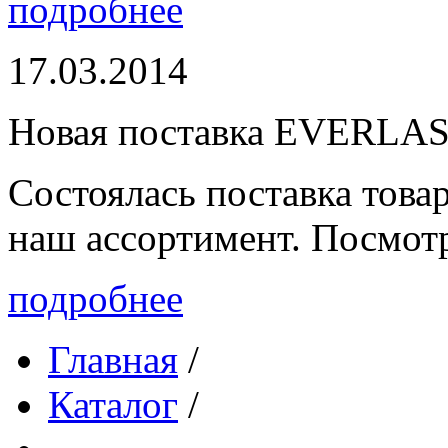
подробнее
17.03.2014
Новая поставка EVERLA
Состоялась поставка то
наш ассортимент. Посмот
подробнее
Главная
/
Каталог
/