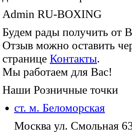
Admin RU-BOXING
Будем рады получить от В
Отзыв можно оставить чер
странице
Контакты
.
Мы работаем для Вас!
Наши Розничные точки
ст. м. Беломорская
Москва ул. Смольная 6