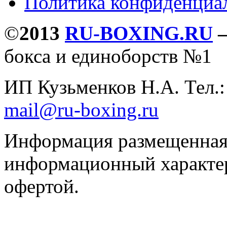
Политика конфиденциа
©
2013
RU-BOXING.RU
бокса и единоборств №1
ИП Кузьменков Н.А. Тел.
mail@ru-boxing.ru
Информация размещенная 
информационный характер
офертой.