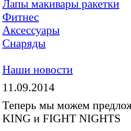
Лапы макивары ракетки
Фитнес
Аксессуары
Снаряды
Наши новости
11.09.2014
Теперь мы можем предло
KING и FIGHT NIGHTS