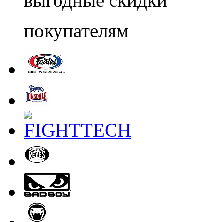
выгодные скидки
покупателям