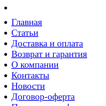
Главная
Статьи
Доставка и оплата
Возврат и гарантия
О компании
Контакты
Новости
Договор-оферта