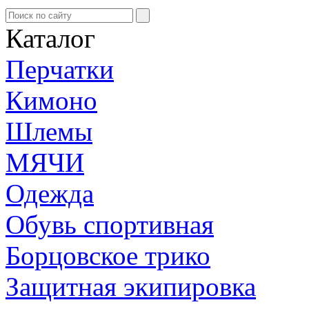
Каталог
Перчатки
Кимоно
Шлемы
МЯЧИ
Одежда
Обувь спортивная
Борцовское трико
Защитная экипировка