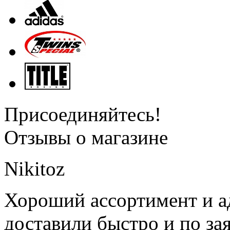
Присоединяйтесь!
Отзывы о магазине
Nikitoz
Хороший ассортимент и ад
доставили быстро и по за