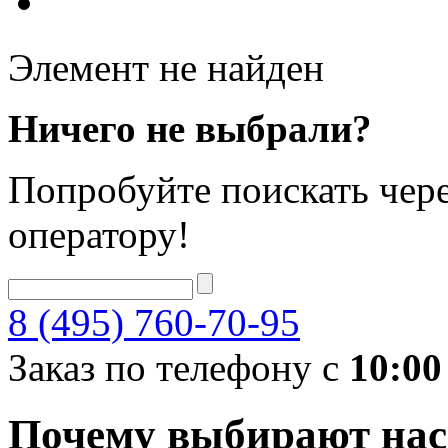
Элемент не найден
Ничего не выбрали?
Попробуйте поискать чере
оператору!
8 (495) 760-70-95
Заказ по телефону с
10:00
Почему выбирают нас