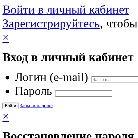
Войти в личный кабинет
Зарегистрируйтесь
, чтобы
×
Вход в личный кабинет
Логин (e-mail)
Пароль
Забыли пароль?
×
Восстановление пароля