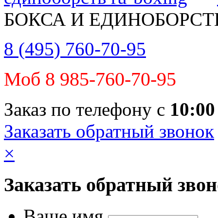
БОКСА И ЕДИНОБОРСТ
8 (495) 760-70-95
Моб 8 985-760-70-95
Заказ по телефону с
10:00
Заказать обратный звонок
×
Заказать обратный зво
Ваше имя