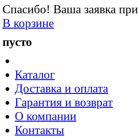
Спасибо! Ваша заявка при
В корзине
пусто
Каталог
Доставка и оплата
Гарантия и возврат
О компании
Контакты