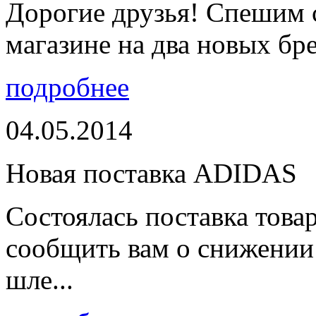
Дорогие друзья! Спешим 
магазине на два новых бре
подробнее
04.05.2014
Новая поставка ADIDAS
Состоялась поставка тов
сообщить вам о снижении 
шле...