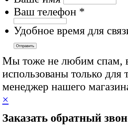
Ваш телефон *
Удобное время для связ
Мы тоже не любим спам, 
использованы только для т
менеджер нашего магазин
×
Заказать обратный зво