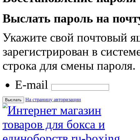
Выслать пароль на почт
Укажите свой почтовый я
зарегистрирован в системе
строка для смены пароля.
E-mail
На страницу авторизации