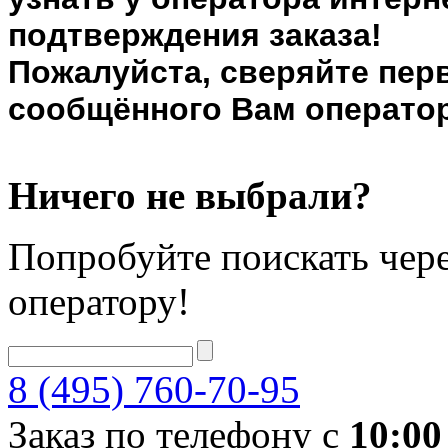
подтверждения заказа!
Пожалуйста, сверяйте пер
сообщённого Вам оператор
Ничего не выбрали?
Попробуйте поискать чере
оператору!
8 (495) 760-70-95
Заказ по телефону с
10:00