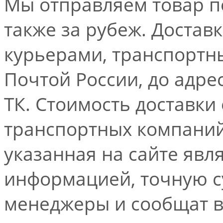
Мы отправляем товар по
также за рубеж. Достав
курьерами, транспорт
Почтой России, до адре
ТК. Стоимость доставки
транспортных компаний.
указанная на сайте явл
информацией, точную 
менеджеры и сообщат 