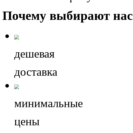
Почему выбирают нас
дешевая
доставка
минимальные
цены