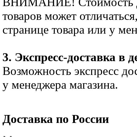
ВНИМАНИЕ! Стоимость д
товаров может отличаться
странице товара или у ме
3. Экспресс-доставка в д
Возможность экспресс дос
у менеджера магазина.
Доставка по России