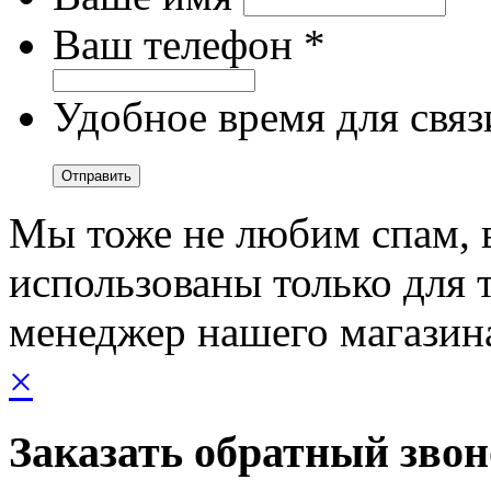
Ваш телефон *
Удобное время для связ
Мы тоже не любим спам, 
использованы только для т
менеджер нашего магазин
×
Заказать обратный зво