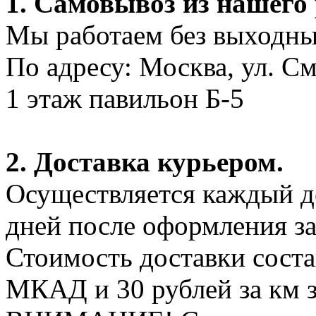
1. Самовывоз из нашего
Мы работаем без выходных
По адресу: Москва, ул. С
1 этаж павильон Б-5
2. Доставка курьером.
Осуществляется каждый де
дней после оформления за
Стоимость доставки соста
МКАД и 30 рублей за км 