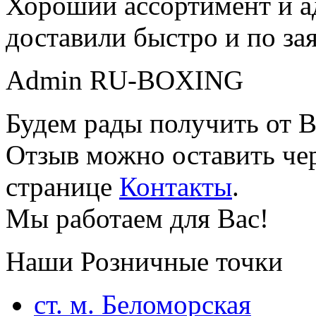
Хороший ассортимент и ад
доставили быстро и по за
Admin RU-BOXING
Будем рады получить от В
Отзыв можно оставить чер
странице
Контакты
.
Мы работаем для Вас!
Наши Розничные точки
ст. м. Беломорская