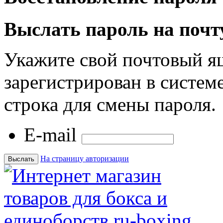
Выслать пароль на почт
Укажите свой почтовый я
зарегистрирован в системе
строка для смены пароля.
E-mail
На страницу авторизации