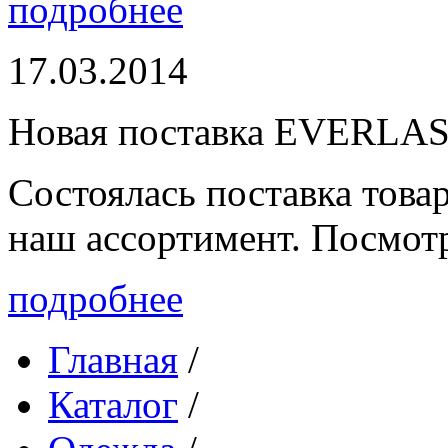
подробнее
17.03.2014
Новая поставка EVERLA
Состоялась поставка то
наш ассортимент. Посмот
подробнее
Главная
/
Каталог
/