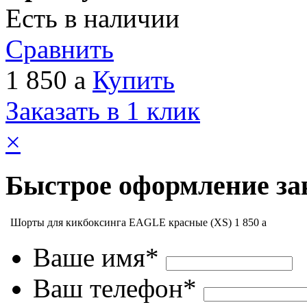
Есть в наличии
Сравнить
1 850
a
Купить
Заказать в 1 клик
×
Быстрое оформление за
Шорты для кикбоксинга EAGLE красные (XS)
1 850
a
Ваше имя*
Ваш телефон*