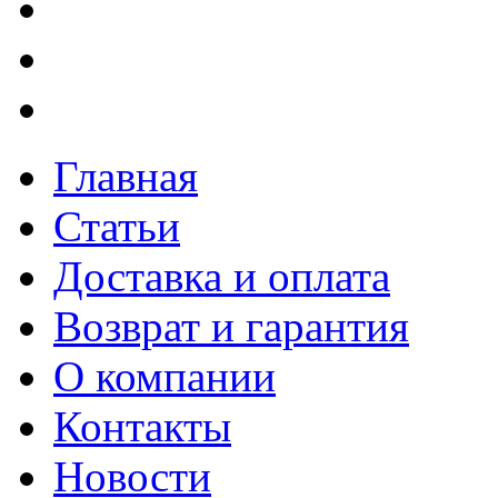
Главная
Статьи
Доставка и оплата
Возврат и гарантия
О компании
Контакты
Новости