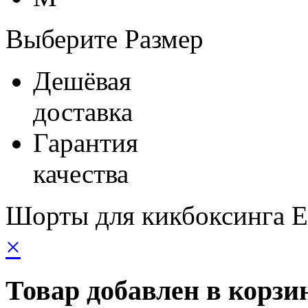
Выберите Размер
Дешёвая
доставка
Гарантия
качества
Шорты для кикбоксинга 
×
Товар добавлен в корзи