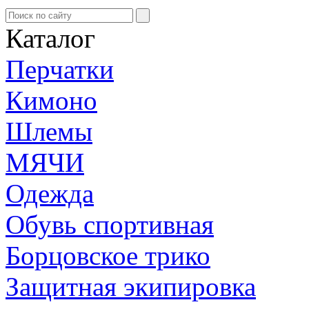
Каталог
Перчатки
Кимоно
Шлемы
МЯЧИ
Одежда
Обувь спортивная
Борцовское трико
Защитная экипировка