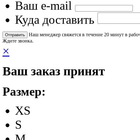
Ваш e-mail
Куда доставить
Наш менеджер свяжется в течение 20 минут в рабоч
Ждите звонка.
×
Ваш заказ принят
Размер:
XS
S
M