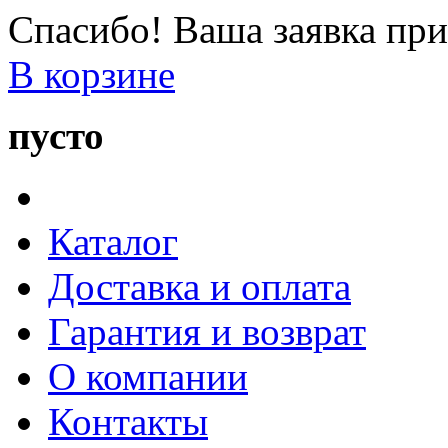
Спасибо! Ваша заявка при
В корзине
пусто
Каталог
Доставка и оплата
Гарантия и возврат
О компании
Контакты