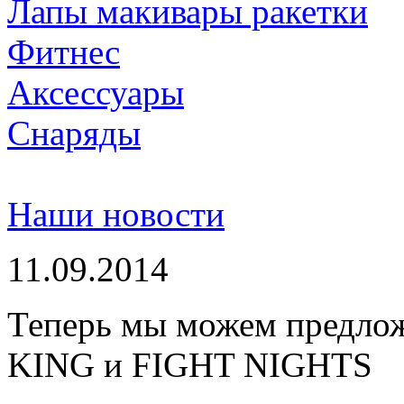
Лапы макивары ракетки
Фитнес
Аксессуары
Снаряды
Наши новости
11.09.2014
Теперь мы можем предло
KING и FIGHT NIGHTS