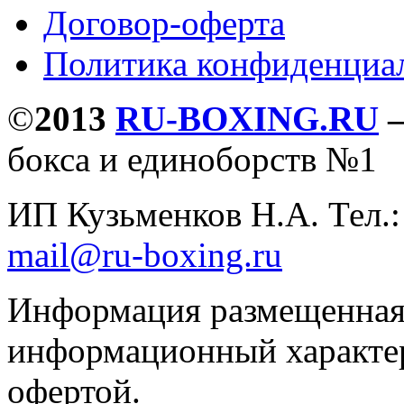
Договор-оферта
Политика конфиденциа
©
2013
RU-BOXING.RU
бокса и единоборств №1
ИП Кузьменков Н.А. Тел.
mail@ru-boxing.ru
Информация размещенная 
информационный характер
офертой.