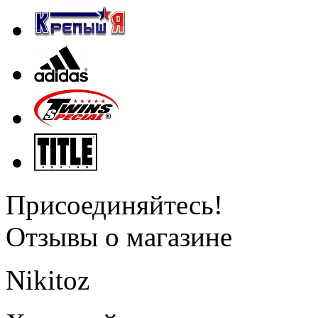
Присоединяйтесь!
Отзывы о магазине
Nikitoz