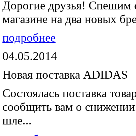
Дорогие друзья! Спешим 
магазине на два новых бре
подробнее
04.05.2014
Новая поставка ADIDAS
Состоялась поставка тов
сообщить вам о снижении 
шле...