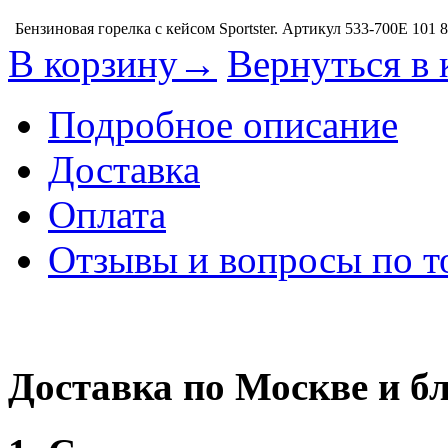
Бензиновая горелка с кейсом Sportster. Артикул 533-700E
101 
В корзину→
Вернуться в 
Подробное описание
Доставка
Оплата
Отзывы и вопросы по т
Доставка по Москве и 