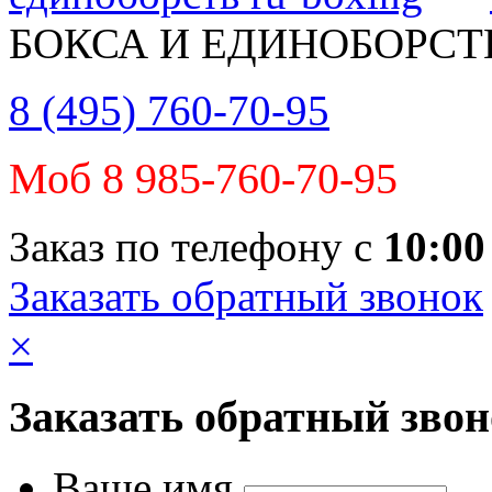
БОКСА И ЕДИНОБОРСТ
8 (495) 760-70-95
Моб 8 985-760-70-95
Заказ по телефону с
10:00
Заказать обратный звонок
×
Заказать обратный зво
Ваше имя