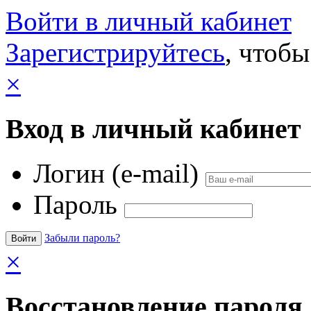
Войти в личный кабинет
Зарегистрируйтесь
, чтобы
×
Вход в личный кабинет
Логин (e-mail)
Пароль
Забыли пароль?
×
Восстановление пароля