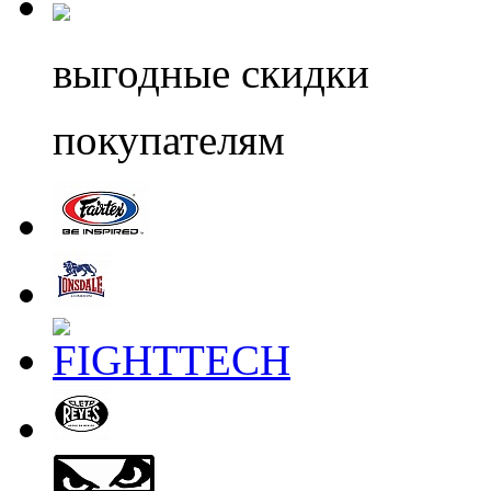
выгодные скидки
покупателям