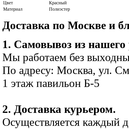
Цвет
Красный
Материал
Полиэстер
Доставка по Москве и 
1. Самовывоз из нашего
Мы работаем без выходных
По адресу: Москва, ул. С
1 этаж павильон Б-5
2. Доставка курьером.
Осуществляется каждый де