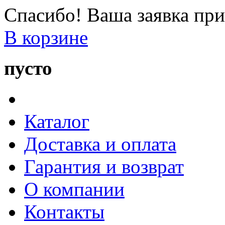
Спасибо! Ваша заявка при
В корзине
пусто
Каталог
Доставка и оплата
Гарантия и возврат
О компании
Контакты