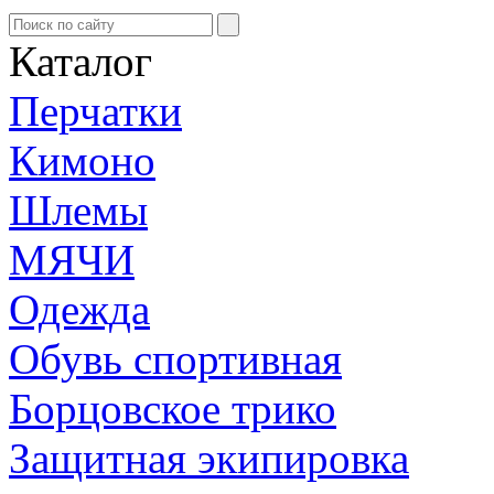
Каталог
Перчатки
Кимоно
Шлемы
МЯЧИ
Одежда
Обувь спортивная
Борцовское трико
Защитная экипировка