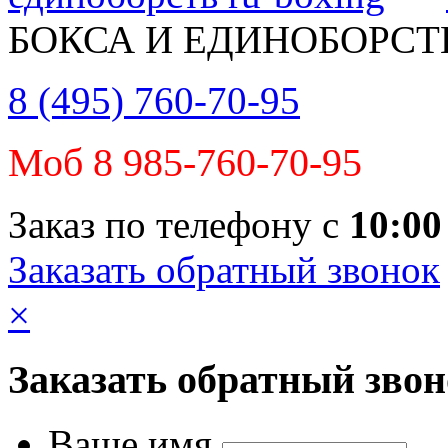
БОКСА И ЕДИНОБОРСТ
8 (495) 760-70-95
Моб 8 985-760-70-95
Заказ по телефону с
10:00
Заказать обратный звонок
×
Заказать обратный зво
Ваше имя