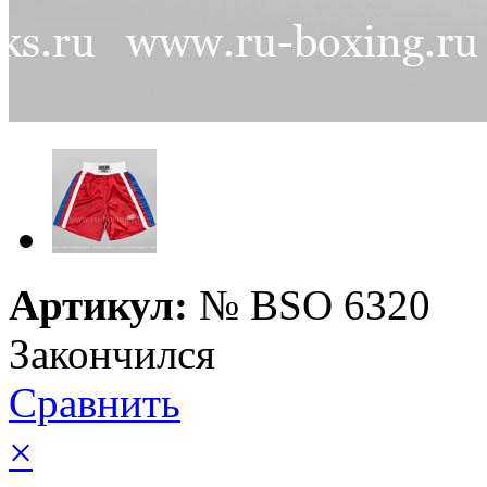
Артикул:
№
BSO 6320
Закончился
Сравнить
×