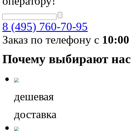
оператору!
8 (495) 760-70-95
Заказ по телефону с
10:00
Почему выбирают нас
дешевая
доставка