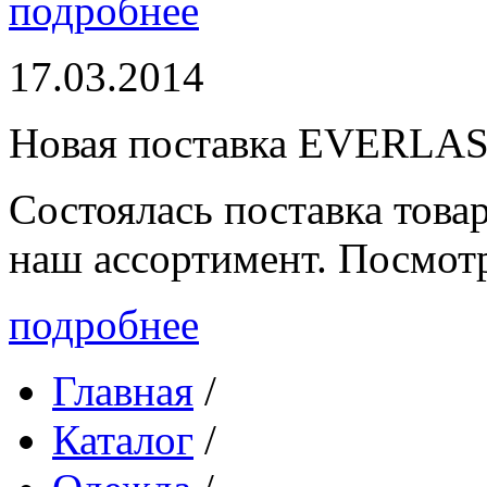
подробнее
17.03.2014
Новая поставка EVERLA
Состоялась поставка то
наш ассортимент. Посмот
подробнее
Главная
/
Каталог
/