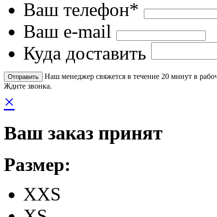
Ваш телефон*
Ваш e-mail
Куда доставить
Наш менеджер свяжется в течение 20 минут в рабоч
Ждите звонка.
×
Ваш заказ принят
Размер:
XXS
XS