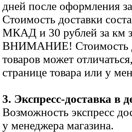
дней после оформления за
Стоимость доставки соста
МКАД и 30 рублей за км 
ВНИМАНИЕ! Стоимость д
товаров может отличаться
странице товара или у ме
3. Экспресс-доставка в д
Возможность экспресс дос
у менеджера магазина.