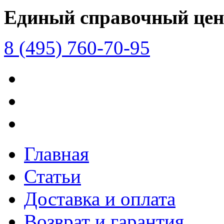
Единый справочный цен
8 (495) 760-70-95
Главная
Статьи
Доставка и оплата
Возврат и гарантия