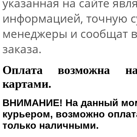
указанная на сайте явл
информацией, точную 
менеджеры и сообщат 
заказа.
Оплата возможна н
картами.
ВНИМАНИЕ! На данный мом
курьером, возможно оплата
только наличными.