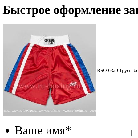
Быстрое оформление за
BSO 6320 Трусы бо
Ваше имя*