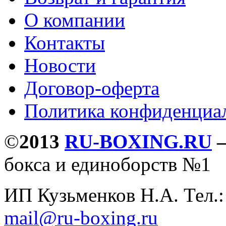
О компании
Контакты
Новости
Договор-оферта
Политика конфиденциа
©
2013
RU-BOXING.RU
бокса и единоборств №1
ИП Кузьменков Н.А. Тел.
mail@ru-boxing.ru