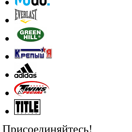
Присоединяйтесь!