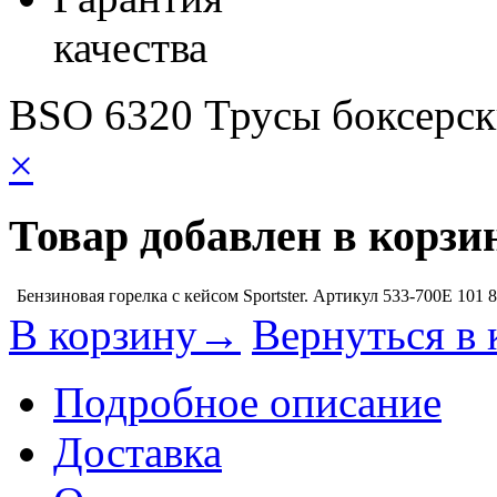
качества
BSO 6320 Трусы боксерск
×
Товар добавлен в корзи
Бензиновая горелка с кейсом Sportster. Артикул 533-700E
101 
В корзину→
Вернуться в 
Подробное описание
Доставка