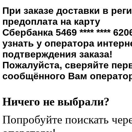
При заказе доставки в рег
предоплата на карту
Сбербанка 5469 **** **** 6
узнать у оператора интерн
подтверждения заказа!
Пожалуйста, сверяйте пер
сообщённого Вам оператор
Ничего не выбрали?
Попробуйте поискать чере