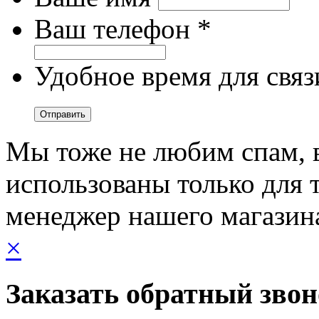
Ваш телефон *
Удобное время для связ
Мы тоже не любим спам, 
использованы только для т
менеджер нашего магазин
×
Заказать обратный зво