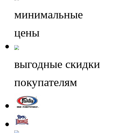
минимальные
цены
выгодные скидки
покупателям