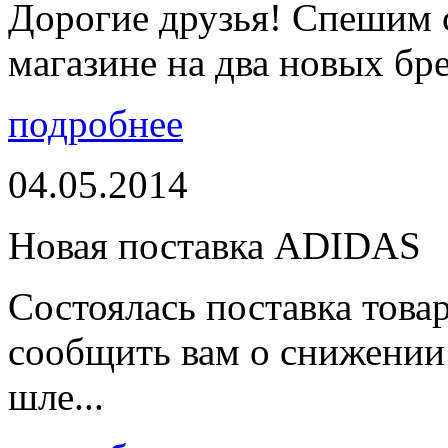
Дорогие друзья! Спешим 
магазине на два новых бре
подробнее
04.05.2014
Новая поставка ADIDAS
Состоялась поставка тов
сообщить вам о снижении 
шле...