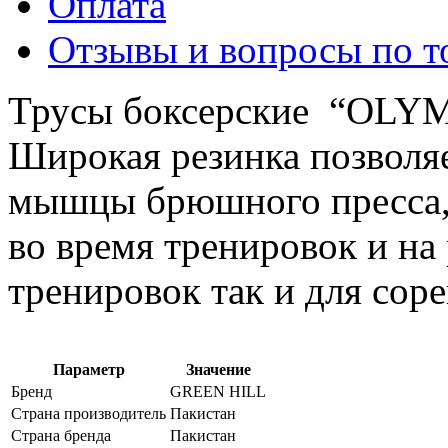
Оплата
Отзывы и вопросы по т
Трусы боксерские “OLYM
Широкая резинка позволяе
мышцы брюшного пресса, 
во время тренировок и на
тренировок так и для сор
Параметр
Значение
Бренд
GREEN HILL
Страна производитель
Пакистан
Страна бренда
Пакистан