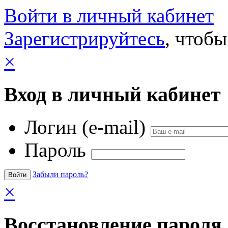
Войти в личный кабинет
Зарегистрируйтесь
, чтобы
×
Вход в личный кабинет
Логин (e-mail)
Пароль
Забыли пароль?
×
Восстановление пароля