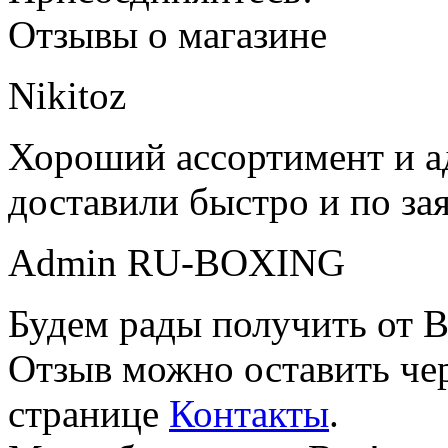
Отзывы о магазине
Nikitoz
Хороший ассортимент и ад
доставили быстро и по за
Admin RU-BOXING
Будем рады получить от В
Отзыв можно оставить чер
странице
Контакты
.