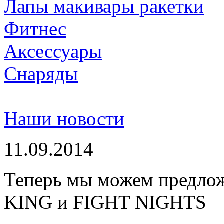
Лапы макивары ракетки
Фитнес
Аксессуары
Снаряды
Наши новости
11.09.2014
Теперь мы можем предло
KING и FIGHT NIGHTS