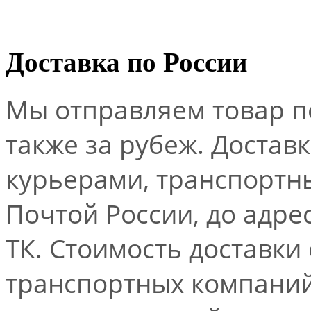
Доставка по России
Мы отправляем товар по
также за рубеж. Достав
курьерами, транспорт
Почтой России, до адре
ТК. Стоимость доставки
транспортных компаний.