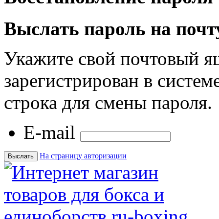
Выслать пароль на почт
Укажите свой почтовый я
зарегистрирован в системе
строка для смены пароля.
E-mail
На страницу авторизации