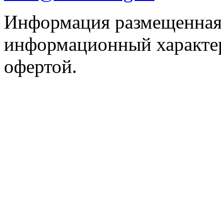
Информация размещенная 
информационный характер
офертой.