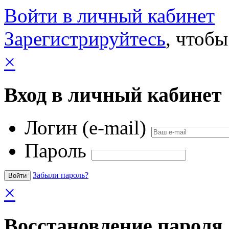
Войти в личный кабинет
Зарегистрируйтесь
, чтобы
×
Вход в личный кабинет
Логин (e-mail)
Пароль
Забыли пароль?
×
Восстановление пароля