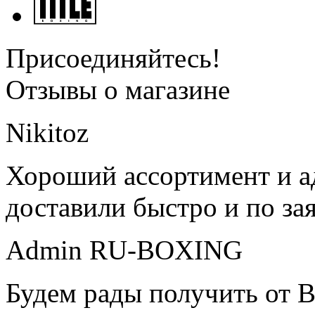
Присоединяйтесь!
Отзывы о магазине
Nikitoz
Хороший ассортимент и ад
доставили быстро и по за
Admin RU-BOXING
Будем рады получить от В