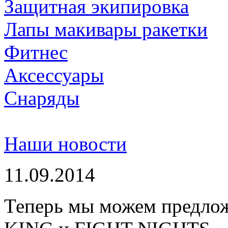
Защитная экипировка
Лапы макивары ракетки
Фитнес
Аксессуары
Снаряды
Наши новости
11.09.2014
Теперь мы можем предло