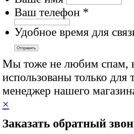
Ваш телефон *
Удобное время для связ
Мы тоже не любим спам, 
использованы только для т
менеджер нашего магазин
×
Заказать обратный зво