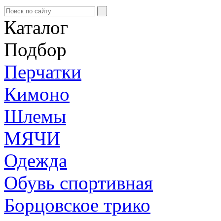
Каталог
Подбор
Перчатки
Кимоно
Шлемы
МЯЧИ
Одежда
Обувь спортивная
Борцовское трико