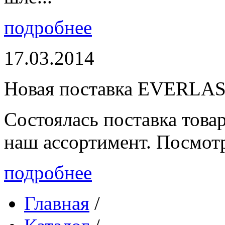
подробнее
17.03.2014
Новая поставка EVERLA
Состоялась поставка то
наш ассортимент. Посмот
подробнее
Главная
/