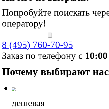
Попробуйте поискать чере
оператору!
8 (495) 760-70-95
Заказ по телефону с
10:00
Почему выбирают нас
дешевая