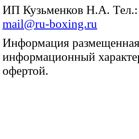
ИП Кузьменков Н.А. Тел.
mail@ru-boxing.ru
Информация размещенная 
информационный характер
офертой.