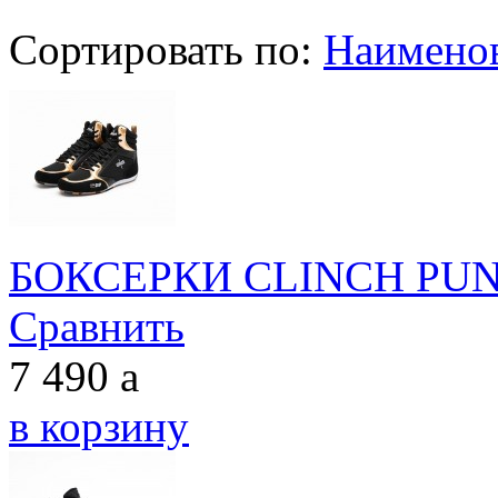
Сортировать по:
Наимено
БОКСЕРКИ CLINCH PUN
Сравнить
7 490
a
в корзину