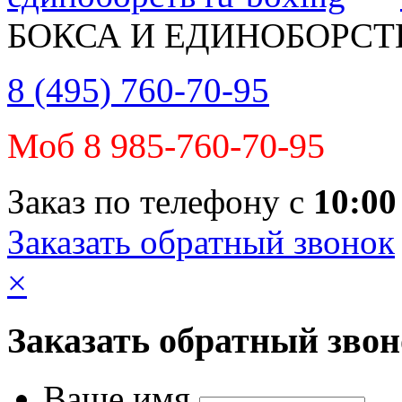
БОКСА И ЕДИНОБОРСТ
8 (495) 760-70-95
Моб 8 985-760-70-95
Заказ по телефону с
10:00
Заказать обратный звонок
×
Заказать обратный зво
Ваше имя