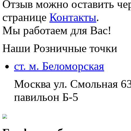
Отзыв можно оставить чер
странице
Контакты
.
Мы работаем для Вас!
Наши Розничные точки
ст. м. Беломорская
Москва ул. Смольная 6
павильон Б-5