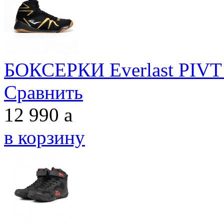
БОКСЕРКИ Everlast PIVT
Сравнить
12 990
a
в корзину