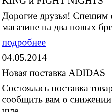
KING и FIGHT NIGHTS
Дорогие друзья! Спешим 
магазине на два новых бре
подробнее
04.05.2014
Новая поставка ADIDAS
Состоялась поставка тов
сообщить вам о снижении 
шле...