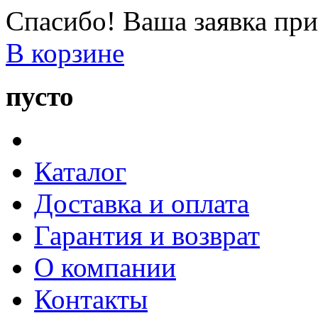
Спасибо! Ваша заявка при
В корзине
пусто
Каталог
Доставка и оплата
Гарантия и возврат
О компании
Контакты