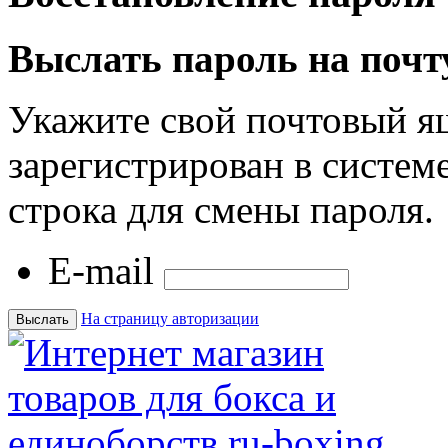
Выслать пароль на почт
Укажите свой почтовый я
зарегистрирован в системе
строка для смены пароля.
E-mail
На страницу авторизации