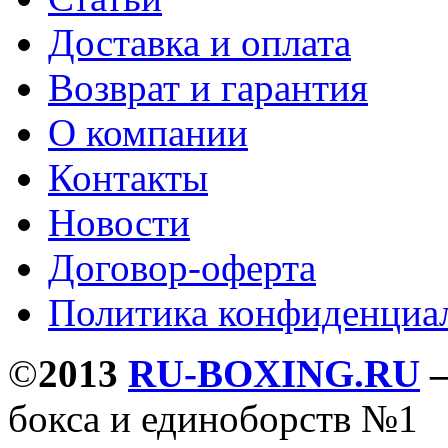
Доставка и оплата
Возврат и гарантия
О компании
Контакты
Новости
Договор-оферта
Политика конфиденциа
©
2013
RU-BOXING.RU
бокса и единоборств №1