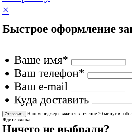
×
Быстрое оформление за
Ваше имя*
Ваш телефон*
Ваш e-mail
Куда доставить
Наш менеджер свяжется в течение 20 минут в рабоч
Ждите звонка.
Ничего не выбрали?