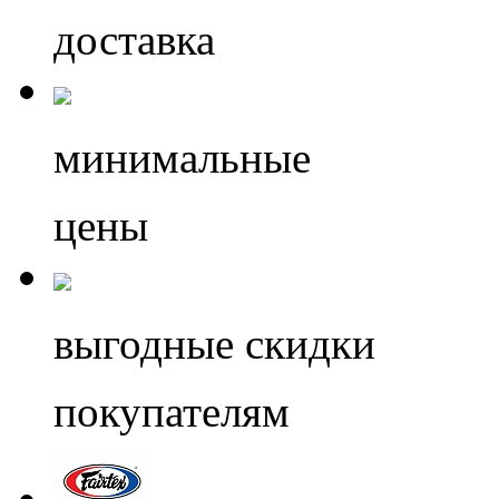
доставка
минимальные
цены
выгодные скидки
покупателям