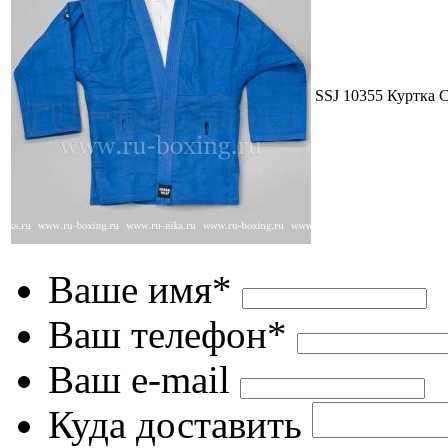
SSJ 10355 Куртка 
Ваше имя*
Ваш телефон*
Ваш e-mail
Куда доставить