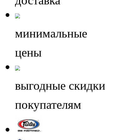
доставка
минимальные
цены
выгодные скидки
покупателям