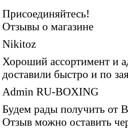
Присоединяйтесь!
Отзывы о магазине
Nikitoz
Хороший ассортимент и ад
доставили быстро и по за
Admin RU-BOXING
Будем рады получить от В
Отзыв можно оставить чер