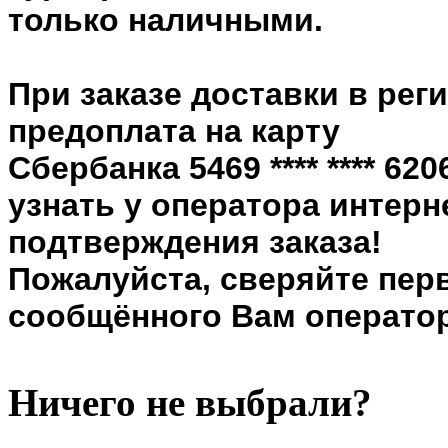
только наличными.
При заказе доставки в рег
предоплата на карту
Сбербанка 5469 **** **** 6
узнать у оператора интерн
подтверждения заказа!
Пожалуйста, сверяйте пер
сообщённого Вам оператор
Ничего не выбрали?