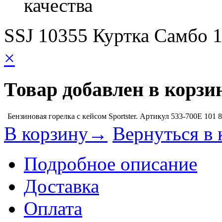
качества
SSJ 10355 Куртка Самбо 
×
Товар добавлен в корзи
Бензиновая горелка с кейсом Sportster. Артикул 533-700E
101 
В корзину→
Вернуться в 
Подробное описание
Доставка
Оплата