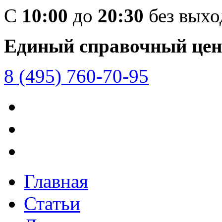
C
10:00
до
20:30
без вых
Единый справочный цен
8 (495) 760-70-95
Главная
Статьи