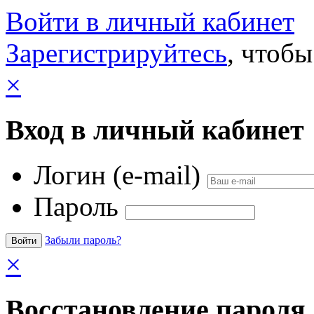
Войти в личный кабинет
Зарегистрируйтесь
, чтобы
×
Вход в личный кабинет
Логин (e-mail)
Пароль
Забыли пароль?
×
Восстановление пароля