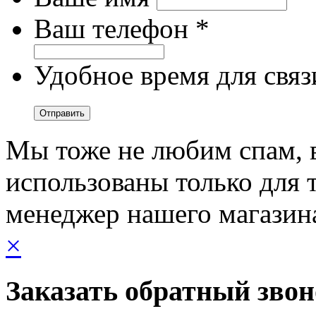
Ваш телефон *
Удобное время для связ
Мы тоже не любим спам, 
использованы только для т
менеджер нашего магазин
×
Заказать обратный зво