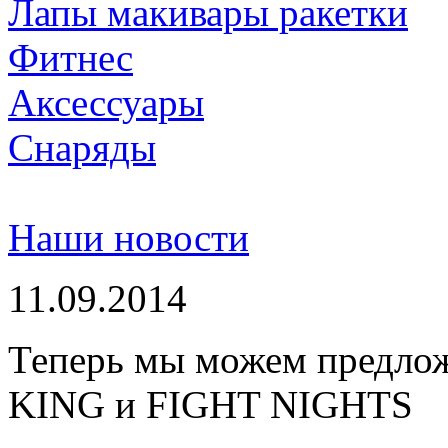
Лапы макивары ракетки
Фитнес
Аксессуары
Снаряды
Наши новости
11.09.2014
Теперь мы можем предло
KING и FIGHT NIGHTS