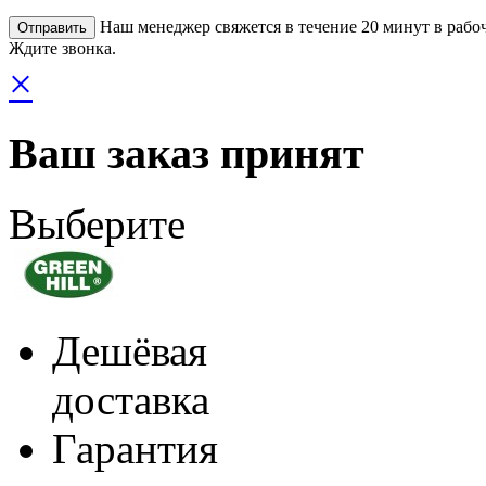
Наш менеджер свяжется в течение 20 минут в рабоч
Ждите звонка.
×
Ваш заказ принят
Выберите
Дешёвая
доставка
Гарантия