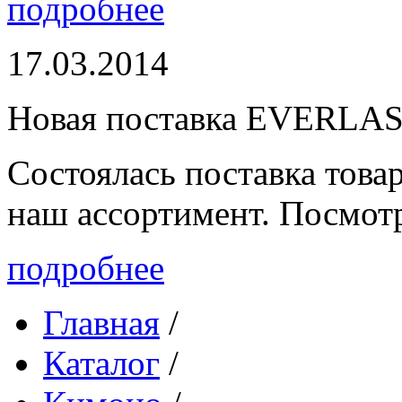
подробнее
17.03.2014
Новая поставка EVERLA
Состоялась поставка то
наш ассортимент. Посмот
подробнее
Главная
/
Каталог
/