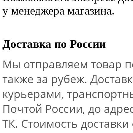
у менеджера магазина.
Доставка по России
Мы отправляем товар по
также за рубеж. Достав
курьерами, транспорт
Почтой России, до адре
ТК. Стоимость доставки