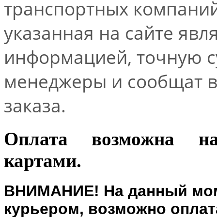
транспортных компаний.
указанная на сайте явл
информацией, точную 
менеджеры и сообщат 
заказа.
Оплата возможна н
картами.
ВНИМАНИЕ! На данный мом
курьером, возможно оплата