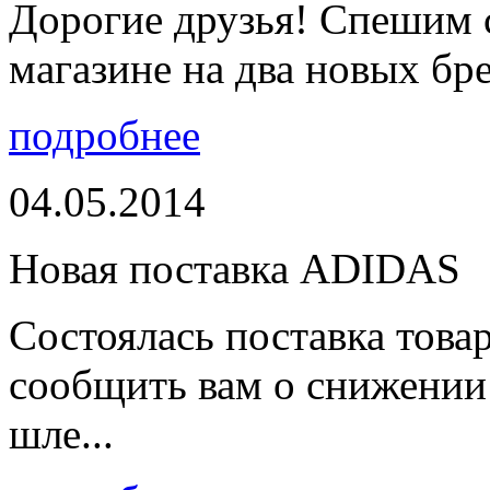
Дорогие друзья! Спешим 
магазине на два новых бре
подробнее
04.05.2014
Новая поставка ADIDAS
Состоялась поставка тов
сообщить вам о снижении 
шле...