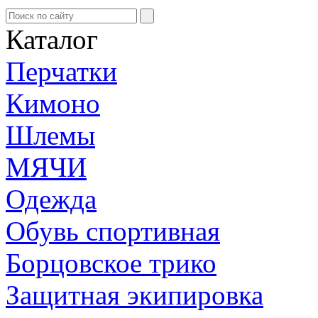
Каталог
Перчатки
Кимоно
Шлемы
МЯЧИ
Одежда
Обувь спортивная
Борцовское трико
Защитная экипировка