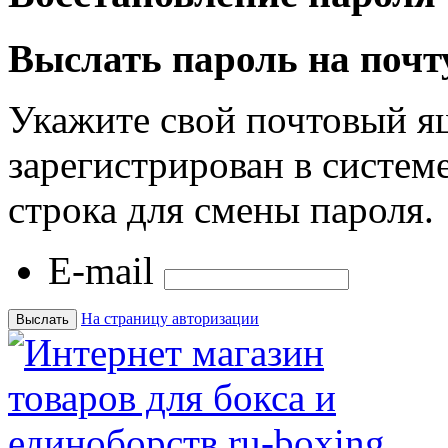
Выслать пароль на почт
Укажите свой почтовый я
зарегистрирован в системе
строка для смены пароля.
E-mail
На страницу авторизации