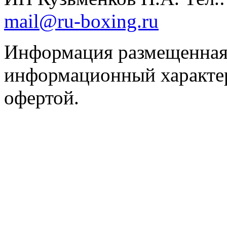
mail@ru-boxing.ru
Информация размещенная 
информационный характер
офертой.