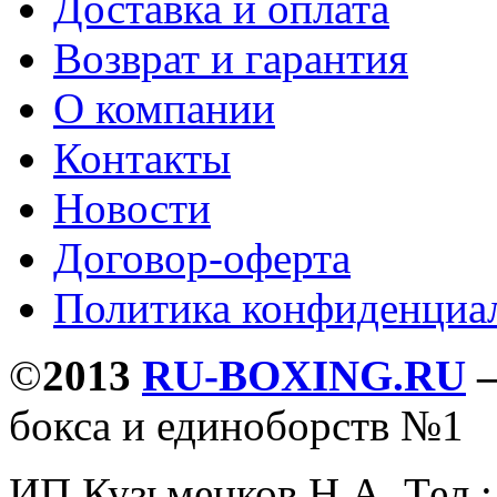
Доставка и оплата
Возврат и гарантия
О компании
Контакты
Новости
Договор-оферта
Политика конфиденциа
©
2013
RU-BOXING.RU
бокса и единоборств №1
ИП Кузьменков Н.А. Тел.