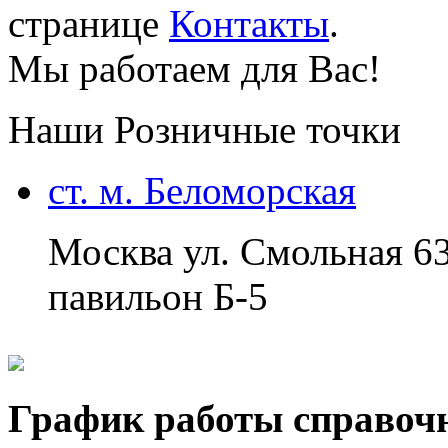
странице
Контакты
.
Мы работаем для Вас!
Наши Розничные точки
ст. м. Беломорская
Москва ул. Смольная 6
павильон Б-5
График работы справоч