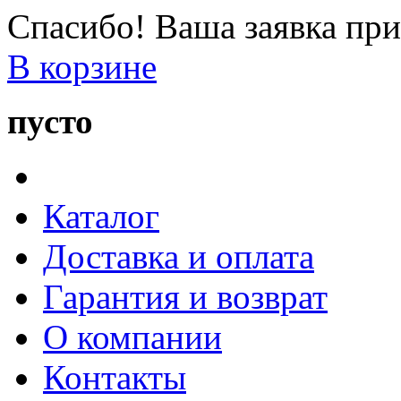
Спасибо! Ваша заявка при
В корзине
пусто
Каталог
Доставка и оплата
Гарантия и возврат
О компании
Контакты