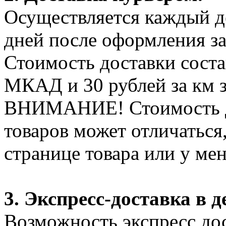
Осуществляется каждый де
дней после оформления за
Стоимость доставки соста
МКАД и 30 рублей за км 
ВНИМАНИЕ! Стоимость д
товаров может отличаться
странице товара или у ме
3. Экспресс-доставка в д
Возможность экспресс дос