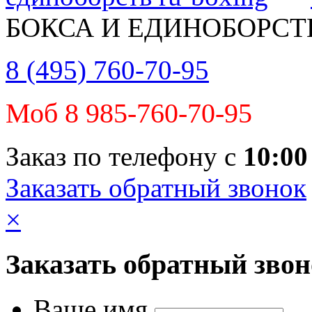
БОКСА И ЕДИНОБОРСТ
8 (495) 760-70-95
Моб 8 985-760-70-95
Заказ по телефону с
10:00
Заказать обратный звонок
×
Заказать обратный зво
Ваше имя