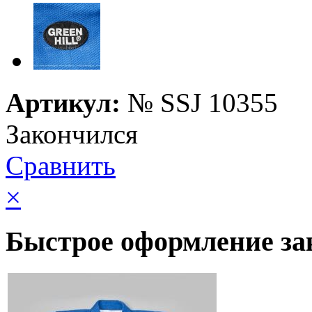
Артикул:
№
SSJ 10355
Закончился
Сравнить
×
Быстрое оформление за