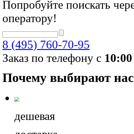
Попробуйте поискать чере
оператору!
8 (495) 760-70-95
Заказ по телефону с
10:00
Почему выбирают нас
дешевая