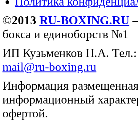
Политика конфиденциа
©
2013
RU-BOXING.RU
бокса и единоборств №1
ИП Кузьменков Н.А. Тел.
mail@ru-boxing.ru
Информация размещенная 
информационный характер
офертой.