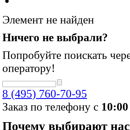
Элемент не найден
Ничего не выбрали?
Попробуйте поискать чере
оператору!
8 (495) 760-70-95
Заказ по телефону с
10:00
Почему выбирают нас