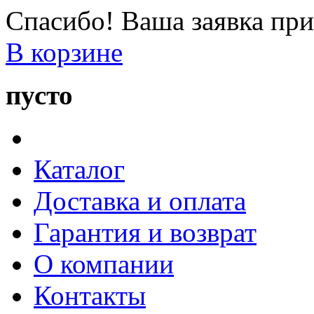
Спасибо! Ваша заявка при
В корзине
пусто
Каталог
Доставка и оплата
Гарантия и возврат
О компании
Контакты