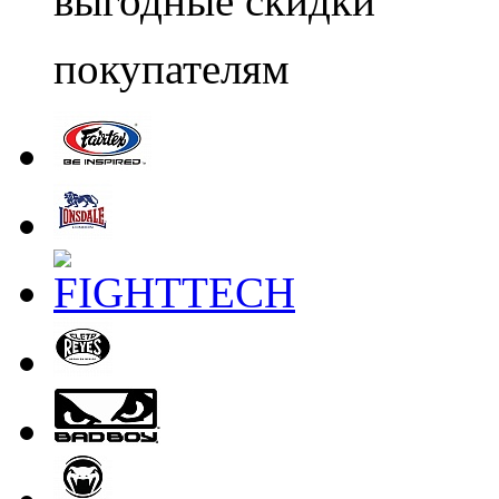
выгодные скидки
покупателям