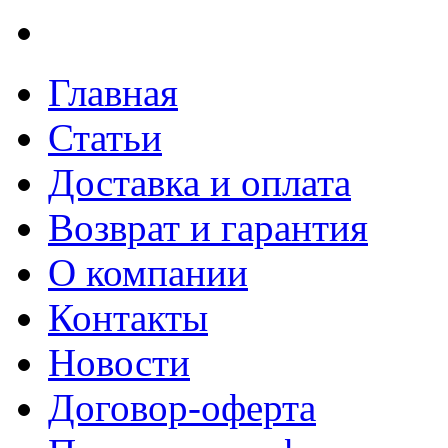
Главная
Статьи
Доставка и оплата
Возврат и гарантия
О компании
Контакты
Новости
Договор-оферта