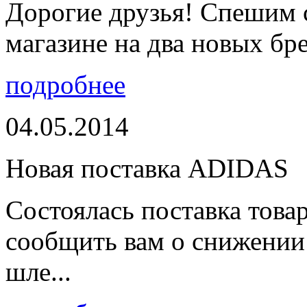
Дорогие друзья! Спешим 
магазине на два новых бре
подробнее
04.05.2014
Новая поставка ADIDAS
Состоялась поставка тов
сообщить вам о снижении 
шле...