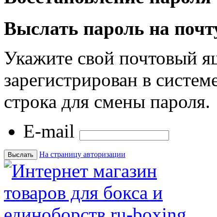
Выслать пароль на почт
Укажите свой почтовый я
зарегистрирован в системе
строка для смены пароля.
E-mail
На страницу авторизации