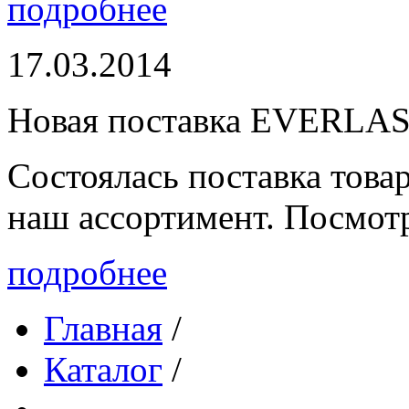
подробнее
17.03.2014
Новая поставка EVERLA
Состоялась поставка то
наш ассортимент. Посмот
подробнее
Главная
/
Каталог
/