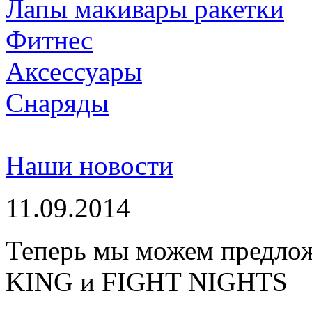
Лапы макивары ракетки
Фитнес
Аксессуары
Снаряды
Наши новости
11.09.2014
Теперь мы можем предло
KING и FIGHT NIGHTS