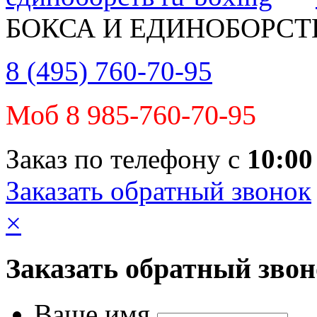
БОКСА И ЕДИНОБОРСТ
8 (495) 760-70-95
Моб 8 985-760-70-95
Заказ по телефону с
10:00
Заказать обратный звонок
×
Заказать обратный зво
Ваше имя