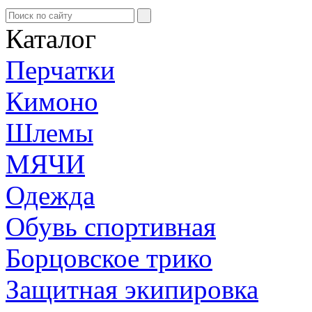
Каталог
Перчатки
Кимоно
Шлемы
МЯЧИ
Одежда
Обувь спортивная
Борцовское трико
Защитная экипировка