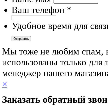
Ваш телефон *
Удобное время для связ
Мы тоже не любим спам, 
использованы только для т
менеджер нашего магазин
×
Заказать обратный зво