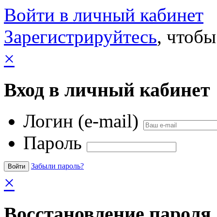
Войти в личный кабинет
Зарегистрируйтесь
, чтобы
×
Вход в личный кабинет
Логин (e-mail)
Пароль
Забыли пароль?
×
Восстановление пароля