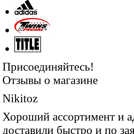
Присоединяйтесь!
Отзывы о магазине
Nikitoz
Хороший ассортимент и ад
доставили быстро и по за