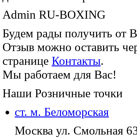
Admin RU-BOXING
Будем рады получить от В
Отзыв можно оставить чер
странице
Контакты
.
Мы работаем для Вас!
Наши Розничные точки
ст. м. Беломорская
Москва ул. Смольная 6