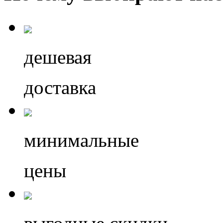
дешевая
доставка
минимальные
цены