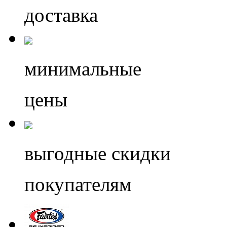
доставка
минимальные
цены
выгодные скидки
покупателям