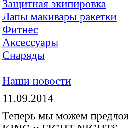
Защитная экипировка
Лапы макивары ракетки
Фитнес
Аксессуары
Снаряды
Наши новости
11.09.2014
Теперь мы можем предло