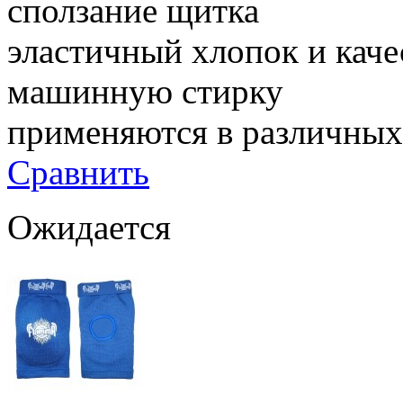
сползание щитка
эластичный хлопок и кач
машинную стирку
применяются в различных 
Сравнить
Ожидается