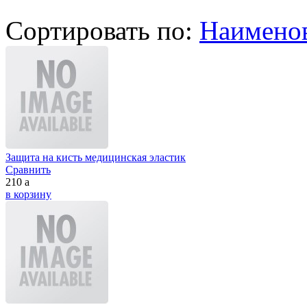
Сортировать по:
Наимено
Защита на кисть медицинская эластик
Сравнить
210
a
в корзину