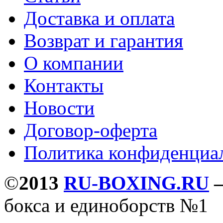
Доставка и оплата
Возврат и гарантия
О компании
Контакты
Новости
Договор-оферта
Политика конфиденциа
©
2013
RU-BOXING.RU
бокса и единоборств №1