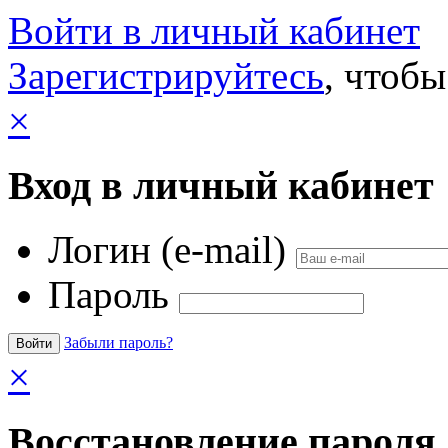
Войти в личный кабинет
Зарегистрируйтесь
, чтобы
×
Вход в личный кабинет
Логин (e-mail)
Пароль
Забыли пароль?
×
Восстановление пароля