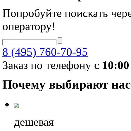
Попробуйте поискать чере
оператору!
8 (495) 760-70-95
Заказ по телефону с
10:00
Почему выбирают нас
дешевая