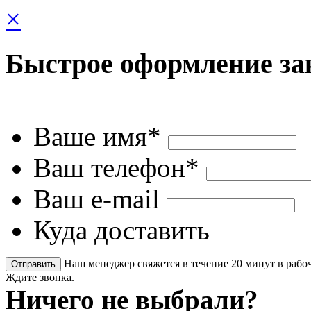
×
Быстрое оформление за
Ваше имя*
Ваш телефон*
Ваш e-mail
Куда доставить
Наш менеджер свяжется в течение 20 минут в рабоч
Ждите звонка.
Ничего не выбрали?