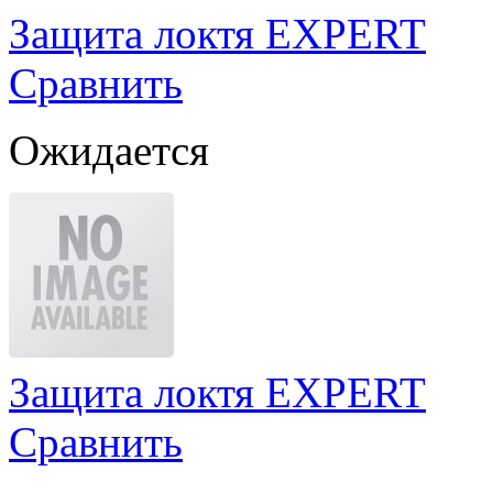
Защита локтя EXPERT
Сравнить
Ожидается
Защита локтя EXPERT
Сравнить