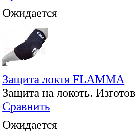
Ожидается
Защита локтя FLAMMA
Защита на локоть. Изгото
Сравнить
Ожидается