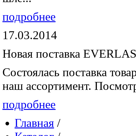
подробнее
17.03.2014
Новая поставка EVERLA
Состоялась поставка то
наш ассортимент. Посмот
подробнее
Главная
/