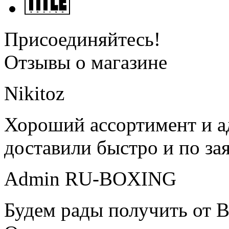
Присоединяйтесь!
Отзывы о магазине
Nikitoz
Хороший ассортимент и ад
доставили быстро и по за
Admin RU-BOXING
Будем рады получить от В