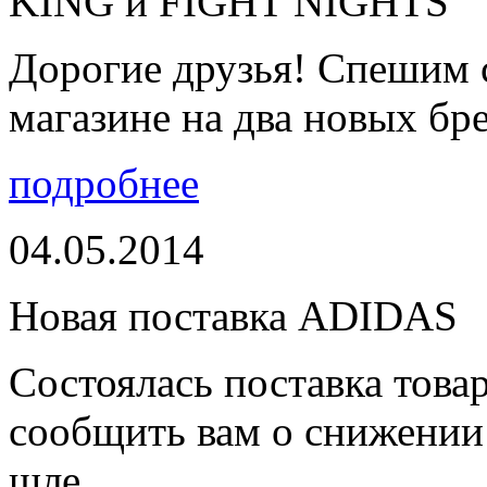
KING и FIGHT NIGHTS
Дорогие друзья! Спешим 
магазине на два новых бре
подробнее
04.05.2014
Новая поставка ADIDAS
Состоялась поставка тов
сообщить вам о снижении 
шле...