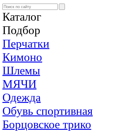
Каталог
Подбор
Перчатки
Кимоно
Шлемы
МЯЧИ
Одежда
Обувь спортивная
Борцовское трико