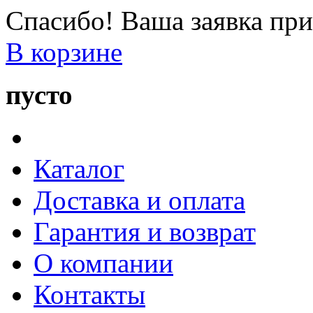
Спасибо! Ваша заявка при
В корзине
пусто
Каталог
Доставка и оплата
Гарантия и возврат
О компании
Контакты