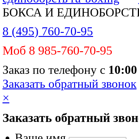
БОКСА И ЕДИНОБОРСТ
8 (495) 760-70-95
Моб 8 985-760-70-95
Заказ по телефону с
10:00
Заказать обратный звонок
×
Заказать обратный зво
Ваше имя