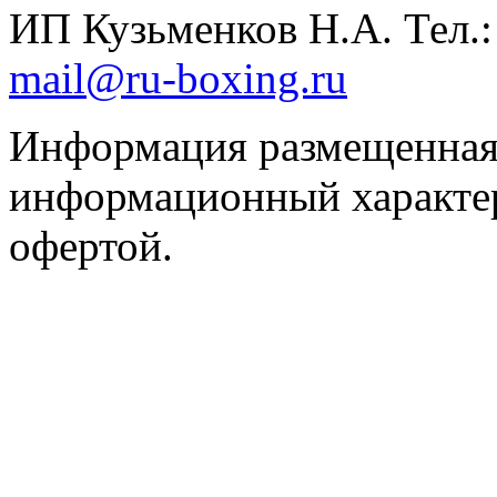
ИП Кузьменков Н.А. Тел.
mail@ru-boxing.ru
Информация размещенная 
информационный характер
офертой.