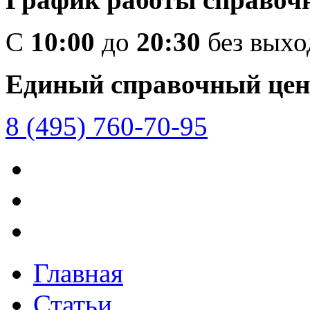
C
10:00
до
20:30
без вых
Единый справочный цен
8 (495) 760-70-95
Главная
Статьи