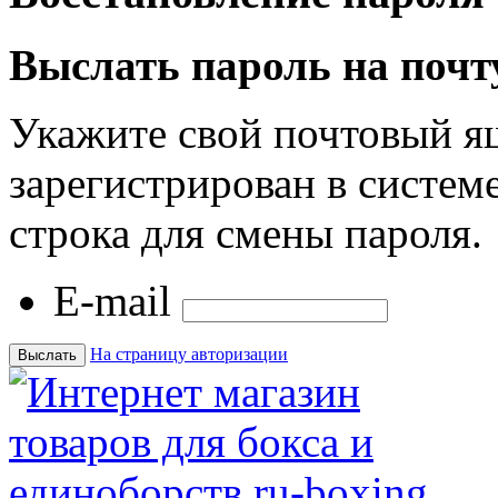
Выслать пароль на почт
Укажите свой почтовый я
зарегистрирован в системе
строка для смены пароля.
E-mail
На страницу авторизации