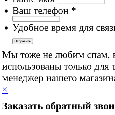
Ваш телефон *
Удобное время для связ
Мы тоже не любим спам, 
использованы только для т
менеджер нашего магазин
×
Заказать обратный зво