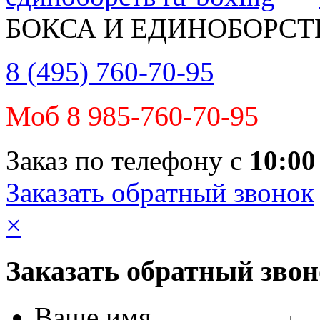
БОКСА И ЕДИНОБОРСТ
8 (495) 760-70-95
Моб 8 985-760-70-95
Заказ по телефону с
10:00
Заказать обратный звонок
×
Заказать обратный зво
Ваше имя