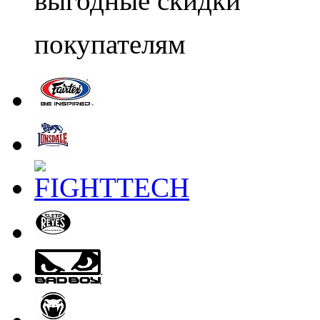
выгодные скидки
покупателям