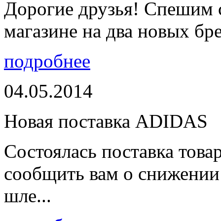
Дорогие друзья! Спешим 
магазине на два новых бре
подробнее
04.05.2014
Новая поставка ADIDAS
Состоялась поставка тов
сообщить вам о снижении 
шле...