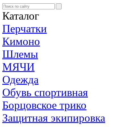
Каталог
Перчатки
Кимоно
Шлемы
МЯЧИ
Одежда
Обувь спортивная
Борцовское трико
Защитная экипировка