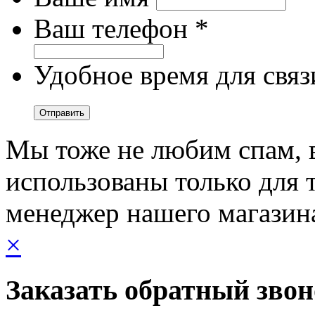
Ваш телефон *
Удобное время для связ
Мы тоже не любим спам, 
использованы только для т
менеджер нашего магазин
×
Заказать обратный зво