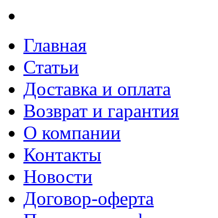
Главная
Статьи
Доставка и оплата
Возврат и гарантия
О компании
Контакты
Новости
Договор-оферта