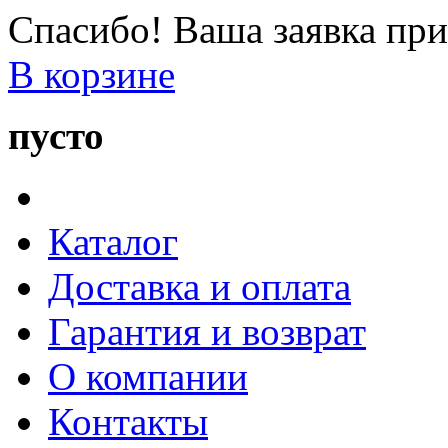
Спасибо! Ваша заявка при
В корзине
пусто
Каталог
Доставка и оплата
Гарантия и возврат
О компании
Контакты