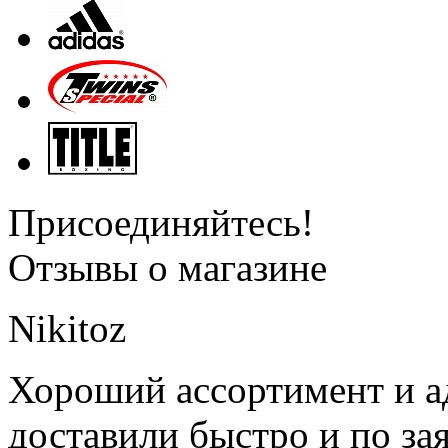
Присоединяйтесь!
Отзывы о магазине
Nikitoz
Хороший ассортимент и ад
доставили быстро и по за