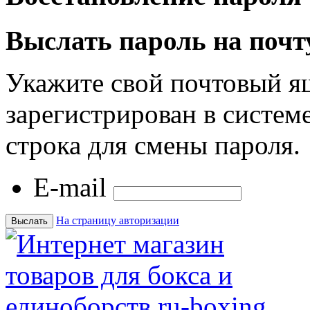
Выслать пароль на почт
Укажите свой почтовый я
зарегистрирован в системе
строка для смены пароля.
E-mail
На страницу авторизации