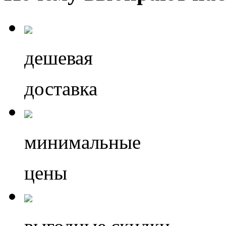
дешевая
доставка
минимальные
цены