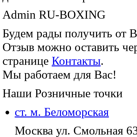
Admin RU-BOXING
Будем рады получить от В
Отзыв можно оставить чер
странице
Контакты
.
Мы работаем для Вас!
Наши Розничные точки
ст. м. Беломорская
Москва ул. Смольная 6