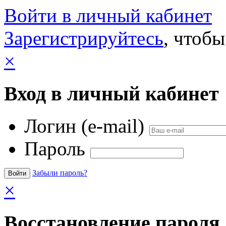
Войти в личный кабинет
Зарегистрируйтесь
, чтобы
×
Вход в личный кабинет
Логин (e-mail)
Пароль
Забыли пароль?
×
Восстановление пароля