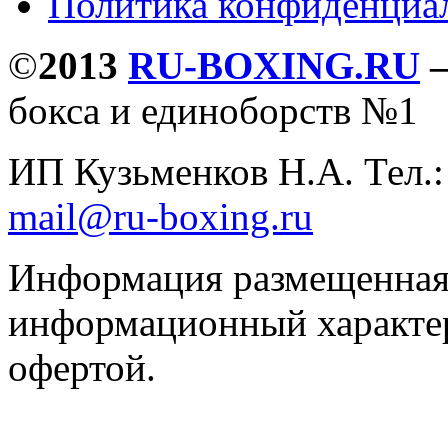
Политика конфиденциа
©
2013
RU-BOXING.RU
бокса и единоборств №1
ИП Кузьменков Н.А. Тел.
mail@ru-boxing.ru
Информация размещенная 
информационный характер
офертой.