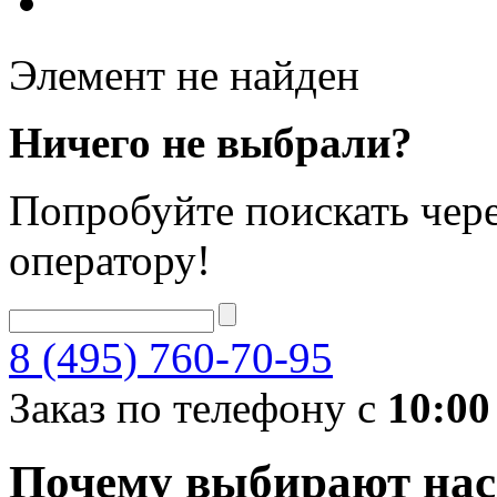
Элемент не найден
Ничего не выбрали?
Попробуйте поискать чере
оператору!
8 (495) 760-70-95
Заказ по телефону с
10:00
Почему выбирают нас