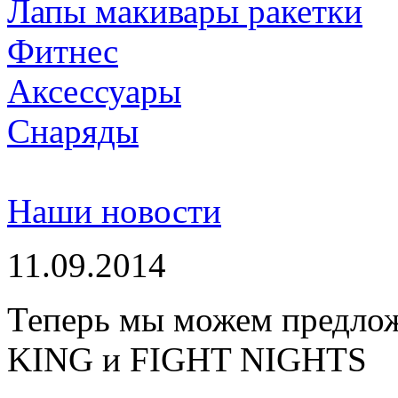
Лапы макивары ракетки
Фитнес
Аксессуары
Снаряды
Наши новости
11.09.2014
Теперь мы можем предло
KING и FIGHT NIGHTS