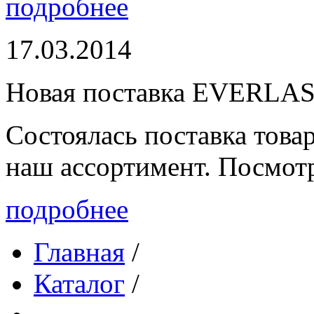
подробнее
17.03.2014
Новая поставка EVERLA
Состоялась поставка то
наш ассортимент. Посмот
подробнее
Главная
/
Каталог
/