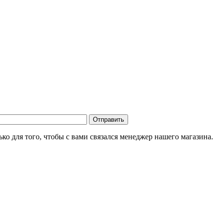
о для того, чтобы с вами связался менеджер нашего магазина.