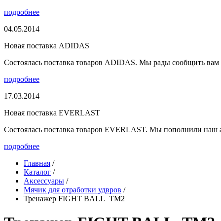
подробнее
04.05.2014
Новая поставка ADIDAS
Состоялась поставка товаров ADIDAS. Мы рады сообщить вам о
подробнее
17.03.2014
Новая поставка EVERLAST
Состоялась поставка товаров EVERLAST. Мы пополнили наш а
подробнее
Главная
/
Каталог
/
Аксессуары
/
Мячик для отработки удвров
/
Тренажер FIGHT BALL ТМ2