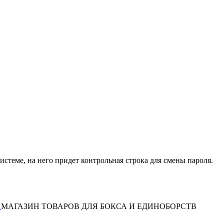
истеме, на него придет контрольная строка для смены пароля.
МАГАЗИН ТОВАРОВ ДЛЯ БОКСА И ЕДИНОБОРСТВ