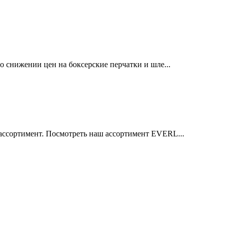
 снижении цен на боксерские перчатки и шле...
ссортимент. Посмотреть наш ассортимент EVERL...