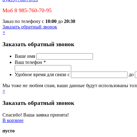
Моб 8 985-760-70-95
Заказ по телефону с
10:00
до
20:30
Заказать обратный звонок
×
Заказать обратный звонок
Ваше имя
Ваш телефон *
Удобное время для связи
c
до
Мы тоже не любим спам, ваши данные будут использованы тольк
×
Заказать обратный звонок
Спасибо! Ваша заявка принята!
В корзине
пусто