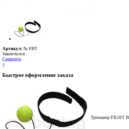
Артикул:
№
FBT
Закончился
Сравнить
×
Быстрое оформление заказа
Тренажер FIGHT 