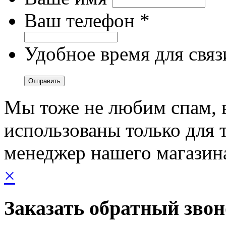
Ваш телефон *
Удобное время для связ
Мы тоже не любим спам, 
использованы только для т
менеджер нашего магазин
×
Заказать обратный зво