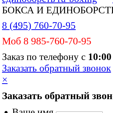
БОКСА И ЕДИНОБОРСТ
8 (495) 760-70-95
Моб 8 985-760-70-95
Заказ по телефону с
10:00
Заказать обратный звонок
×
Заказать обратный зво
Ваше имя