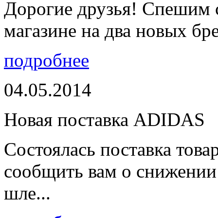
Дорогие друзья! Спешим 
магазине на два новых бре
подробнее
04.05.2014
Новая поставка ADIDAS
Состоялась поставка тов
сообщить вам о снижении 
шле...