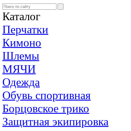
Каталог
Перчатки
Кимоно
Шлемы
МЯЧИ
Одежда
Обувь спортивная
Борцовское трико
Защитная экипировка