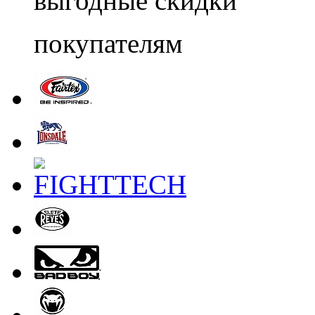
выгодные скидки
покупателям