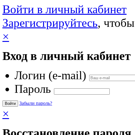
Войти в личный кабинет
Зарегистрируйтесь
, чтобы
×
Вход в личный кабинет
Логин (e-mail)
Пароль
Забыли пароль?
×
Восстановление пароля