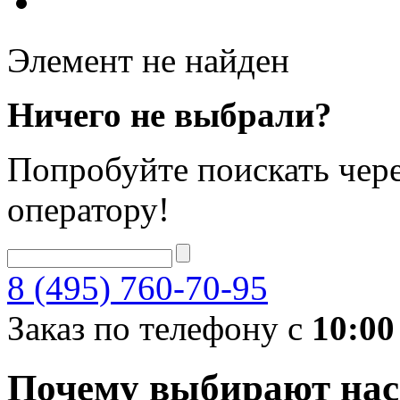
Элемент не найден
Ничего не выбрали?
Попробуйте поискать чере
оператору!
8 (495) 760-70-95
Заказ по телефону с
10:00
Почему выбирают нас