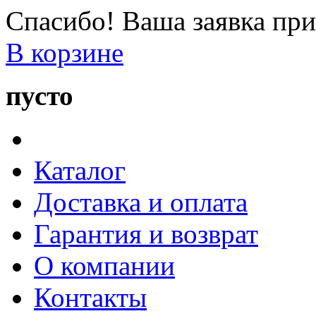
Спасибо! Ваша заявка при
В корзине
пусто
Каталог
Доставка и оплата
Гарантия и возврат
О компании
Контакты