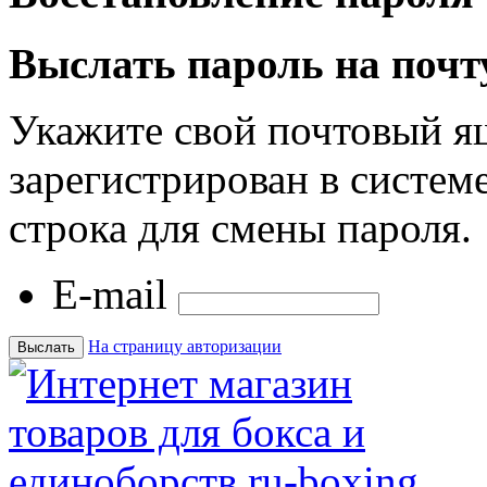
Выслать пароль на почт
Укажите свой почтовый я
зарегистрирован в системе
строка для смены пароля.
E-mail
На страницу авторизации