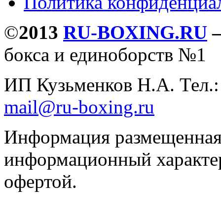
Политика конфиденциа
©
2013
RU-BOXING.RU
бокса и единоборств №1
ИП Кузьменков Н.А. Тел.
mail@ru-boxing.ru
Информация размещенная 
информационный характер
офертой.