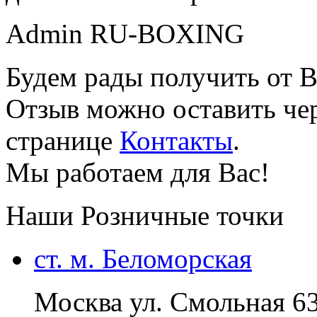
Admin RU-BOXING
Будем рады получить от В
Отзыв можно оставить чер
странице
Контакты
.
Мы работаем для Вас!
Наши Розничные точки
ст. м. Беломорская
Москва ул. Смольная 6