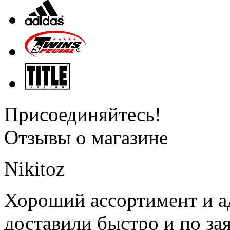
Присоединяйтесь!
Отзывы о магазине
Nikitoz
Хороший ассортимент и ад
доставили быстро и по за