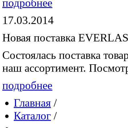
подробнее
17.03.2014
Новая поставка EVERLA
Состоялась поставка то
наш ассортимент. Посмот
подробнее
Главная
/
Каталог
/