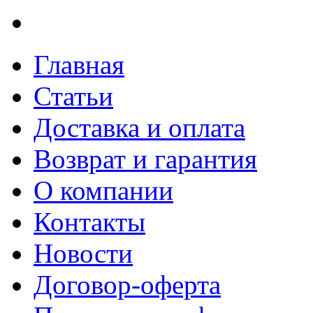
Главная
Статьи
Доставка и оплата
Возврат и гарантия
О компании
Контакты
Новости
Договор-оферта