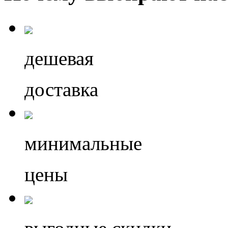
дешевая
доставка
минимальные
цены