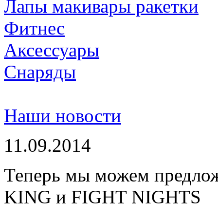
Лапы макивары ракетки
Фитнес
Аксессуары
Снаряды
Наши новости
11.09.2014
Теперь мы можем предло
KING и FIGHT NIGHTS