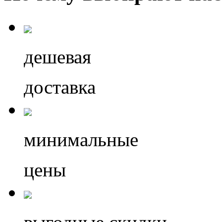
дешевая
доставка
минимальные
цены