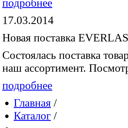
подробнее
17.03.2014
Новая поставка EVERLA
Состоялась поставка то
наш ассортимент. Посмот
подробнее
Главная
/
Каталог
/