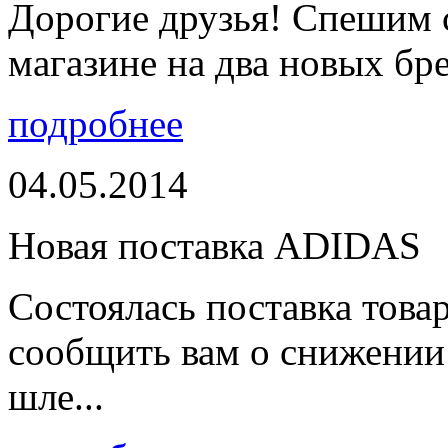
Дорогие друзья! Спешим 
магазине на два новых бре
подробнее
04.05.2014
Новая поставка ADIDAS
Состоялась поставка тов
сообщить вам о снижении 
шле...