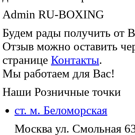
Admin RU-BOXING
Будем рады получить от В
Отзыв можно оставить чер
странице
Контакты
.
Мы работаем для Вас!
Наши Розничные точки
ст. м. Беломорская
Москва ул. Смольная 6