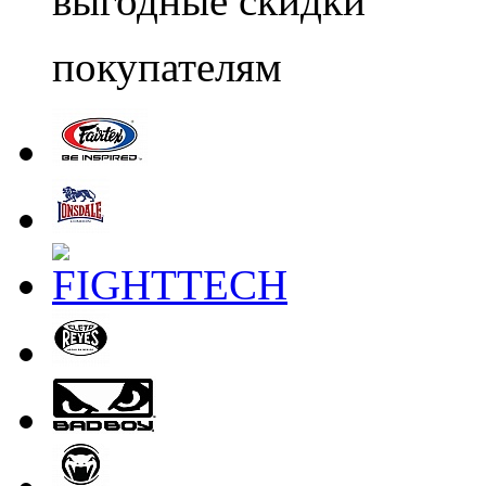
выгодные скидки
покупателям