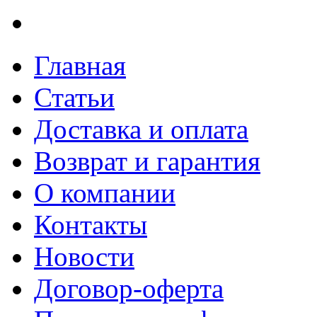
Главная
Статьи
Доставка и оплата
Возврат и гарантия
О компании
Контакты
Новости
Договор-оферта