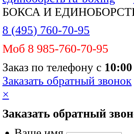
БОКСА И ЕДИНОБОРСТ
8 (495) 760-70-95
Моб 8 985-760-70-95
Заказ по телефону с
10:00
Заказать обратный звонок
×
Заказать обратный зво
Ваше имя