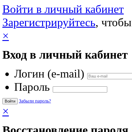
Войти в личный кабинет
Зарегистрируйтесь
, чтобы
×
Вход в личный кабинет
Логин (e-mail)
Пароль
Забыли пароль?
×
Восстановление пароля