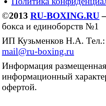
Политика конфиденциа
©
2013
RU-BOXING.RU
бокса и единоборств №1
ИП Кузьменков Н.А. Тел.
mail@ru-boxing.ru
Информация размещенная 
информационный характер
офертой.