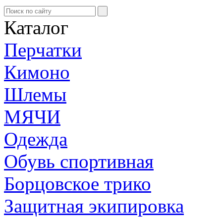
Каталог
Перчатки
Кимоно
Шлемы
МЯЧИ
Одежда
Обувь спортивная
Борцовское трико
Защитная экипировка