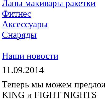
Лапы макивары ракетки
Фитнес
Аксессуары
Снаряды
Наши новости
11.09.2014
Теперь мы можем предло
KING и FIGHT NIGHTS