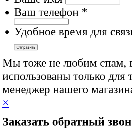
Ваш телефон *
Удобное время для связ
Мы тоже не любим спам, 
использованы только для т
менеджер нашего магазин
×
Заказать обратный зво