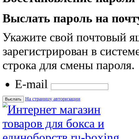
Выслать пароль на почт
Укажите свой почтовый я
зарегистрирован в системе
строка для смены пароля.
E-mail
На страницу авторизации