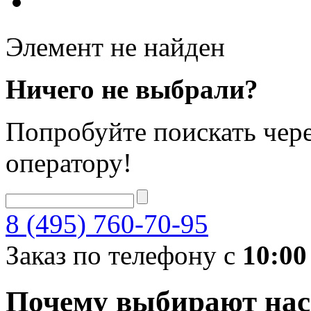
Элемент не найден
Ничего не выбрали?
Попробуйте поискать чере
оператору!
8 (495) 760-70-95
Заказ по телефону с
10:00
Почему выбирают нас