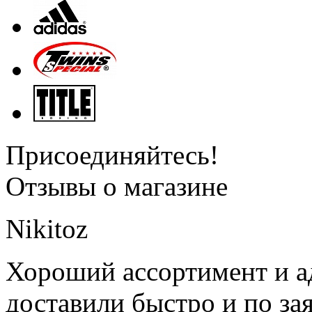
Присоединяйтесь!
Отзывы о магазине
Nikitoz
Хороший ассортимент и ад
доставили быстро и по за