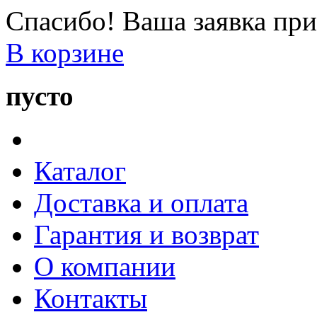
Спасибо! Ваша заявка при
В корзине
пусто
Каталог
Доставка и оплата
Гарантия и возврат
О компании
Контакты