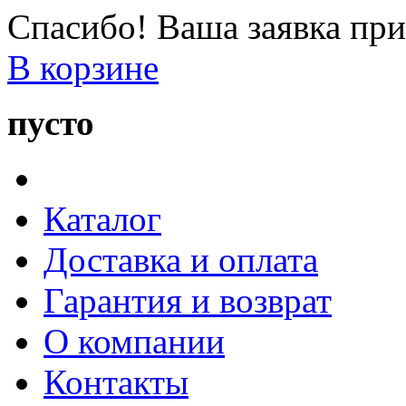
Спасибо! Ваша заявка при
В корзине
пусто
Каталог
Доставка и оплата
Гарантия и возврат
О компании
Контакты