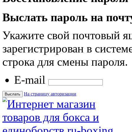
Выслать пароль на почт
Укажите свой почтовый я
зарегистрирован в системе
строка для смены пароля.
E-mail
На страницу авторизации