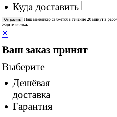
Куда доставить
Наш менеджер свяжется в течение 20 минут в рабоч
Ждите звонка.
×
Ваш заказ принят
Выберите
Дешёвая
доставка
Гарантия