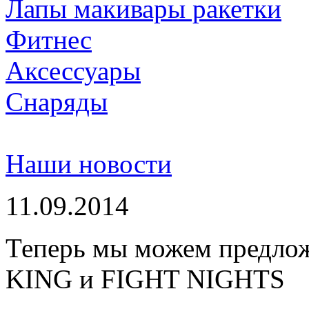
Лапы макивары ракетки
Фитнес
Аксессуары
Снаряды
Наши новости
11.09.2014
Теперь мы можем предло
KING и FIGHT NIGHTS