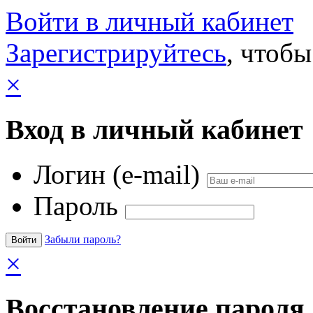
Войти в личный кабинет
Зарегистрируйтесь
, чтобы
×
Вход в личный кабинет
Логин (e-mail)
Пароль
Забыли пароль?
×
Восстановление пароля