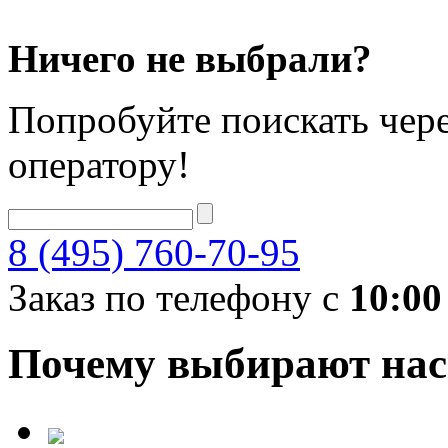
Ничего не выбрали?
Попробуйте поискать чере
оператору!
8 (495) 760-70-95
Заказ по телефону с
10:00
Почему выбирают нас