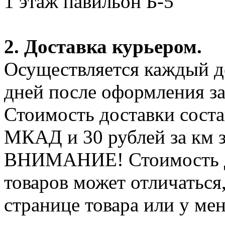
1 этаж павильон Б-5
2. Доставка курьером.
Осуществляется каждый де
дней после оформления за
Стоимость доставки соста
МКАД и 30 рублей за км 
ВНИМАНИЕ! Стоимость д
товаров может отличаться
странице товара или у ме