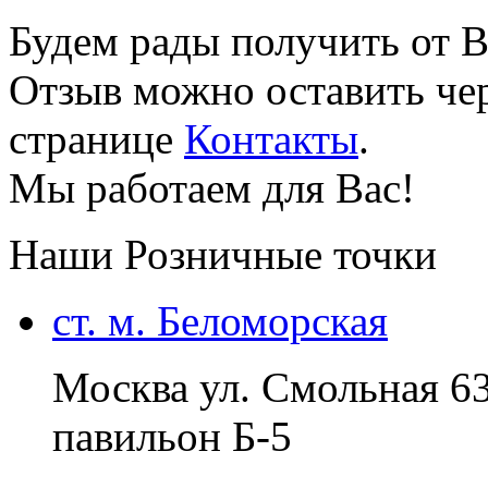
Будем рады получить от В
Отзыв можно оставить чер
странице
Контакты
.
Мы работаем для Вас!
Наши Розничные точки
ст. м. Беломорская
Москва ул. Смольная 6
павильон Б-5