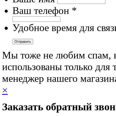
Ваш телефон *
Удобное время для связ
Мы тоже не любим спам, 
использованы только для т
менеджер нашего магазин
×
Заказать обратный зво