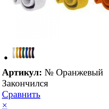
Артикул:
№
Оранжевый
Закончился
Сравнить
×