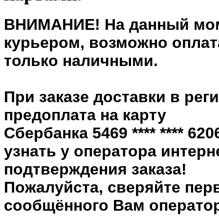
ВНИМАНИЕ! На данный мом
курьером, возможно оплата
только наличными.
При заказе доставки в рег
предоплата на карту
Сбербанка 5469 **** **** 6
узнать у оператора интерн
подтверждения заказа!
Пожалуйста, сверяйте пер
сообщённого Вам оператор