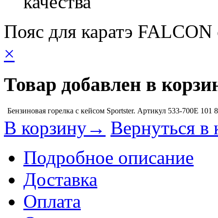
качества
Пояс для каратэ FALCON
×
Товар добавлен в корзи
Бензиновая горелка с кейсом Sportster. Артикул 533-700E
101 
В корзину→
Вернуться в 
Подробное описание
Доставка
Оплата