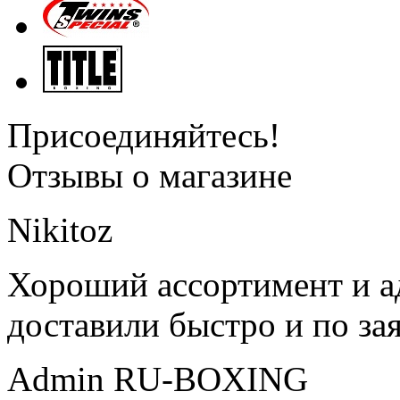
Присоединяйтесь!
Отзывы о магазине
Nikitoz
Хороший ассортимент и ад
доставили быстро и по за
Admin RU-BOXING