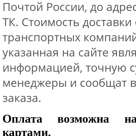
Почтой России, до адре
ТК. Стоимость доставки
транспортных компаний.
указанная на сайте явл
информацией, точную 
менеджеры и сообщат 
заказа.
Оплата возможна н
картами.