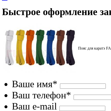
Быстрое оформление за
Пояс для каратэ 
Ваше имя*
Ваш телефон*
Ваш e-mail