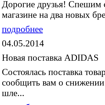
Дорогие друзья! Спешим 
магазине на два новых бре
подробнее
04.05.2014
Новая поставка ADIDAS
Состоялась поставка тов
сообщить вам о снижении 
шле...