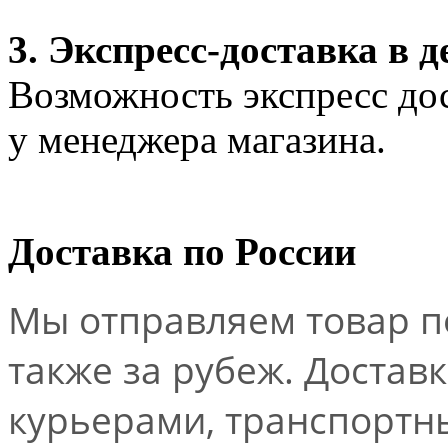
3. Экспресс-доставка в д
Возможность экспресс дос
у менеджера магазина.
Доставка по России
Мы отправляем товар по
также за рубеж. Достав
курьерами, транспорт