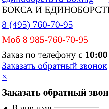
БОКСА И ЕДИНОБОРСТ
8 (495) 760-70-95
Моб 8 985-760-70-95
Заказ по телефону с
10:00
Заказать обратный звонок
×
Заказать обратный зво
Ваше имя