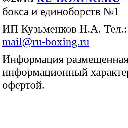
бокса и единоборств №1
ИП Кузьменков Н.А. Тел.
mail@ru-boxing.ru
Информация размещенная 
информационный характер
офертой.