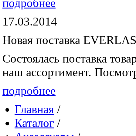
подробнее
17.03.2014
Новая поставка EVERLA
Состоялась поставка то
наш ассортимент. Посмот
подробнее
Главная
/
Каталог
/