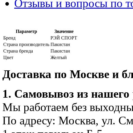
Отзывы и вопросы по т
Параметр
Значение
Бренд
РЭЙ СПОРТ
Страна производитель
Пакистан
Страна бренда
Пакистан
Цвет
Желтый
Доставка по Москве и 
1. Самовывоз из нашего
Мы работаем без выходных
По адресу: Москва, ул. С