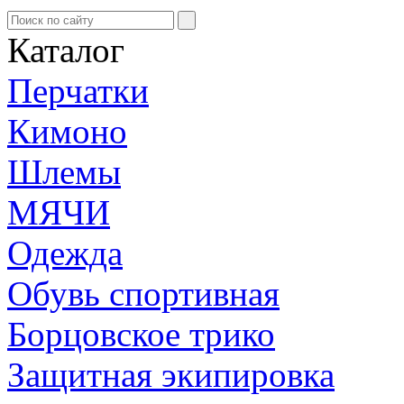
Каталог
Перчатки
Кимоно
Шлемы
МЯЧИ
Одежда
Обувь спортивная
Борцовское трико
Защитная экипировка