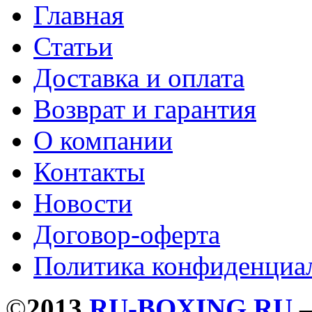
Главная
Статьи
Доставка и оплата
Возврат и гарантия
О компании
Контакты
Новости
Договор-оферта
Политика конфиденциа
©
2013
RU-BOXING.RU