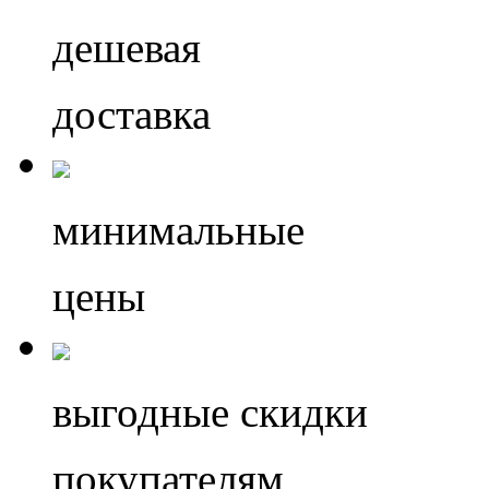
дешевая
доставка
минимальные
цены
выгодные скидки
покупателям