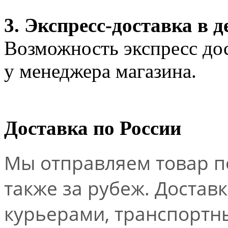
3. Экспресс-доставка в д
Возможность экспресс дос
у менеджера магазина.
Доставка по России
Мы отправляем товар по
также за рубеж. Достав
курьерами, транспорт