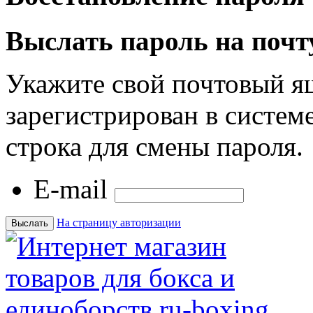
Выслать пароль на почт
Укажите свой почтовый я
зарегистрирован в системе
строка для смены пароля.
E-mail
На страницу авторизации