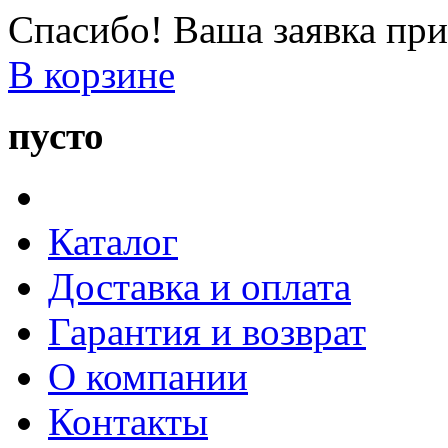
Спасибо! Ваша заявка при
В корзине
пусто
Каталог
Доставка и оплата
Гарантия и возврат
О компании
Контакты