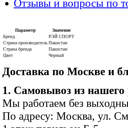
Отзывы и вопросы по т
Параметр
Значение
Бренд
РЭЙ СПОРТ
Страна производитель
Пакистан
Страна бренда
Пакистан
Цвет
Черный
Доставка по Москве и 
1. Самовывоз из нашего
Мы работаем без выходных
По адресу: Москва, ул. С