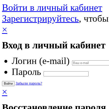
Войти в личный кабинет
Зарегистрируйтесь
, чтобы
×
Вход в личный кабинет
Логин (e-mail)
Пароль
Забыли пароль?
×
Восстановление пароля