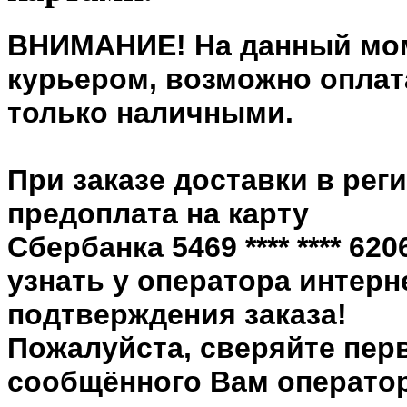
ВНИМАНИЕ! На данный мом
курьером, возможно оплата
только наличными.
При заказе доставки в рег
предоплата на карту
Сбербанка 5469 **** **** 6
узнать у оператора интерн
подтверждения заказа!
Пожалуйста, сверяйте пер
сообщённого Вам оператор