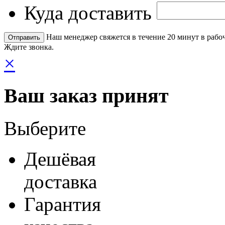
Куда доставить
Наш менеджер свяжется в течение 20 минут в рабоч
Ждите звонка.
×
Ваш заказ принят
Выберите
Дешёвая
доставка
Гарантия