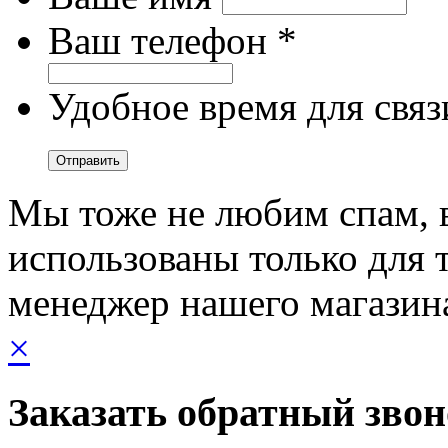
Ваш телефон *
Удобное время для связ
Мы тоже не любим спам, 
использованы только для т
менеджер нашего магазин
×
Заказать обратный зво