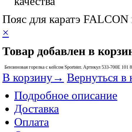
качества
Пояс для каратэ FALCON
×
Товар добавлен в корзи
Бензиновая горелка с кейсом Sportster. Артикул 533-700E
101 
В корзину→
Вернуться в 
Подробное описание
Доставка
Оплата