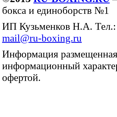
бокса и единоборств №1
ИП Кузьменков Н.А. Тел.
mail@ru-boxing.ru
Информация размещенная 
информационный характер
офертой.