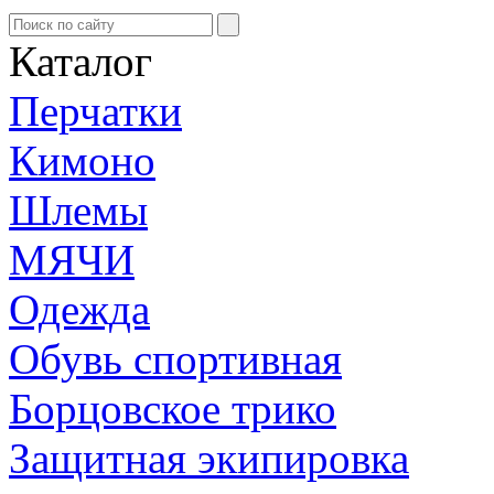
Каталог
Перчатки
Кимоно
Шлемы
МЯЧИ
Одежда
Обувь спортивная
Борцовское трико
Защитная экипировка