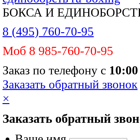
БОКСА И ЕДИНОБОРСТ
8 (495) 760-70-95
Моб 8 985-760-70-95
Заказ по телефону с
10:00
Заказать обратный звонок
×
Заказать обратный зво
Ваше имя