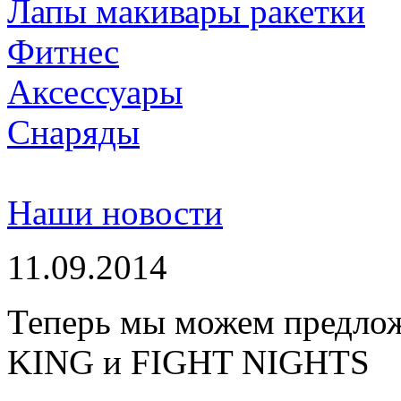
Лапы макивары ракетки
Фитнес
Аксессуары
Снаряды
Наши новости
11.09.2014
Теперь мы можем предло
KING и FIGHT NIGHTS