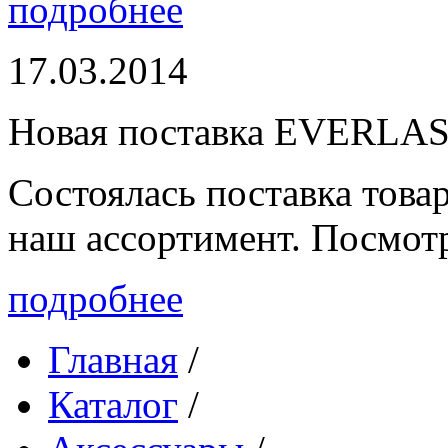
подробнее
17.03.2014
Новая поставка EVERLA
Состоялась поставка то
наш ассортимент. Посмот
подробнее
Главная
/
Каталог
/