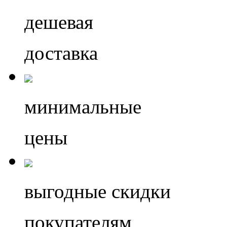
дешевая
доставка
минимальные
цены
выгодные скидки
покупателям