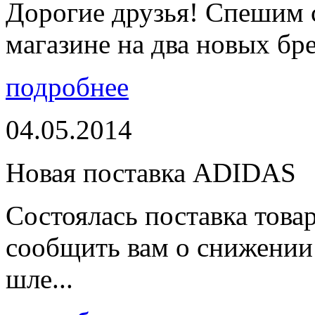
Дорогие друзья! Спешим 
магазине на два новых бре
подробнее
04.05.2014
Новая поставка ADIDAS
Состоялась поставка тов
сообщить вам о снижении 
шле...