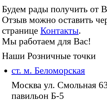
Будем рады получить от В
Отзыв можно оставить чер
странице
Контакты
.
Мы работаем для Вас!
Наши Розничные точки
ст. м. Беломорская
Москва ул. Смольная 6
павильон Б-5