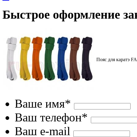
Быстрое оформление за
Пояс для каратэ 
Ваше имя*
Ваш телефон*
Ваш e-mail