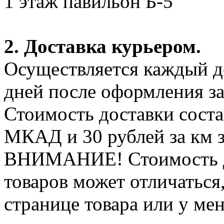
1 этаж павильон Б-5
2. Доставка курьером.
Осуществляется каждый де
дней после оформления за
Стоимость доставки соста
МКАД и 30 рублей за км 
ВНИМАНИЕ! Стоимость д
товаров может отличаться
странице товара или у ме