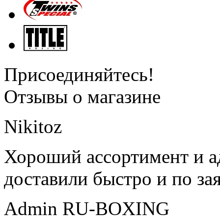
Присоединяйтесь!
Отзывы о магазине
Nikitoz
Хороший ассортимент и ад
доставили быстро и по за
Admin RU-BOXING