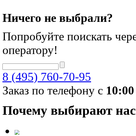
Ничего не выбрали?
Попробуйте поискать чере
оператору!
8 (495) 760-70-95
Заказ по телефону с
10:00
Почему выбирают нас