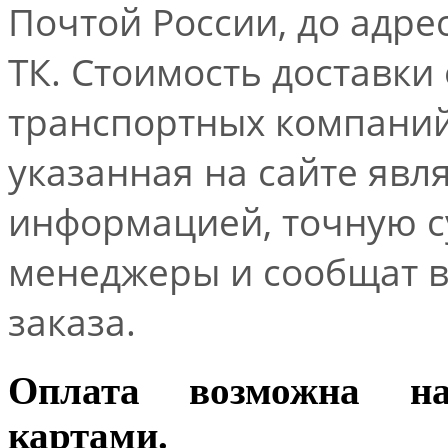
Почтой России, до адре
ТК. Стоимость доставки
транспортных компаний.
указанная на сайте явл
информацией, точную 
менеджеры и сообщат 
заказа.
Оплата возможна н
картами.