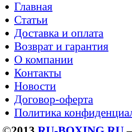
Главная
Статьи
Доставка и оплата
Возврат и гарантия
О компании
Контакты
Новости
Договор-оферта
Политика конфиденциа
©
2013
RU-BOXING.RU