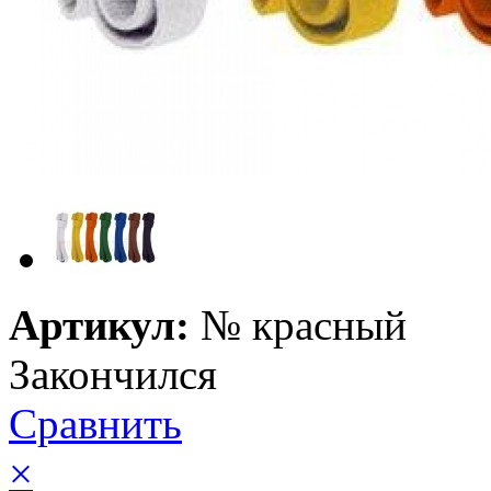
Артикул:
№
красный
Закончился
Сравнить
×