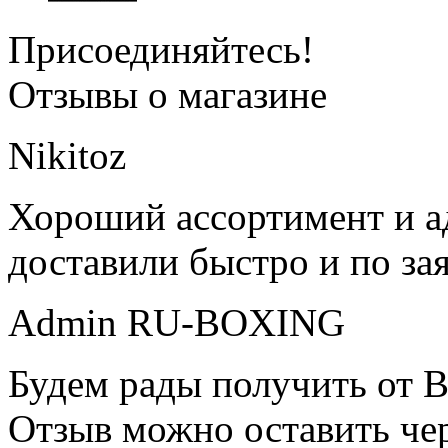
Присоединяйтесь!
Отзывы о магазине
Nikitoz
Хороший ассортимент и ад
доставили быстро и по за
Admin RU-BOXING
Будем рады получить от В
Отзыв можно оставить чер