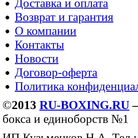
Доставка и оплата
Возврат и гарантия
О компании
Контакты
Новости
Договор-оферта
Политика конфиденциа
©
2013
RU-BOXING.RU
бокса и единоборств №1
ИП Кузьменков Н.А. Тел.