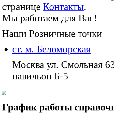
странице
Контакты
.
Мы работаем для Вас!
Наши Розничные точки
ст. м. Беломорская
Москва ул. Смольная 6
павильон Б-5
График работы справоч