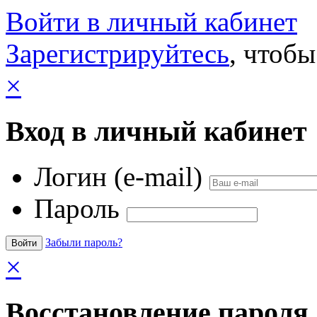
Войти в личный кабинет
Зарегистрируйтесь
, чтобы
×
Вход в личный кабинет
Логин (e-mail)
Пароль
Забыли пароль?
×
Восстановление пароля