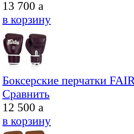
13 700
a
в корзину
Боксерские перчатки F
Сравнить
12 500
a
в корзину