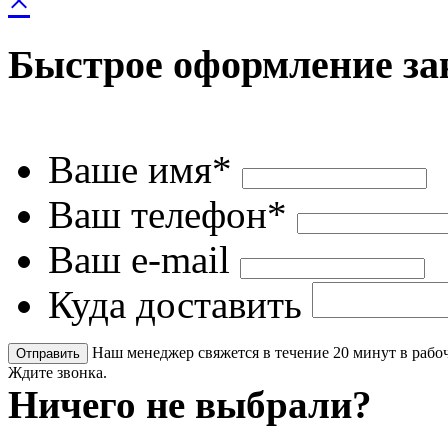
Быстрое оформление за
Ваше имя*
Ваш телефон*
Ваш e-mail
Куда доставить
Наш менеджер свяжется в течение 20 минут в рабоч
Ждите звонка.
Ничего не выбрали?