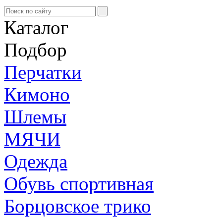
Каталог
Подбор
Перчатки
Кимоно
Шлемы
МЯЧИ
Одежда
Обувь спортивная
Борцовское трико