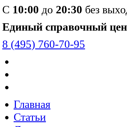
C
10:00
до
20:30
без вых
Единый справочный цен
8 (495) 760-70-95
Главная
Статьи