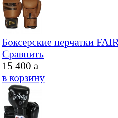
Боксерские перчатки FA
Сравнить
15 400
a
в корзину