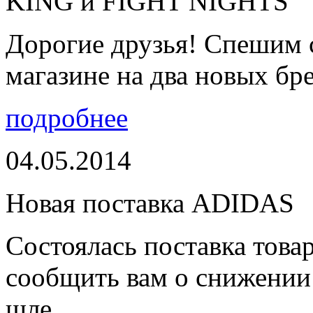
KING и FIGHT NIGHTS
Дорогие друзья! Спешим 
магазине на два новых бре
подробнее
04.05.2014
Новая поставка ADIDAS
Состоялась поставка тов
сообщить вам о снижении 
шле...