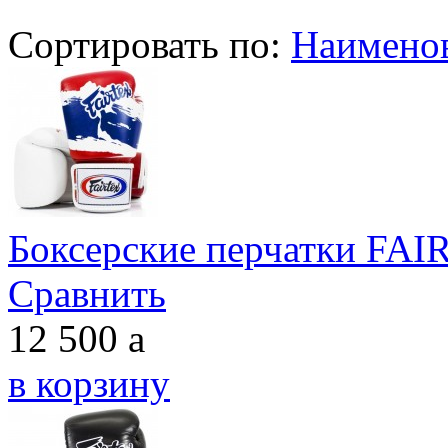
Сортировать по:
Наимено
Боксерские перчатки FA
Сравнить
12 500
a
в корзину