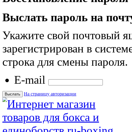
Выслать пароль на почт
Укажите свой почтовый я
зарегистрирован в системе
строка для смены пароля.
E-mail
На страницу авторизации