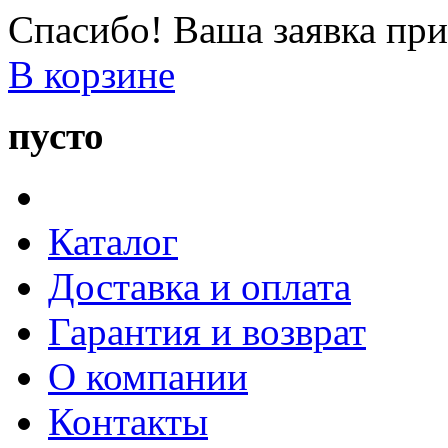
Спасибо! Ваша заявка при
В корзине
пусто
Каталог
Доставка и оплата
Гарантия и возврат
О компании
Контакты