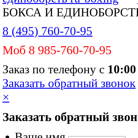
БОКСА И ЕДИНОБОРСТ
8 (495) 760-70-95
Моб 8 985-760-70-95
Заказ по телефону с
10:00
Заказать обратный звонок
×
Заказать обратный зво
Ваше имя