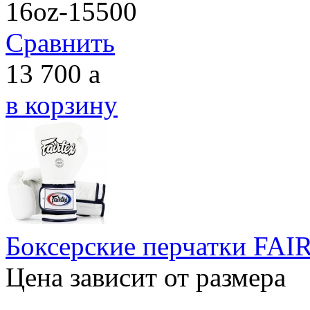
16oz-15500
Сравнить
13 700
a
в корзину
Боксерские перчатки FA
Цена зависит от размера