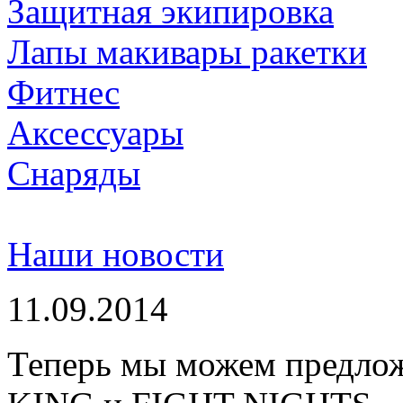
Защитная экипировка
Лапы макивары ракетки
Фитнес
Аксессуары
Снаряды
Наши новости
11.09.2014
Теперь мы можем предло