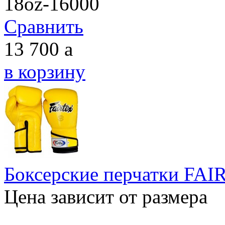
18oz-16000
Сравнить
13 700
a
в корзину
Боксерские перчатки FA
Цена зависит от размера