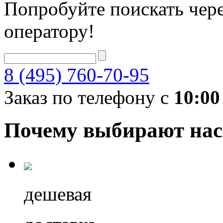
Попробуйте поискать чере
оператору!
8 (495) 760-70-95
Заказ по телефону с
10:00
Почему выбирают нас
дешевая