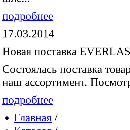
подробнее
17.03.2014
Новая поставка EVERLA
Состоялась поставка то
наш ассортимент. Посмот
подробнее
Главная
/