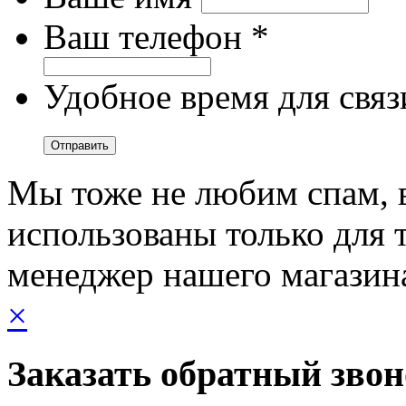
Ваш телефон *
Удобное время для связ
Мы тоже не любим спам, 
использованы только для т
менеджер нашего магазин
×
Заказать обратный зво