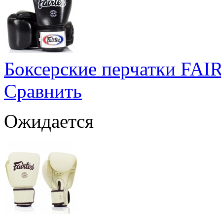
Боксерские перчатки FA
Сравнить
Ожидается