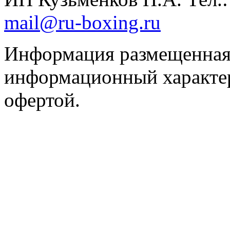
mail@ru-boxing.ru
Информация размещенная 
информационный характер
офертой.