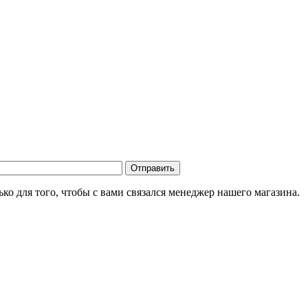
о для того, чтобы с вами связался менеджер нашего магазина.