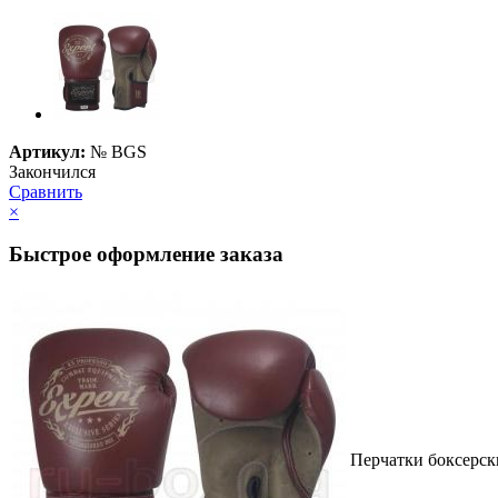
Артикул:
№
BGS
Закончился
Сравнить
×
Быстрое оформление заказа
Перчатки боксерск