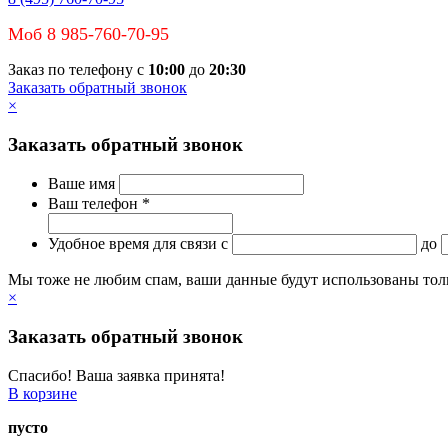
Моб 8 985-760-70-95
Заказ по телефону с
10:00
до
20:30
Заказать обратный звонок
×
Заказать обратный звонок
Ваше имя
Ваш телефон *
Удобное время для связи
c
до
Мы тоже не любим спам, ваши данные будут использованы тольк
×
Заказать обратный звонок
Спасибо! Ваша заявка принята!
В корзине
пусто