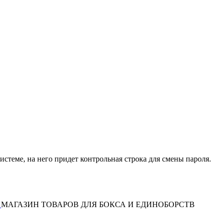
истеме, на него придет контрольная строка для смены пароля.
МАГАЗИН ТОВАРОВ ДЛЯ БОКСА И ЕДИНОБОРСТВ