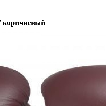
T коричневый