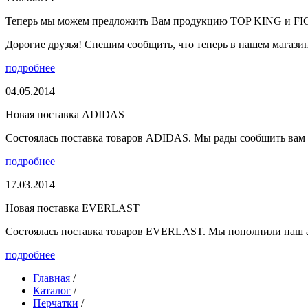
Теперь мы можем предложить Вам продукцию TOP KING и F
Дорогие друзья! Спешим сообщить, что теперь в нашем магазине
подробнее
04.05.2014
Новая поставка ADIDAS
Состоялась поставка товаров ADIDAS. Мы рады сообщить вам о
подробнее
17.03.2014
Новая поставка EVERLAST
Состоялась поставка товаров EVERLAST. Мы пополнили наш а
подробнее
Главная
/
Каталог
/
Перчатки
/