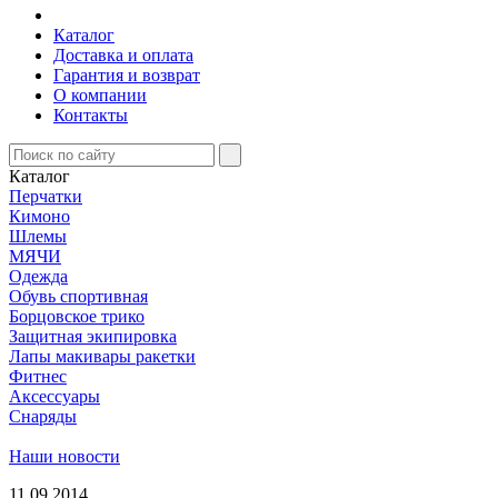
Каталог
Доставка и оплата
Гарантия и возврат
О компании
Контакты
Каталог
Перчатки
Кимоно
Шлемы
МЯЧИ
Одежда
Обувь спортивная
Борцовское трико
Защитная экипировка
Лапы макивары ракетки
Фитнес
Аксессуары
Снаряды
Наши новости
11.09.2014