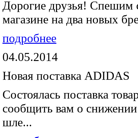
Дорогие друзья! Спешим 
магазине на два новых бре
подробнее
04.05.2014
Новая поставка ADIDAS
Состоялась поставка тов
сообщить вам о снижении 
шле...