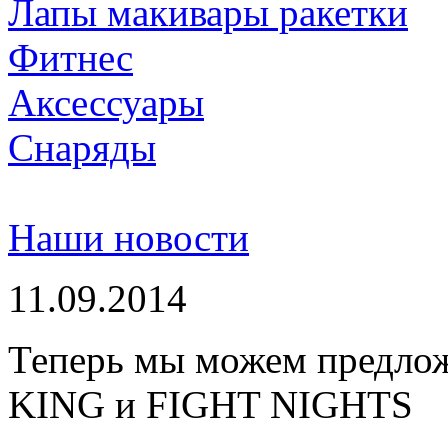
Лапы макивары ракетки
Фитнес
Аксессуары
Снаряды
Наши новости
11.09.2014
Теперь мы можем предло
KING и FIGHT NIGHTS