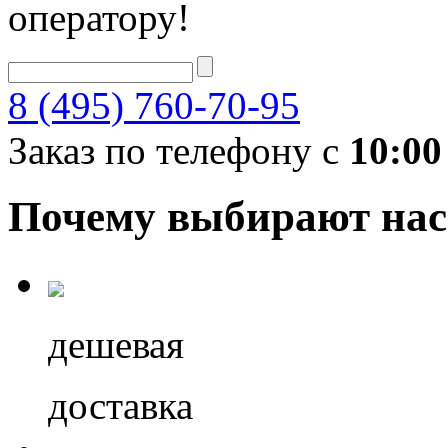
оператору!
8 (495) 760-70-95
Заказ по телефону с
10:00
Почему выбирают нас
дешевая
доставка