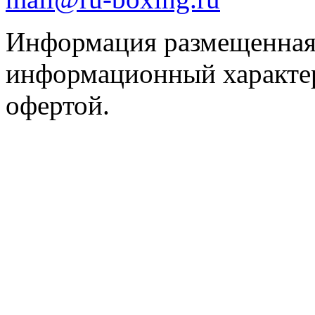
Информация размещенная 
информационный характер
офертой.