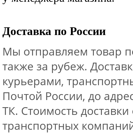
Доставка по России
Мы отправляем товар по
также за рубеж. Достав
курьерами, транспорт
Почтой России, до адре
ТК. Стоимость доставки
транспортных компаний.