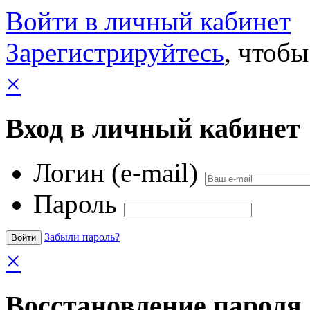
Войти в личный кабинет
Зарегистрируйтесь
, чтобы
×
Вход в личный кабинет
Логин (e-mail)
Пароль
Забыли пароль?
×
Восстановление пароля