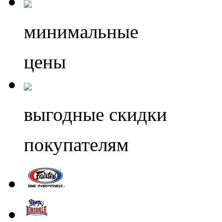
минимальные
цены
выгодные скидки
покупателям