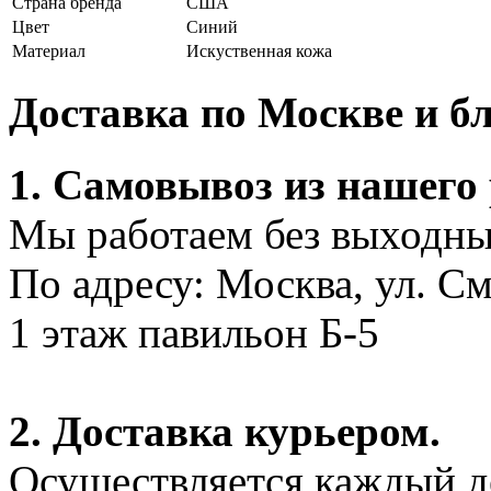
Страна бренда
США
Цвет
Синий
Материал
Искуственная кожа
Доставка по Москве и 
1. Самовывоз из нашего
Мы работаем без выходных
По адресу: Москва, ул. С
1 этаж павильон Б-5
2. Доставка курьером.
Осуществляется каждый де