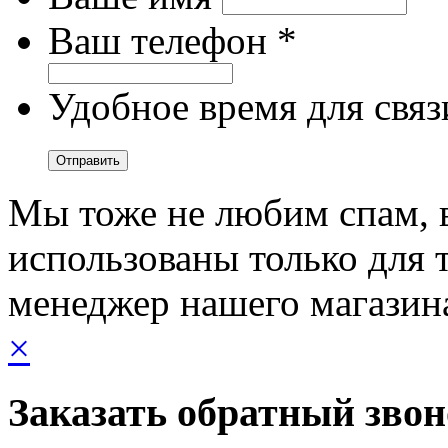
Ваш телефон *
Удобное время для связ
Мы тоже не любим спам, 
использованы только для т
менеджер нашего магазин
×
Заказать обратный зво