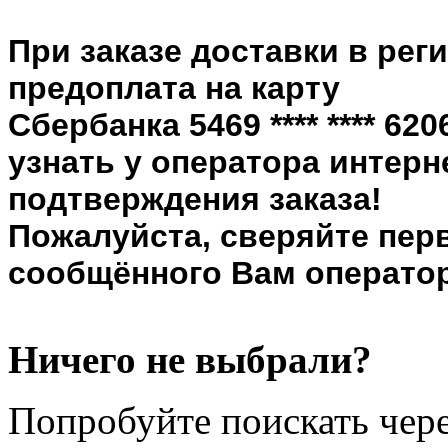
При заказе доставки в рег
предоплата на карту
Сбербанка 5469 **** **** 6
узнать у оператора интерн
подтверждения заказа!
Пожалуйста, сверяйте пер
сообщённого Вам оператор
Ничего не выбрали?
Попробуйте поискать чере