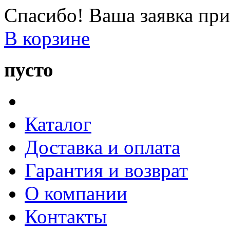
Спасибо! Ваша заявка при
В корзине
пусто
Каталог
Доставка и оплата
Гарантия и возврат
О компании
Контакты