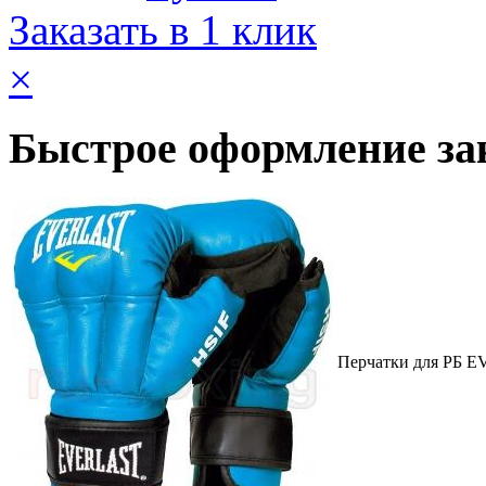
Заказать в 1 клик
×
Быстрое оформление за
Перчатки для РБ E