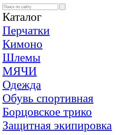
Каталог
Перчатки
Кимоно
Шлемы
МЯЧИ
Одежда
Обувь спортивная
Борцовское трико
Защитная экипировка