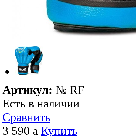
Артикул:
№
RF
Есть в наличии
Сравнить
3 590
a
Купить