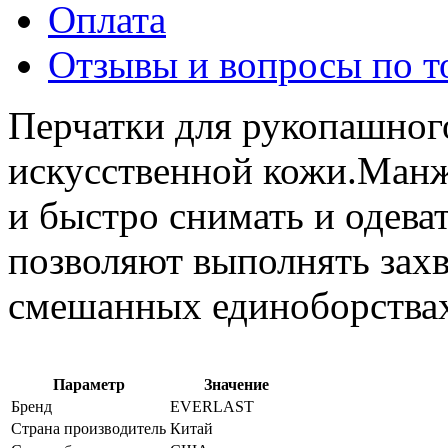
Оплата
Отзывы и вопросы по т
Перчатки для рукопашног
искусственной кожи.Манже
и быстро снимать и одева
позволяют выполнять захв
смешанных единоборства
Параметр
Значение
Бренд
EVERLAST
Страна производитель
Китай