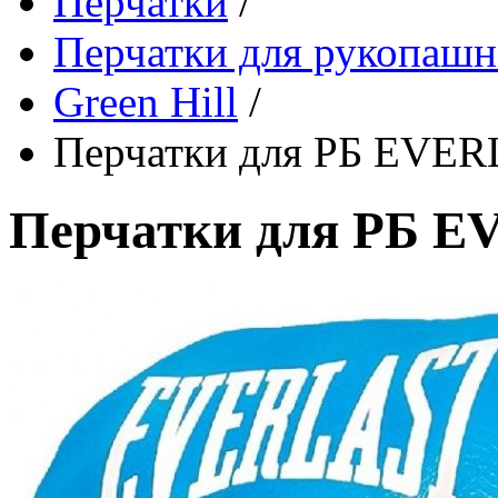
Перчатки
/
Перчатки для рукопашн
Green Hill
/
Перчатки для РБ EVER
Перчатки для РБ E