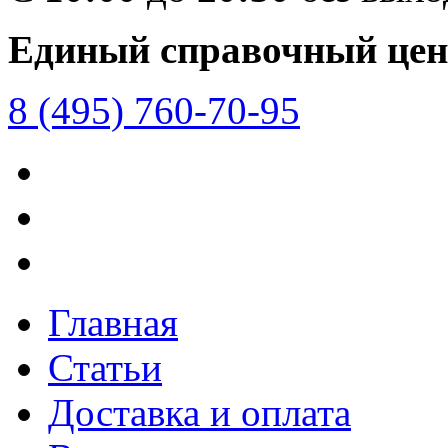
Единый справочный цен
8 (495) 760-70-95
Главная
Статьи
Доставка и оплата