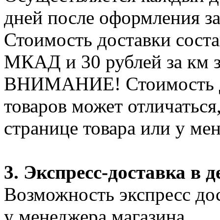
дней после оформления за
Стоимость доставки соста
МКАД и 30 рублей за км 
ВНИМАНИЕ! Стоимость д
товаров может отличаться
странице товара или у ме
3. Экспресс-доставка в д
Возможность экспресс дос
у менеджера магазина.