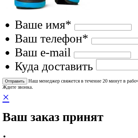
Ваше имя*
Ваш телефон*
Ваш e-mail
Куда доставить
Наш менеджер свяжется в течение 20 минут в рабоч
Ждите звонка.
×
Ваш заказ принят
: