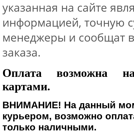
указанная на сайте явл
информацией, точную 
менеджеры и сообщат 
заказа.
Оплата возможна н
картами.
ВНИМАНИЕ! На данный мом
курьером, возможно оплата
только наличными.