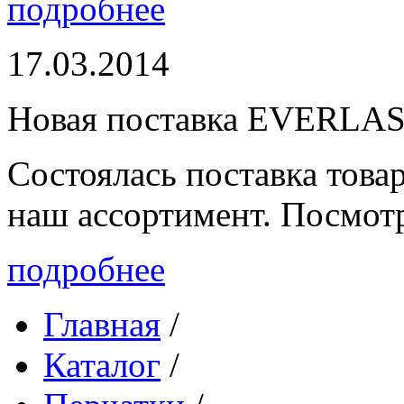
подробнее
17.03.2014
Новая поставка EVERLA
Состоялась поставка то
наш ассортимент. Посмот
подробнее
Главная
/
Каталог
/