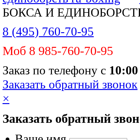
БОКСА И ЕДИНОБОРСТ
8 (495) 760-70-95
Моб 8 985-760-70-95
Заказ по телефону с
10:00
Заказать обратный звонок
×
Заказать обратный зво
Ваше имя