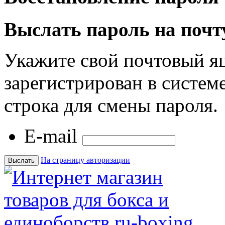
Выслать пароль на почт
Укажите свой почтовый я
зарегистрирован в системе
строка для смены пароля.
E-mail
На страницу авторизации