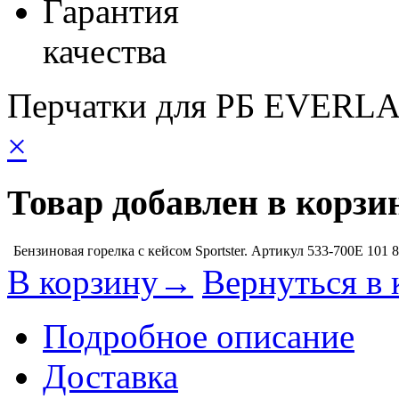
Гарантия
качества
Перчатки для РБ EVERLA
×
Товар добавлен в корзи
Бензиновая горелка с кейсом Sportster. Артикул 533-700E
101 
В корзину→
Вернуться в 
Подробное описание
Доставка