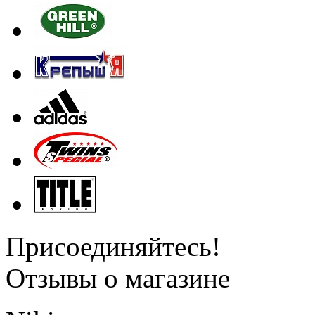
Присоединяйтесь!
Отзывы о магазине