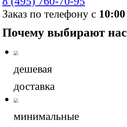
8 (495) 760-70-95
Заказ по телефону с
10:00
Почему выбирают нас
дешевая
доставка
минимальные