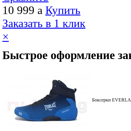
10 999
a
Купить
Заказать в 1 клик
×
Быстрое оформление за
Боксерки EVERLAST