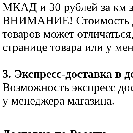
МКАД и 30 рублей за км 
ВНИМАНИЕ! Стоимость д
товаров может отличаться
странице товара или у ме
3. Экспресс-доставка в д
Возможность экспресс дос
у менеджера магазина.