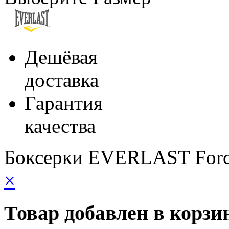
Дешёвая
доставка
Гарантия
качества
Боксерки EVERLAST Forc
×
Товар добавлен в корзи