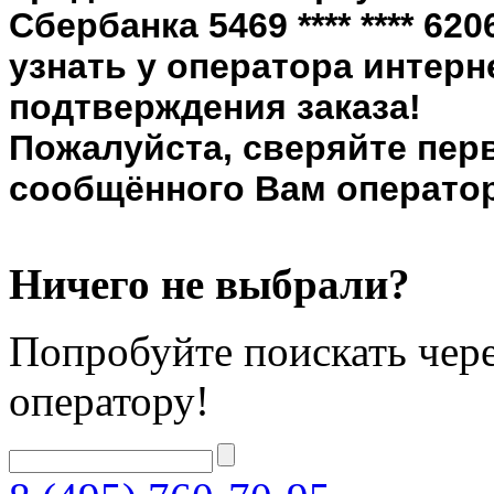
Сбербанка 5469 **** **** 6
узнать у оператора интерн
подтверждения заказа!
Пожалуйста, сверяйте пер
сообщённого Вам оператор
Ничего не выбрали?
Попробуйте поискать чере
оператору!