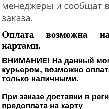
менеджеры и сообщат 
заказа.
Оплата возможна н
картами.
ВНИМАНИЕ! На данный мом
курьером, возможно оплата
только наличными.
При заказе доставки в рег
предоплата на карту