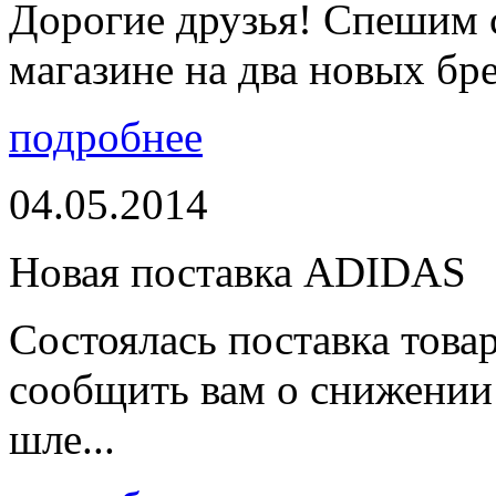
Дорогие друзья! Спешим 
магазине на два новых бре
подробнее
04.05.2014
Новая поставка ADIDAS
Состоялась поставка тов
сообщить вам о снижении 
шле...