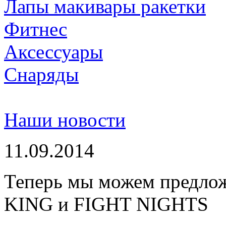
Лапы макивары ракетки
Фитнес
Аксессуары
Снаряды
Наши новости
11.09.2014
Теперь мы можем предло
KING и FIGHT NIGHTS