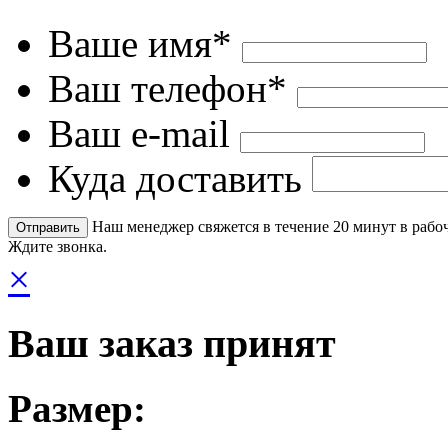
Ваше имя*
Ваш телефон*
Ваш e-mail
Куда доставить
Наш менеджер свяжется в течение 20 минут в рабоч
Ждите звонка.
×
Ваш заказ принят
Размер: