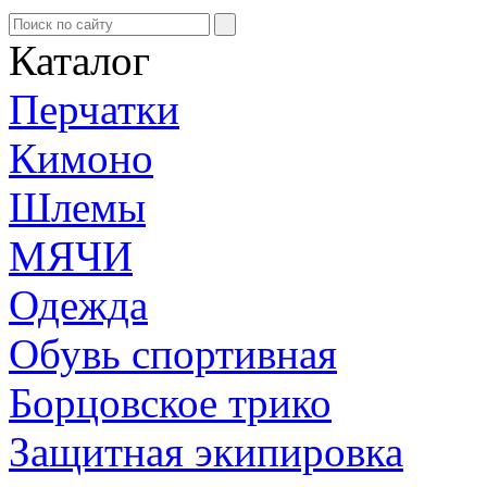
Каталог
Перчатки
Кимоно
Шлемы
МЯЧИ
Одежда
Обувь спортивная
Борцовское трико
Защитная экипировка