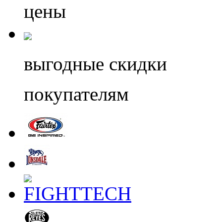
цены
выгодные скидки
покупателям