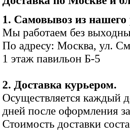
Доставка по Москве и 
1. Самовывоз из нашего
Мы работаем без выходных
По адресу: Москва, ул. С
1 этаж павильон Б-5
2. Доставка курьером.
Осуществляется каждый де
дней после оформления за
Стоимость доставки соста