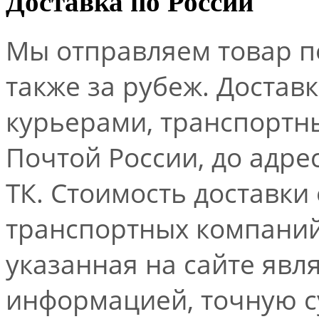
Доставка по России
Мы отправляем товар по
также за рубеж. Достав
курьерами, транспорт
Почтой России, до адре
ТК. Стоимость доставки
транспортных компаний.
указанная на сайте явл
информацией, точную 