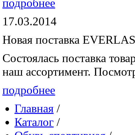
подробнее
17.03.2014
Новая поставка EVERLA
Состоялась поставка то
наш ассортимент. Посмот
подробнее
Главная
/
Каталог
/