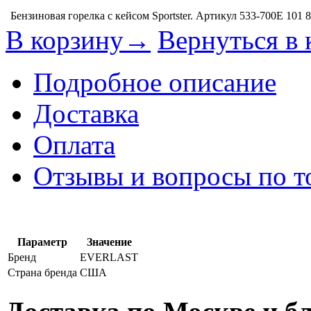
Бензиновая горелка с кейсом Sportster. Артикул 533-700E
101 
В корзину→
Вернуться в 
Подробное описание
Доставка
Оплата
Отзывы и вопросы по т
Параметр
Значение
Бренд
EVERLAST
Страна бренда
США