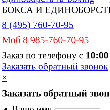
БОКСА И ЕДИНОБОРСТ
8 (495) 760-70-95
Моб 8 985-760-70-95
Заказ по телефону с
10:00
Заказать обратный звонок
×
Заказать обратный зво
Ваше имя