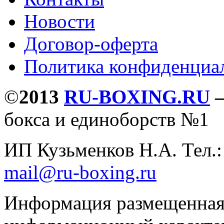
Новости
Договор-оферта
Политика конфиденциа
©
2013
RU-BOXING.RU
бокса и единоборств №1
ИП Кузьменков Н.А. Тел.
mail@ru-boxing.ru
Информация размещенная 