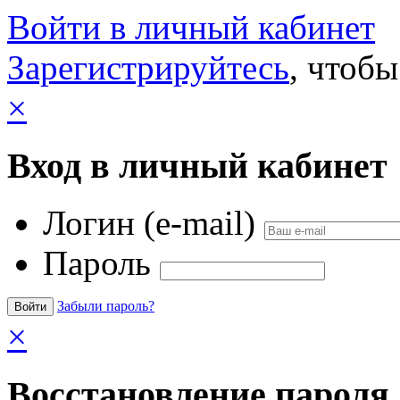
Войти в личный кабинет
Зарегистрируйтесь
, чтобы
×
Вход в личный кабинет
Логин (e-mail)
Пароль
Забыли пароль?
×
Восстановление пароля