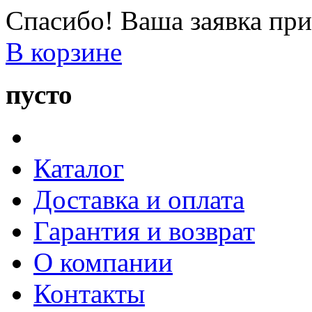
Спасибо! Ваша заявка при
В корзине
пусто
Каталог
Доставка и оплата
Гарантия и возврат
О компании
Контакты