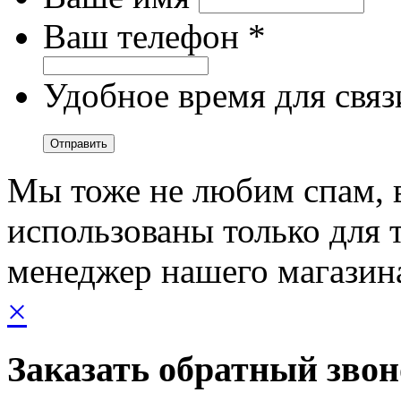
Ваш телефон *
Удобное время для связ
Мы тоже не любим спам, 
использованы только для т
менеджер нашего магазин
×
Заказать обратный зво