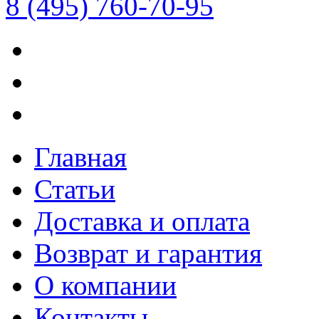
8 (495) 760-70-95
Главная
Статьи
Доставка и оплата
Возврат и гарантия
О компании
Контакты