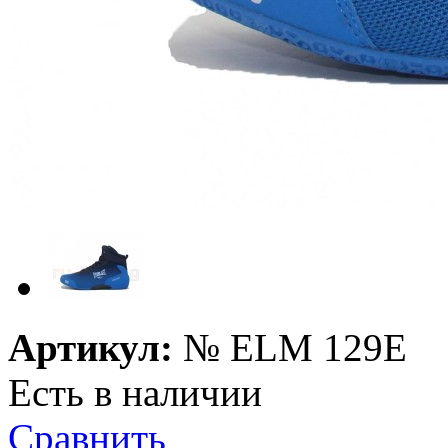
Артикул:
№
ELM 129E
Есть в наличии
Сравнить