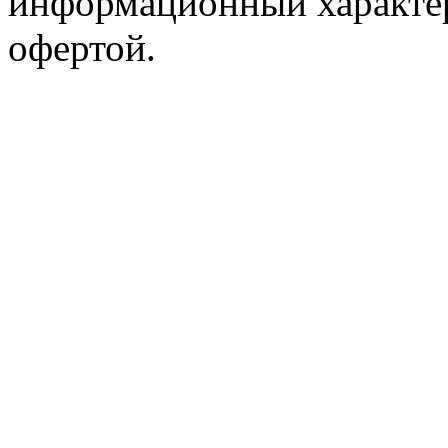
информационный характер
офертой.