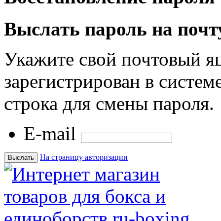
Выслать пароль на почт
Укажите свой почтовый я
зарегистрирован в системе
строка для смены пароля.
E-mail
На страницу авторизации