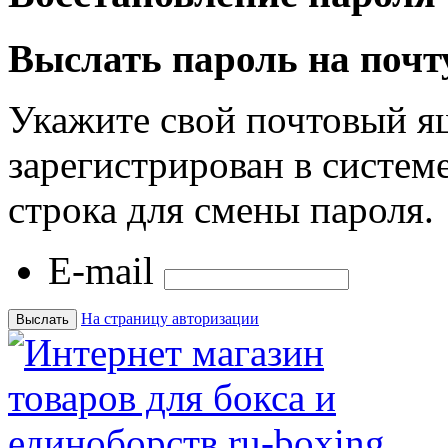
Выслать пароль на почт
Укажите свой почтовый я
зарегистрирован в системе
строка для смены пароля.
E-mail
На страницу авторизации