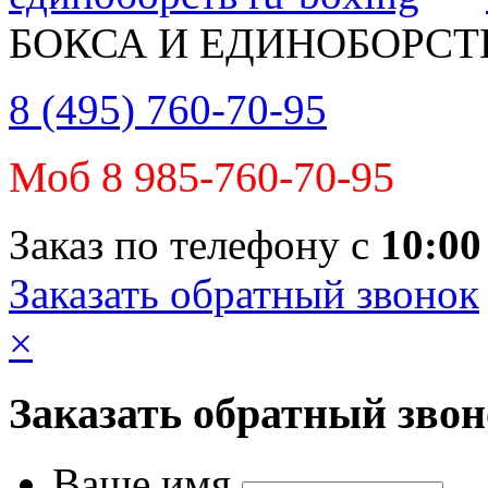
БОКСА И ЕДИНОБОРСТ
8 (495) 760-70-95
Моб 8 985-760-70-95
Заказ по телефону с
10:00
Заказать обратный звонок
×
Заказать обратный зво
Ваше имя