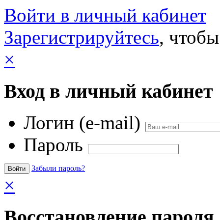
Войти в личный кабинет
Зарегистрируйтесь
, чтобы
×
Вход в личный кабинет
Логин (e-mail)
Пароль
Забыли пароль?
×
Восстановление пароля