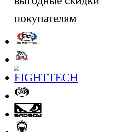
выгодные скидки
покупателям