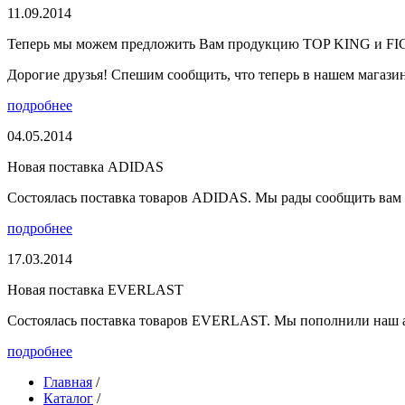
11.09.2014
Теперь мы можем предложить Вам продукцию TOP KING и F
Дорогие друзья! Спешим сообщить, что теперь в нашем магазине
подробнее
04.05.2014
Новая поставка ADIDAS
Состоялась поставка товаров ADIDAS. Мы рады сообщить вам о
подробнее
17.03.2014
Новая поставка EVERLAST
Состоялась поставка товаров EVERLAST. Мы пополнили наш а
подробнее
Главная
/
Каталог
/