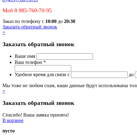
Моб 8 985-760-70-95
Заказ по телефону с
10:00
до
20:30
Заказать обратный звонок
×
Заказать обратный звонок
Ваше имя
Ваш телефон *
Удобное время для связи
c
до
Мы тоже не любим спам, ваши данные будут использованы тольк
×
Заказать обратный звонок
Спасибо! Ваша заявка принята!
В корзине
пусто