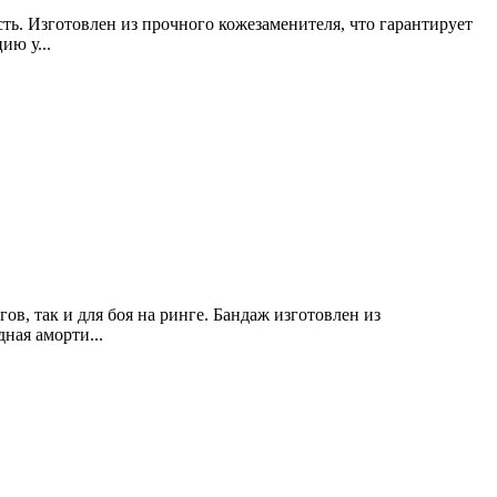
ть. Изготовлен из прочного кожезаменителя, что гарантирует
ию у...
ов, так и для боя на ринге. Бандаж изготовлен из
ная аморти...