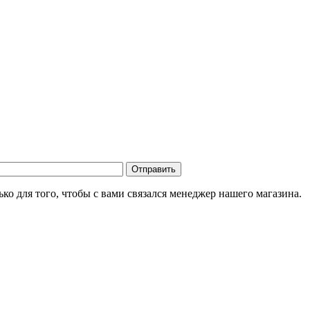
о для того, чтобы с вами связался менеджер нашего магазина.